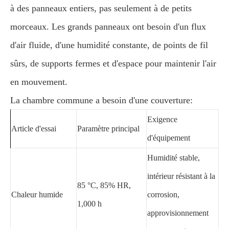
à des panneaux entiers, pas seulement à de petits
morceaux. Les grands panneaux ont besoin d'un flux
d'air fluide, d'une humidité constante, de points de fil
sûrs, de supports fermes et d'espace pour maintenir l'air
en mouvement.
La chambre commune a besoin d'une couverture:
Exigence
Article d'essai
Paramètre principal
d'équipement
Humidité stable,
intérieur résistant à la
85 °C, 85% HR,
Chaleur humide
corrosion,
1,000 h
approvisionnement