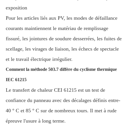
exposition
Pour les articles liés aux PV, les modes de défaillance
courants maintiennent le matériau de remplissage
fissuré, les jointures de soudure desserrées, les fuites de
scellage, les virages de liaison, les échecs de spectacle
et le travail électrique irrégulier.
Comment la méthode 503.7 diffère du cyclisme thermique
IEC 61215
Le transfert de chaleur CEI 61215 est un test de
confiance du panneau avec des décalages définis entre-
40 ° C et 85 ° C sur de nombreux tours. Il met à rude
épreuve l'usure à long terme.