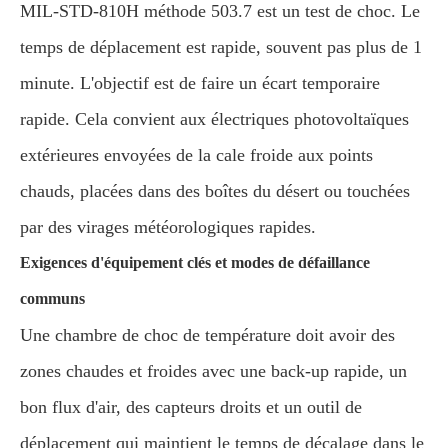
MIL-STD-810H méthode 503.7 est un test de choc. Le
temps de déplacement est rapide, souvent pas plus de 1
minute. L'objectif est de faire un écart temporaire
rapide. Cela convient aux électriques photovoltaïques
extérieures envoyées de la cale froide aux points
chauds, placées dans des boîtes du désert ou touchées
par des virages météorologiques rapides.
Exigences d'équipement clés et modes de défaillance
communs
Une chambre de choc de température doit avoir des
zones chaudes et froides avec une back-up rapide, un
bon flux d'air, des capteurs droits et un outil de
déplacement qui maintient le temps de décalage dans le