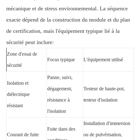
mécanique et de stress environnemental. La séquence
exacte dépend de la construction du module et du plan
de certification, mais l'équipement typique lié à la
sécurité peut inclure:
Zone d'essai de
Focus typique
L'équipement utilisé
sécurité
Panne, suivi,
Isolation et
dégagement,
Testeur de haute-pot,
diélectrique
résistance à
testeur d'isolation
résistant
l'isolation
Installation d'immersion
Fuite dans des
Courant de fuite
ou de pulvérisation,