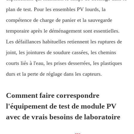
plan de test. Pour les ensembles PV lourds, la
compétence de charge de panier et la sauvegarde
temporaire après le déménagement sont essentielles.
Les défaillances habituelles retiennent les ruptures de
joint, les jointures de soudure cassées, les chemins
courts liés à l'eau, les prises desserrées, les plastiques
durs et la perte de réglage dans les capteurs.
Comment faire correspondre
l'équipement de test de module PV
avec de vrais besoins de laboratoire