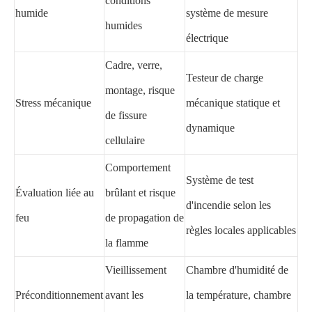
conditions
humide
système de mesure
humides
électrique
Cadre, verre,
Testeur de charge
montage, risque
Stress mécanique
mécanique statique et
de fissure
dynamique
cellulaire
Comportement
Système de test
Évaluation liée au
brûlant et risque
d'incendie selon les
feu
de propagation de
règles locales applicables
la flamme
Vieillissement
Chambre d'humidité de
Préconditionnement
avant les
la température, chambre