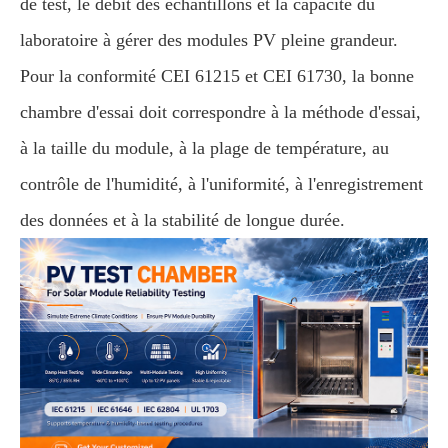
de test, le débit des échantillons et la capacité du
laboratoire à gérer des modules PV pleine grandeur.
Pour la conformité CEI 61215 et CEI 61730, la bonne
chambre d'essai doit correspondre à la méthode d'essai,
à la taille du module, à la plage de température, au
contrôle de l'humidité, à l'uniformité, à l'enregistrement
des données et à la stabilité de longue durée.