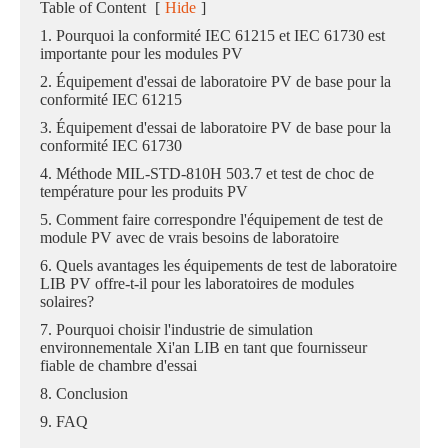
Table of Content
[
Hide
]
1. Pourquoi la conformité IEC 61215 et IEC 61730 est
importante pour les modules PV
2. Équipement d'essai de laboratoire PV de base pour la
conformité IEC 61215
3. Équipement d'essai de laboratoire PV de base pour la
conformité IEC 61730
4. Méthode MIL-STD-810H 503.7 et test de choc de
température pour les produits PV
5. Comment faire correspondre l'équipement de test de
module PV avec de vrais besoins de laboratoire
6. Quels avantages les équipements de test de laboratoire
LIB PV offre-t-il pour les laboratoires de modules
solaires?
7. Pourquoi choisir l'industrie de simulation
environnementale Xi'an LIB en tant que fournisseur
fiable de chambre d'essai
8. Conclusion
9. FAQ