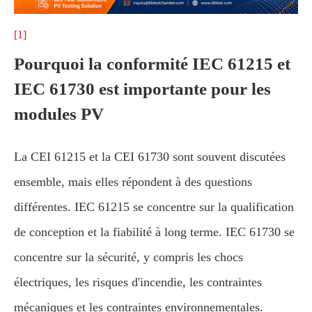
[1]
Pourquoi la conformité IEC 61215 et
IEC 61730 est importante pour les
modules PV
La CEI 61215 et la CEI 61730 sont souvent discutées
ensemble, mais elles répondent à des questions
différentes. IEC 61215 se concentre sur la qualification
de conception et la fiabilité à long terme. IEC 61730 se
concentre sur la sécurité, y compris les chocs
électriques, les risques d'incendie, les contraintes
mécaniques et les contraintes environnementales.