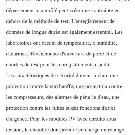
dépassement incontrôlé peut créer une contrainte en
dehors de la méthode de test. L'enregistrement de
données de longue durée est également essentiel. Les
laboratoires ont besoin de température, d'humidité,
d'alarmes, d'événements d'ouverture de porte et de
courbes de test pour les enregistrements d'audit.
Les caractéristiques de sécurité doivent inclure une
protection contre la surchauffe, une protection contre
les compresseurs, des alarmes de pénurie d'eau, une
protection contre les fuites et des fonctions d'arrêt
d'urgence. Pour les modules PV avec circuits sous
tension, la chambre doit prendre en charge un routage