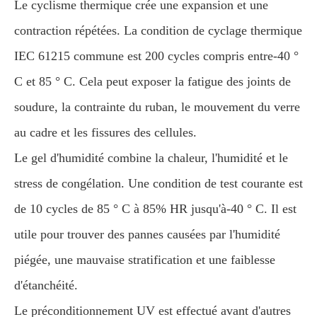
Le cyclisme thermique crée une expansion et une
contraction répétées. La condition de cyclage thermique
IEC 61215 commune est 200 cycles compris entre-40 °
C et 85 ° C. Cela peut exposer la fatigue des joints de
soudure, la contrainte du ruban, le mouvement du verre
au cadre et les fissures des cellules.
Le gel d'humidité combine la chaleur, l'humidité et le
stress de congélation. Une condition de test courante est
de 10 cycles de 85 ° C à 85% HR jusqu'à-40 ° C. Il est
utile pour trouver des pannes causées par l'humidité
piégée, une mauvaise stratification et une faiblesse
d'étanchéité.
Le préconditionnement UV est effectué avant d'autres