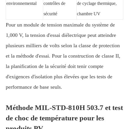
environnemental
contrôles de
de cyclage thermique,
sécurité
chambre UV
Pour un module de tension maximale du système de
1,000 V, la tension d'essai diélectrique peut atteindre
plusieurs milliers de volts selon la classe de protection
et la méthode d'essai. Pour la construction de classe II,
la planification de la sécurité doit tenir compte
d'exigences d'isolation plus élevées que les tests de
performance de base seuls.
Méthode MIL-STD-810H 503.7 et test
de choc de température pour les
produits PV