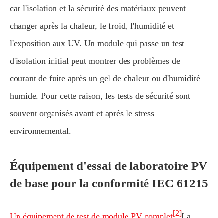
car l'isolation et la sécurité des matériaux peuvent
changer après la chaleur, le froid, l'humidité et
l'exposition aux UV. Un module qui passe un test
d'isolation initial peut montrer des problèmes de
courant de fuite après un gel de chaleur ou d'humidité
humide. Pour cette raison, les tests de sécurité sont
souvent organisés avant et après le stress
environnemental.
Équipement d'essai de laboratoire PV
de base pour la conformité IEC 61215
[2]
Un équipement de test de module PV complet
La