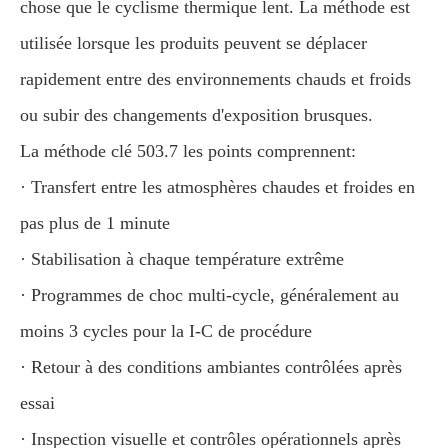
chose que le cyclisme thermique lent. La méthode est
utilisée lorsque les produits peuvent se déplacer
rapidement entre des environnements chauds et froids
ou subir des changements d'exposition brusques.
La méthode clé 503.7 les points comprennent:
· Transfert entre les atmosphères chaudes et froides en
pas plus de 1 minute
· Stabilisation à chaque température extrême
· Programmes de choc multi-cycle, généralement au
moins 3 cycles pour la I-C de procédure
· Retour à des conditions ambiantes contrôlées après
essai
· Inspection visuelle et contrôles opérationnels après