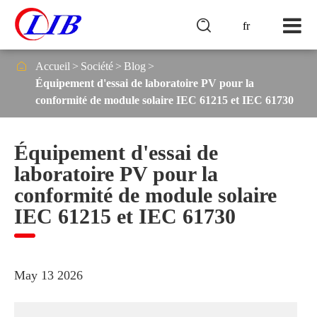

fr

Accueil
Société
Blog
Équipement d'essai de laboratoire PV pour la
conformité de module solaire IEC 61215 et IEC 61730
Équipement d'essai de
laboratoire PV pour la
conformité de module solaire
IEC 61215 et IEC 61730
May 13 2026