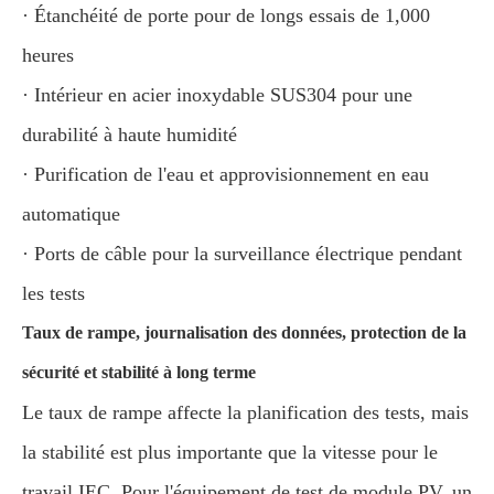
· Étanchéité de porte pour de longs essais de 1,000
heures
· Intérieur en acier inoxydable SUS304 pour une
durabilité à haute humidité
· Purification de l'eau et approvisionnement en eau
automatique
· Ports de câble pour la surveillance électrique pendant
les tests
Taux de rampe, journalisation des données, protection de la
sécurité et stabilité à long terme
Le taux de rampe affecte la planification des tests, mais
la stabilité est plus importante que la vitesse pour le
travail IEC. Pour l'équipement de test de module PV, un