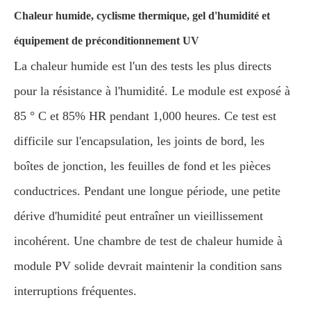
Chaleur humide, cyclisme thermique, gel d'humidité et
équipement de préconditionnement UV
La chaleur humide est l'un des tests les plus directs
pour la résistance à l'humidité. Le module est exposé à
85 ° C et 85% HR pendant 1,000 heures. Ce test est
difficile sur l'encapsulation, les joints de bord, les
boîtes de jonction, les feuilles de fond et les pièces
conductrices. Pendant une longue période, une petite
dérive d'humidité peut entraîner un vieillissement
incohérent. Une chambre de test de chaleur humide à
module PV solide devrait maintenir la condition sans
interruptions fréquentes.