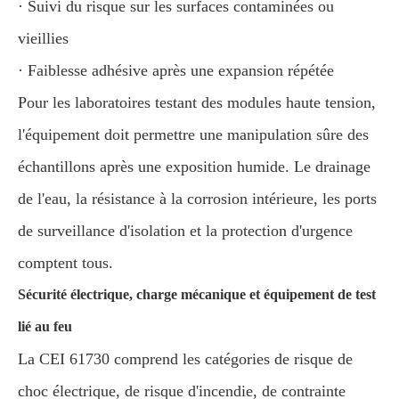
· Suivi du risque sur les surfaces contaminées ou
vieillies
· Faiblesse adhésive après une expansion répétée
Pour les laboratoires testant des modules haute tension,
l'équipement doit permettre une manipulation sûre des
échantillons après une exposition humide. Le drainage
de l'eau, la résistance à la corrosion intérieure, les ports
de surveillance d'isolation et la protection d'urgence
comptent tous.
Sécurité électrique, charge mécanique et équipement de test
lié au feu
La CEI 61730 comprend les catégories de risque de
choc électrique, de risque d'incendie, de contrainte