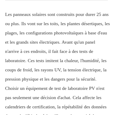
Les panneaux solaires sont construits pour durer 25 ans
ou plus. Ils vont sur les toits, les plantes désertiques, les
plages, les configurations photovoltaïques à base d'eau
et les grands sites électriques. Avant qu'un panel
n'arrive à ces endroits, il fait face à des tests de
laboratoire. Ces tests imitent la chaleur, l'humidité, les
coups de froid, les rayons UV, la tension électrique, la
pression physique et les dangers pour la sécurité.
Choisir un équipement de test de laboratoire PV n'est
pas seulement une décision d'achat. Cela affecte les
calendriers de certification, la répétabilité des données