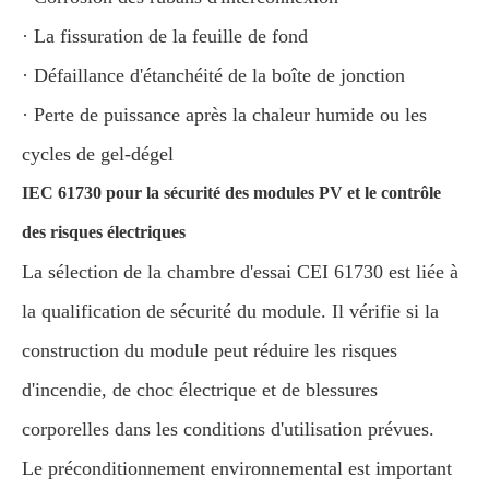
· La fissuration de la feuille de fond
· Défaillance d'étanchéité de la boîte de jonction
· Perte de puissance après la chaleur humide ou les
cycles de gel-dégel
IEC 61730 pour la sécurité des modules PV et le contrôle
des risques électriques
La sélection de la chambre d'essai CEI 61730 est liée à
la qualification de sécurité du module. Il vérifie si la
construction du module peut réduire les risques
d'incendie, de choc électrique et de blessures
corporelles dans les conditions d'utilisation prévues.
Le préconditionnement environnemental est important