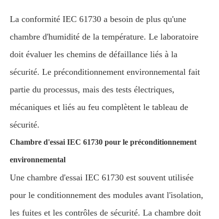
La conformité IEC 61730 a besoin de plus qu'une
chambre d'humidité de la température. Le laboratoire
doit évaluer les chemins de défaillance liés à la
sécurité. Le préconditionnement environnemental fait
partie du processus, mais des tests électriques,
mécaniques et liés au feu complètent le tableau de
sécurité.
Chambre d'essai IEC 61730 pour le préconditionnement
environnemental
Une chambre d'essai IEC 61730 est souvent utilisée
pour le conditionnement des modules avant l'isolation,
les fuites et les contrôles de sécurité. La chambre doit