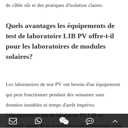
de câble sûr et des pratiques d'isolation claires.
Quels avantages les équipements de
test de laboratoire LIB PV offre-t-il
pour les laboratoires de modules
solaires?
Les laboratoires de test PV ont besoin d'un équipement
qui peut fonctionner pendant des semaines sans
données instables ni temps d'arrêt imprévu.
L'équipement de test de laboratoire PV LIB est
construit autour de la simulation environnementale pour