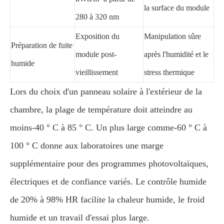
la surface du module
280 à 320 nm
Exposition du
Manipulation sûre
Préparation de fuite
module post-
après l'humidité et le
humide
vieillissement
stress thermique
Lors du choix d'un panneau solaire à l'extérieur de la
chambre, la plage de température doit atteindre au
moins-40 ° C à 85 ° C. Un plus large comme-60 ° C à
100 ° C donne aux laboratoires une marge
supplémentaire pour des programmes photovoltaïques,
électriques et de confiance variés. Le contrôle humide
de 20% à 98% HR facilite la chaleur humide, le froid
humide et un travail d'essai plus large.