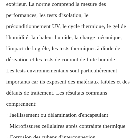
extérieur. La norme comprend la mesure des
performances, les tests d'isolation, le
préconditionnement UV, le cycle thermique, le gel de
l'humidité, la chaleur humide, la charge mécanique,
l'impact de la grêle, les tests thermiques à diode de
dérivation et les tests de courant de fuite humide.
Les tests environnementaux sont particulièrement
importants car ils exposent des matériaux faibles et des
défauts de traitement. Les résultats communs
comprennent:
· Jaellissement ou délamination d'encapsulant
· Microfissures cellulaires après contrainte thermique
· Corrosion des rubans d'interconnexion