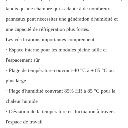
tandis qu'une chambre qui s'adapte à de nombreux
panneaux peut nécessiter une génération d'humidité et
une capacité de réfrigération plus fortes.
Les vérifications importantes comprennent:
· Espace interne pour les modules pleine taille et
l'espacement sûr
· Plage de température couvrant-40 °C à + 85 °C ou
plus large
· Plage d'humidité couvrant 85% HR à 85 °C pour la
chaleur humide
· Déviation de la température et fluctuation à travers
l'espace de travail