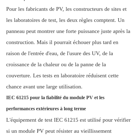
Pour les fabricants de PV, les constructeurs de sites et
les laboratoires de test, les deux règles comptent. Un
panneau peut montrer une forte puissance juste après la
construction. Mais il pourrait échouer plus tard en
raison de l'entrée d'eau, de l'usure des UV, de la
croissance de la chaleur ou de la panne de la
couverture. Les tests en laboratoire réduisent cette
chance avant une large utilisation.
IEC 61215 pour la fiabilité du module PV et les
performances extérieures à long terme
L'équipement de test IEC 61215 est utilisé pour vérifier
si un module PV peut résister au vieillissement