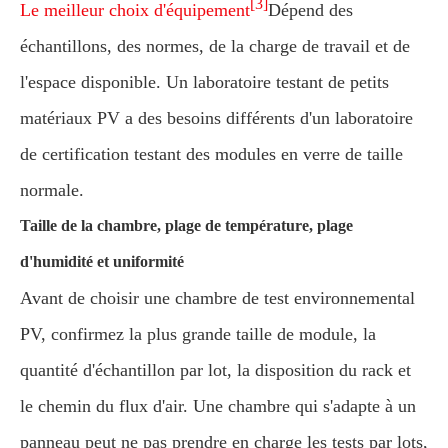
[3]
Le meilleur choix d'équipement
Dépend des
échantillons, des normes, de la charge de travail et de
l'espace disponible. Un laboratoire testant de petits
matériaux PV a des besoins différents d'un laboratoire
de certification testant des modules en verre de taille
normale.
Taille de la chambre, plage de température, plage
d'humidité et uniformité
Avant de choisir une chambre de test environnemental
PV, confirmez la plus grande taille de module, la
quantité d'échantillon par lot, la disposition du rack et
le chemin du flux d'air. Une chambre qui s'adapte à un
panneau peut ne pas prendre en charge les tests par lots,