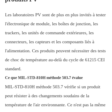
Les laboratoires PV sont de plus en plus invités à tester
l'électronique de module, les boîtes de jonction, les
trackers, les unités de commande extérieures, les
connecteurs, les capteurs et les composants liés à
l'alimentation. Ces produits peuvent nécessiter des tests
de choc de température au-delà du cycle de 61215 CEI
standard.
Ce que MIL-STD-810H méthode 503.7 évalue
MIL-STD-810H méthode 503.7 vérifie si un produit
peut résister à des changements soudains de la
température de l'air environnante. Ce n'est pas la même