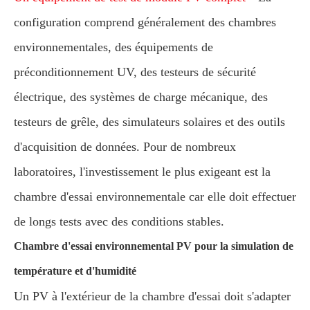
configuration comprend généralement des chambres
environnementales, des équipements de
préconditionnement UV, des testeurs de sécurité
électrique, des systèmes de charge mécanique, des
testeurs de grêle, des simulateurs solaires et des outils
d'acquisition de données. Pour de nombreux
laboratoires, l'investissement le plus exigeant est la
chambre d'essai environnementale car elle doit effectuer
de longs tests avec des conditions stables.
Chambre d'essai environnemental PV pour la simulation de
température et d'humidité
Un PV à l'extérieur de la chambre d'essai doit s'adapter