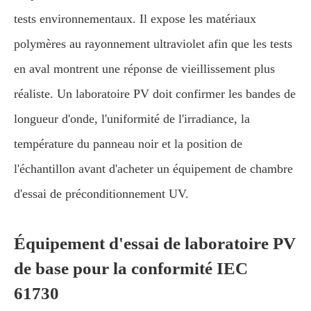
tests environnementaux. Il expose les matériaux
polymères au rayonnement ultraviolet afin que les tests
en aval montrent une réponse de vieillissement plus
réaliste. Un laboratoire PV doit confirmer les bandes de
longueur d'onde, l'uniformité de l'irradiance, la
température du panneau noir et la position de
l'échantillon avant d'acheter un équipement de chambre
d'essai de préconditionnement UV.
Équipement d'essai de laboratoire PV
de base pour la conformité IEC
61730