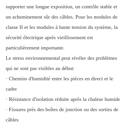
supporter une longue exposition, un contrôle stable et
un acheminement sûr des câbles. Pour les modules de
classe II et les modules à haute tension du système, la
sécurité électrique après vieillissement est
particulièrement importante.
Le stress environnemental peut révéler des problèmes
qui ne sont pas visibles au début:
· Chemins d'humidité entre les pièces en direct et le
cadre
· Résistance d'isolation réduite après la chaleur humide
· Fissures près des boîtes de jonction ou des sorties de
câbles