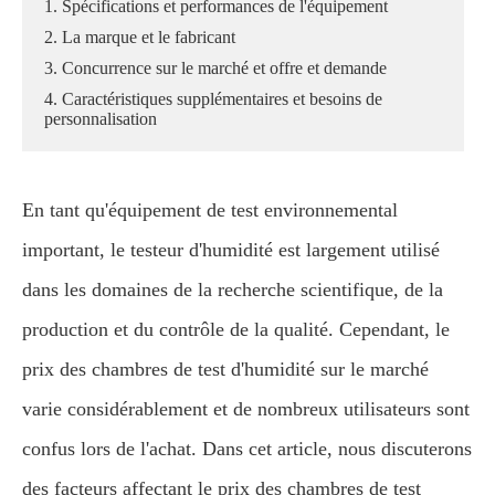
1. Spécifications et performances de l'équipement
2. La marque et le fabricant
3. Concurrence sur le marché et offre et demande
4. Caractéristiques supplémentaires et besoins de
personnalisation
En tant qu'équipement de test environnemental
important, le testeur d'humidité est largement utilisé
dans les domaines de la recherche scientifique, de la
production et du contrôle de la qualité. Cependant, le
prix des chambres de test d'humidité sur le marché
varie considérablement et de nombreux utilisateurs sont
confus lors de l'achat. Dans cet article, nous discuterons
des facteurs affectant le prix des chambres de test