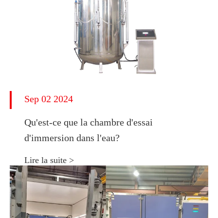
Sep 02 2024
Qu'est-ce que la chambre d'essai
d'immersion dans l'eau?
Lire la suite >