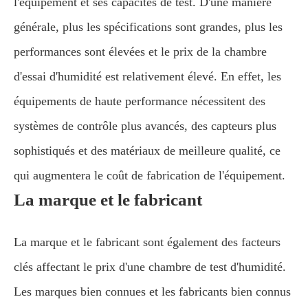
l'équipement et ses capacités de test. D'une manière
générale, plus les spécifications sont grandes, plus les
performances sont élevées et le prix de la chambre
d'essai d'humidité est relativement élevé. En effet, les
équipements de haute performance nécessitent des
systèmes de contrôle plus avancés, des capteurs plus
sophistiqués et des matériaux de meilleure qualité, ce
qui augmentera le coût de fabrication de l'équipement.
La marque et le fabricant
La marque et le fabricant sont également des facteurs
clés affectant le prix d'une chambre de test d'humidité.
Les marques bien connues et les fabricants bien connus