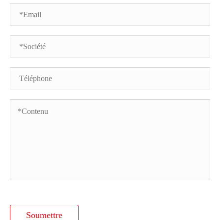
Soumettre