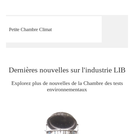
Petite Chambre Climat
Dernières nouvelles sur l'industrie LIB
Explorez plus de nouvelles de la Chambre des tests
environnementaux