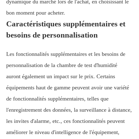
dynamique du marché lors de l'achat, en choisissant le
bon moment pour acheter.
Caractéristiques supplémentaires et
besoins de personnalisation
Les fonctionnalités supplémentaires et les besoins de
personnalisation de la chambre de test d'humidité
auront également un impact sur le prix. Certains
équipements haut de gamme peuvent avoir une variété
de fonctionnalités supplémentaires, telles que
l'enregistrement des données, la surveillance à distance,
les invites d'alarme, etc., ces fonctionnalités peuvent
améliorer le niveau d'intelligence de l'équipement,