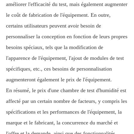
améliorer l'efficacité du test, mais également augmenter
le coût de fabrication de l'équipement. En outre,
certains utilisateurs peuvent avoir besoin de
personnaliser la conception en fonction de leurs propres
besoins spéciaux, tels que la modification de
l'apparence de l'équipement, l'ajout de modules de test
spécifiques, etc., ces besoins de personnalisation
augmenteront également le prix de l'équipement.
En résumé, le prix d'une chambre de test d'humidité est
affecté par un certain nombre de facteurs, y compris les
spécifications et les performances de l'équipement, la
marque et le fabricant, la concurrence du marché et
l'offre et la demande, ainsi que des fonctionnalités