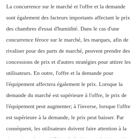
La concurrence sur le marché et l'offre et la demande
sont également des facteurs importants affectant le prix
des chambres d'essai d'humidité. Dans le cas d'une
concurrence féroce sur le marché, les marques, afin de
rivaliser pour des parts de marché, peuvent prendre des
concessions de prix et d'autres stratégies pour attirer les
utilisateurs. En outre, l'offre et la demande pour
l'équipement affectera également le prix. Lorsque la
demande du marché est supérieure à l'offre, le prix de
l'équipement peut augmenter; à l'inverse, lorsque l'offre
est supérieure à la demande, le prix peut baisser. Par
conséquent, les utilisateurs doivent faire attention à la