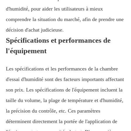
d'humidité, pour aider les utilisateurs à mieux
comprendre la situation du marché, afin de prendre une
décision d'achat judicieuse.
Spécifications et performances de
l'équipement
Les spécifications et les performances de la chambre
d'essai d'humidité sont des facteurs importants affectant
son prix. Les spécifications de l'équipement incluent la
taille du volume, la plage de température et d'humidité,
la précision du contrôle, etc. Ces paramètres
déterminent directement la portée de l'application de