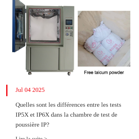
Jul 04 2025
Quelles sont les différences entre les tests
IP5X et IP6X dans la chambre de test de
poussière IP?
Lire la suite >