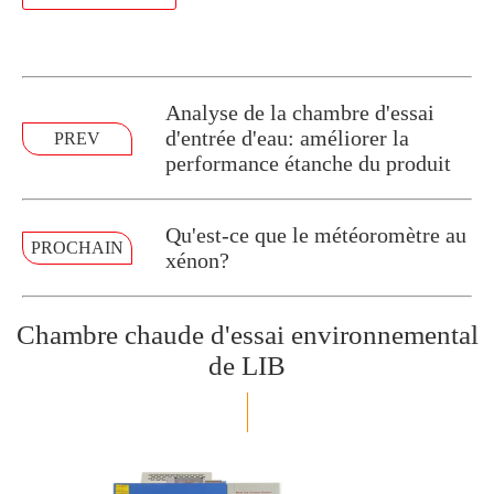
Analyse de la chambre d'essai
d'entrée d'eau: améliorer la
PREV
performance étanche du produit
Qu'est-ce que le météoromètre au
PROCHAIN
xénon?
Chambre chaude d'essai environnemental
de LIB