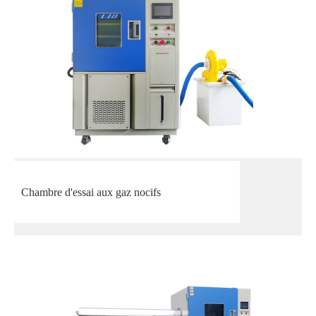
Chambre d'essai aux gaz nocifs