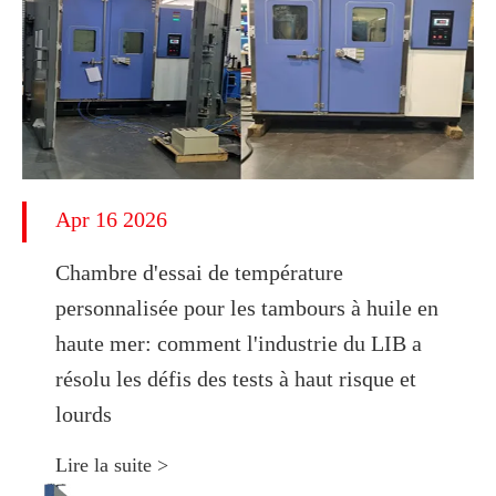
Apr 16 2026
Chambre d'essai de température
personnalisée pour les tambours à huile en
haute mer: comment l'industrie du LIB a
résolu les défis des tests à haut risque et
lourds
Lire la suite >