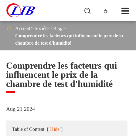

fr

Accueil
Société
Blog
Comprendre les facteurs qui influencent le prix de la
chambre de test d'humidité
Comprendre les facteurs qui
influencent le prix de la
chambre de test d'humidité
Aug 21 2024
Table of Content
[
Hide
]