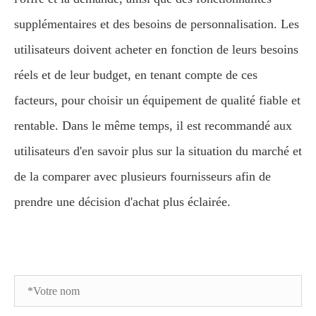
supplémentaires et des besoins de personnalisation. Les
utilisateurs doivent acheter en fonction de leurs besoins
réels et de leur budget, en tenant compte de ces
facteurs, pour choisir un équipement de qualité fiable et
rentable. Dans le même temps, il est recommandé aux
utilisateurs d'en savoir plus sur la situation du marché et
de la comparer avec plusieurs fournisseurs afin de
prendre une décision d'achat plus éclairée.