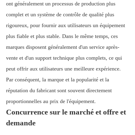
ont généralement un processus de production plus
complet et un système de contrôle de qualité plus
rigoureux, pour fournir aux utilisateurs un équipement
plus fiable et plus stable. Dans le même temps, ces
marques disposent généralement d'un service après-
vente et d'un support technique plus complets, ce qui
peut offrir aux utilisateurs une meilleure expérience.
Par conséquent, la marque et la popularité et la
réputation du fabricant sont souvent directement
proportionnelles au prix de l'équipement.
Concurrence sur le marché et offre et
demande