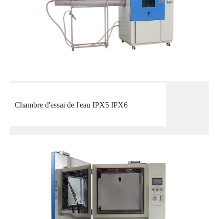
Chambre d'essai de l'eau IPX5 IPX6