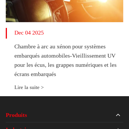
Dec 04 2025
Chambre à arc au xénon pour systèmes
embarqués automobiles-Vieillissement UV
pour les écus, les grappes numériques et les
écrans embarqués
Lire la suite >
Produits