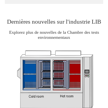
Dernières nouvelles sur l'industrie LIB
Explorez plus de nouvelles de la Chambre des tests
environnementaux