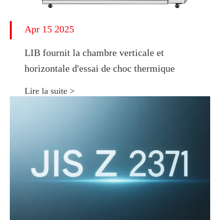
Apr 15 2025
LIB fournit la chambre verticale et
horizontale d'essai de choc thermique
Lire la suite >