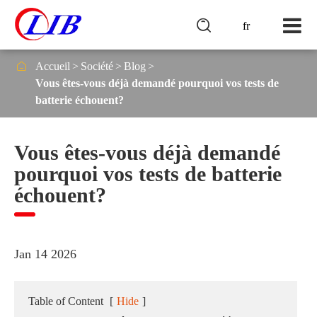

fr

Accueil
Société
Blog
Vous êtes-vous déjà demandé pourquoi vos tests de
batterie échouent?
Vous êtes-vous déjà demandé
pourquoi vos tests de batterie
échouent?
Jan 14 2026
Table of Content
[
Hide
]