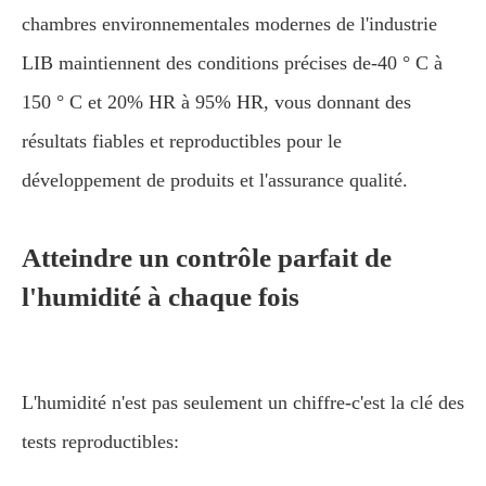
chambres environnementales modernes de l'industrie
LIB maintiennent des conditions précises de-40 ° C à
150 ° C et 20% HR à 95% HR, vous donnant des
résultats fiables et reproductibles pour le
développement de produits et l'assurance qualité.
Atteindre un contrôle parfait de
l'humidité à chaque fois
L'humidité n'est pas seulement un chiffre-c'est la clé des
tests reproductibles: