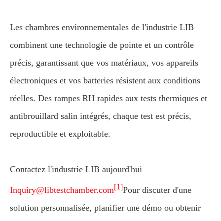
Les chambres environnementales de l'industrie LIB
combinent une technologie de pointe et un contrôle
précis, garantissant que vos matériaux, vos appareils
électroniques et vos batteries résistent aux conditions
réelles. Des rampes RH rapides aux tests thermiques et
antibrouillard salin intégrés, chaque test est précis,
reproductible et exploitable.
Contactez l'industrie LIB aujourd'hui
[1]
Inquiry@libtestchamber.com
Pour discuter d'une
solution personnalisée, planifier une démo ou obtenir