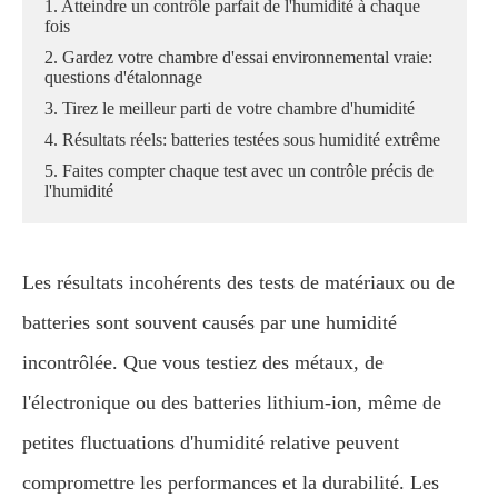
1. Atteindre un contrôle parfait de l'humidité à chaque
fois
2. Gardez votre chambre d'essai environnemental vraie:
questions d'étalonnage
3. Tirez le meilleur parti de votre chambre d'humidité
4. Résultats réels: batteries testées sous humidité extrême
5. Faites compter chaque test avec un contrôle précis de
l'humidité
Les résultats incohérents des tests de matériaux ou de
batteries sont souvent causés par une humidité
incontrôlée. Que vous testiez des métaux, de
l'électronique ou des batteries lithium-ion, même de
petites fluctuations d'humidité relative peuvent
compromettre les performances et la durabilité. Les