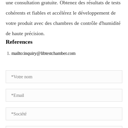
une consultation gratuite. Obtenez des résultats de tests
cohérents et fiables et accélérez le développement de
votre produit avec des chambres de contrôle d'humidité
de haute précision.
References
mailto:inquiry@libtestchamber.com