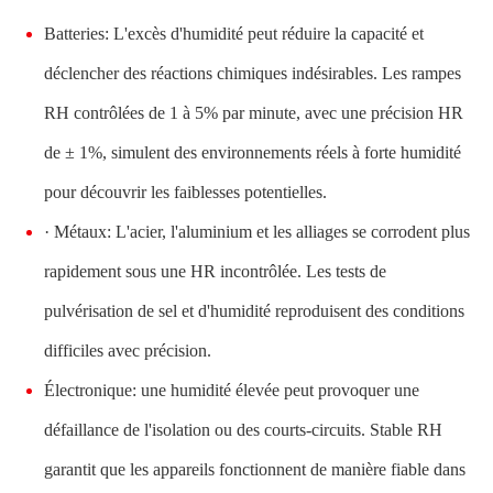
Batteries: L'excès d'humidité peut réduire la capacité et
déclencher des réactions chimiques indésirables. Les rampes
RH contrôlées de 1 à 5% par minute, avec une précision HR
de ± 1%, simulent des environnements réels à forte humidité
pour découvrir les faiblesses potentielles.
· Métaux: L'acier, l'aluminium et les alliages se corrodent plus
rapidement sous une HR incontrôlée. Les tests de
pulvérisation de sel et d'humidité reproduisent des conditions
difficiles avec précision.
Électronique: une humidité élevée peut provoquer une
défaillance de l'isolation ou des courts-circuits. Stable RH
garantit que les appareils fonctionnent de manière fiable dans