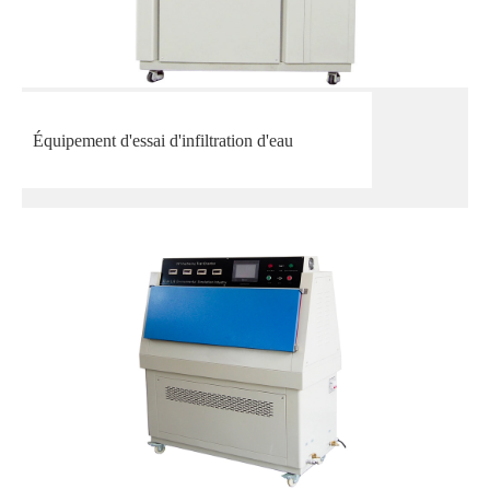
Équipement d'essai d'infiltration d'eau