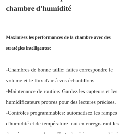
chambre d'humidité
Maximisez les performances de la chambre avec des
stratégies intelligentes:
-Chambres de bonne taille: faites correspondre le
volume et le flux d'air à vos échantillons.
-Maintenance de routine: Gardez les capteurs et les
humidificateurs propres pour des lectures précises.
-Contrôles programmables: automatisez les rampes
d'humidité et de température tout en enregistrant les