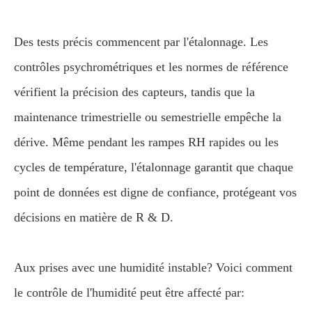
Des tests précis commencent par l'étalonnage. Les
contrôles psychrométriques et les normes de référence
vérifient la précision des capteurs, tandis que la
maintenance trimestrielle ou semestrielle empêche la
dérive. Même pendant les rampes RH rapides ou les
cycles de température, l'étalonnage garantit que chaque
point de données est digne de confiance, protégeant vos
décisions en matière de R & D.
Aux prises avec une humidité instable? Voici comment
le contrôle de l'humidité peut être affecté par: