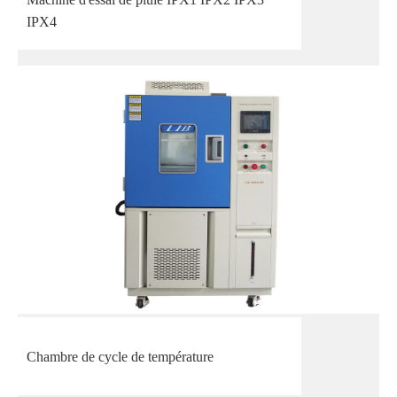
IPX4
Chambre de cycle de température