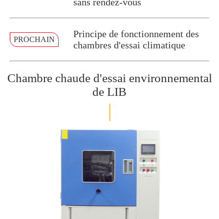
sans rendez-vous
Principe de fonctionnement des
PROCHAIN
chambres d'essai climatique
Chambre chaude d'essai environnemental
de LIB