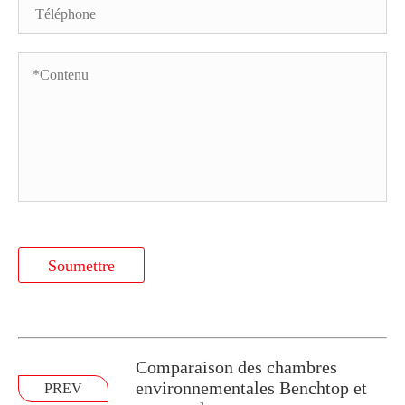
Soumettre
Comparaison des chambres
environnementales Benchtop et
PREV