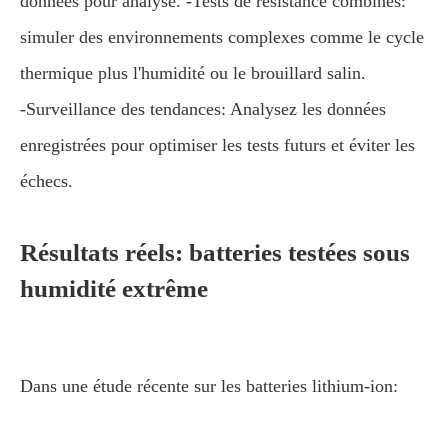
données pour analyse. -Tests de résistance combinés:
simuler des environnements complexes comme le cycle
thermique plus l'humidité ou le brouillard salin.
-Surveillance des tendances: Analysez les données
enregistrées pour optimiser les tests futurs et éviter les
échecs.
Résultats réels: batteries testées sous
humidité extrême
Dans une étude récente sur les batteries lithium-ion: