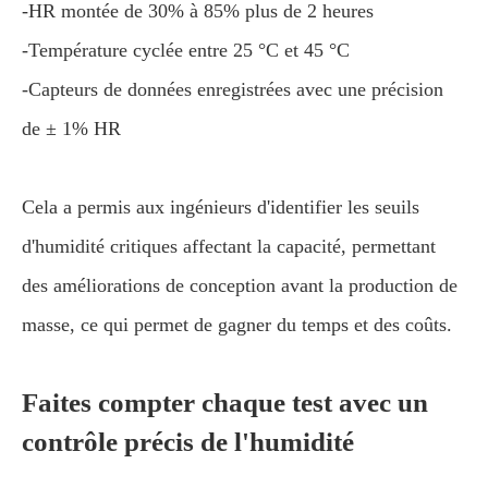
-HR montée de 30% à 85% plus de 2 heures
-Température cyclée entre 25 °C et 45 °C
-Capteurs de données enregistrées avec une précision
de ± 1% HR
Cela a permis aux ingénieurs d'identifier les seuils
d'humidité critiques affectant la capacité, permettant
des améliorations de conception avant la production de
masse, ce qui permet de gagner du temps et des coûts.
Faites compter chaque test avec un
contrôle précis de l'humidité