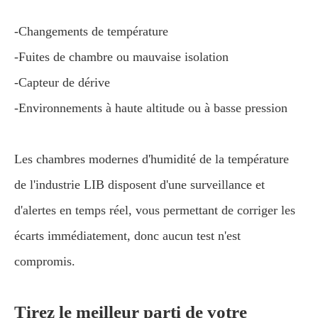
-Changements de température
-Fuites de chambre ou mauvaise isolation
-Capteur de dérive
-Environnements à haute altitude ou à basse pression
Les chambres modernes d'humidité de la température
de l'industrie LIB disposent d'une surveillance et
d'alertes en temps réel, vous permettant de corriger les
écarts immédiatement, donc aucun test n'est
compromis.
Tirez le meilleur parti de votre