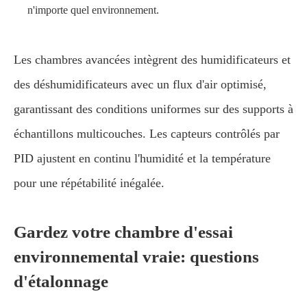
n'importe quel environnement.
Les chambres avancées intègrent des humidificateurs et
des déshumidificateurs avec un flux d'air optimisé,
garantissant des conditions uniformes sur des supports à
échantillons multicouches. Les capteurs contrôlés par
PID ajustent en continu l'humidité et la température
pour une répétabilité inégalée.
Gardez votre chambre d'essai
environnemental vraie: questions
d'étalonnage