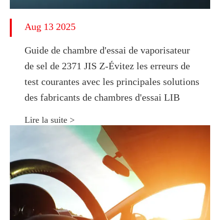
Aug 13 2025
Guide de chambre d'essai de vaporisateur
de sel de 2371 JIS Z-Évitez les erreurs de
test courantes avec les principales solutions
des fabricants de chambres d'essai LIB
Lire la suite >