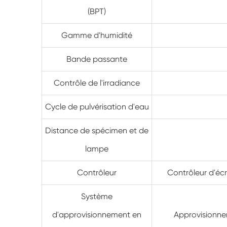
(BPT)
Gamme d'humidité
Bande passante
Contrôle de l'irradiance
Cycle de pulvérisation d'eau
Distance de spécimen et de
lampe
Contrôleur
Contrôleur d'éc
Système
d'approvisionnement en
Approvisionne