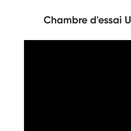
Chambre d'essai UV