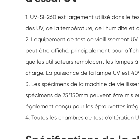
1. UV-SI-260 est largement utilisé dans le tes
des UV, de la température, de l'humidité et d
2. L'équipement de test de vieillissement U
peut être affiché, principalement pour affic
que les utilisateurs remplacent les lampes 
charge. La puissance de la lampe UV est 40
3. Les spécimens de la machine de vieillisse
spécimens de 75*150mm peuvent être mis en
également conçu pour les éprouvettes irrégu
4. Toutes les chambres de test d'altération 