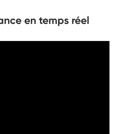
mance en temps réel