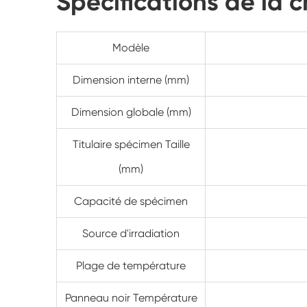
Spécifications de la 
Modèle
Dimension interne (mm)
Dimension globale (mm)
Titulaire spécimen Taille
(mm)
Capacité de spécimen
Source d'irradiation
Plage de température
Panneau noir Température