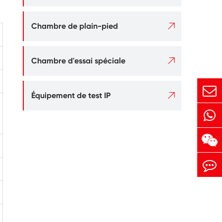

Chambre de plain-pied

Chambre d'essai spéciale

Équipement de test IP