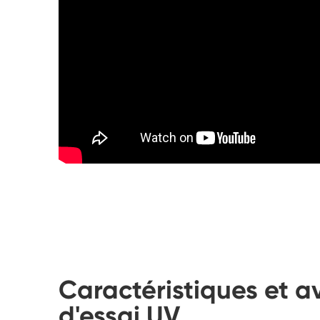
Caractéristiques et 
d'essai UV