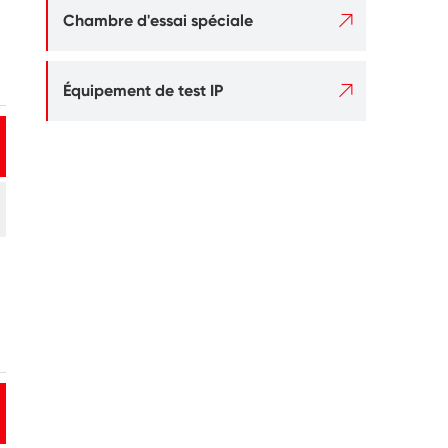

Chambre d'essai spéciale

Équipement de test IP