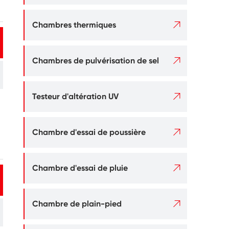

Chambres thermiques

Chambres de pulvérisation de sel

Testeur d'altération UV

Chambre d'essai de poussière

Chambre d'essai de pluie

Chambre de plain-pied