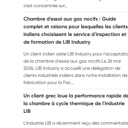
s’est concentrée sur…
Chambre d'essai aux gaz nocifs : Guide
complet et raisons pour lesquelles les clients
indiens choisissent le service d'inspection et
de formation de LIB Industry
Un client indien visite LIB Industry pour l'acceptati
de la chambre d'essai aux gaz nocifs Le 26 mai
2026, LIB Industry a accueilli une délégation de
clients industriels indiens dans notre installation de
fabrication pour la Fac...
Un client grec loue la performance rapide d
la chambre à cycle thermique de l'industrie
LIB
L'industrie LIB a récemment reçu des commentair