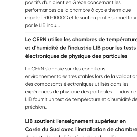
positifs d'un client en Grèce concernant les
performances de la chambre à cycle thermique
rapide TR10-1000C et le soutien professionnel four
par le LIB indu...
Le CERN utilise les chambres de températur
et d'humidité de l'industrie LIB pour les tests
électroniques de physique des particules
Le CERN s'appuie sur des conditions
environnementales très stables lors de la validatio
des composants électroniques utilisés dans les
expériences de physique des particules. L'industrie
LIB fournit un test de température et d'humidité d
précision...
LIB soutient l'enseignement supérieur en
Corée du Sud avec l'installation de chambr