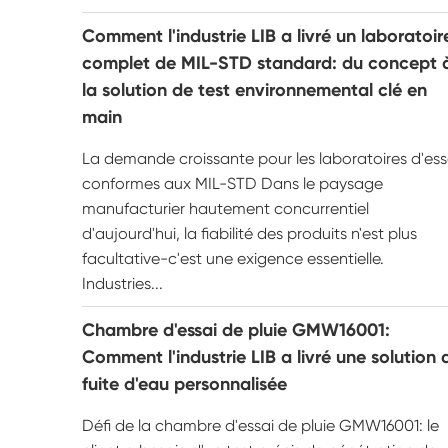
Comment l'industrie LIB a livré un laboratoir
complet de MIL-STD standard: du concept 
la solution de test environnemental clé en
main
La demande croissante pour les laboratoires d'ess
conformes aux MIL-STD Dans le paysage
manufacturier hautement concurrentiel
d'aujourd'hui, la fiabilité des produits n'est plus
facultative-c'est une exigence essentielle.
Industries...
Chambre d'essai de pluie GMW16001:
Comment l'industrie LIB a livré une solution 
fuite d'eau personnalisée
Défi de la chambre d'essai de pluie GMW16001: le