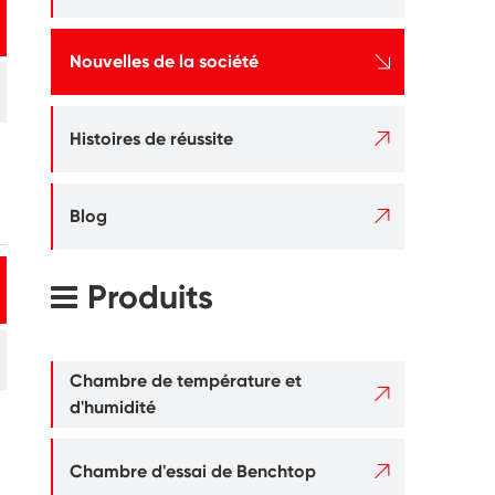

Nouvelles de la société

Histoires de réussite

Blog
Produits
Chambre de température et

d'humidité

Chambre d'essai de Benchtop