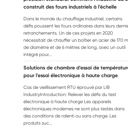
construit des fours industriels à l'échelle
Dans le monde du chauffage industriel, certains
défis poussent les fours ordinaires dans leurs derni
retranchements. Un de ces projets en 2020
nécessitait de chauffer un boîtier en acier de 170
de diamètre et de 6 mètres de long, avec un outil
intégré pour...
Solutions de chambre d'essai de températur
pour l'essai électronique à haute charge
Cas de vieillissement RTU éprouvé par LIB
IndustryIntroduction: Relever les défis du test
électronique à haute charge Les appareils
électroniques modernes ne sont plus testés dans
des conditions de ralenti ou sans charge. Les
produits suc...