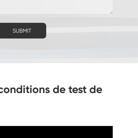
SUBMIT
conditions de test de