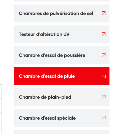

Chambres de pulvérisation de sel

Testeur d'altération UV

Chambre d'essai de poussière

Chambre d'essai de pluie

Chambre de plain-pied

Chambre d'essai spéciale