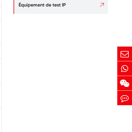

Équipement de test IP