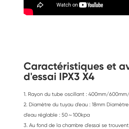
Caractéristiques et 
d'essai IPX3 X4
1. Rayon du tube oscillant : 400mm/600m
2. Diamètre du tuyau d'eau : 18mm Diamètre
d'eau réglable : 50～100kpa
3. Au fond de la chambre d'essai se trouvent