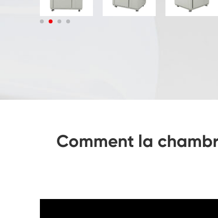
Comment la chambre d