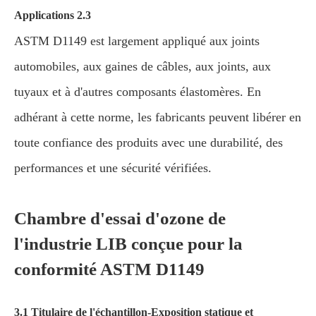
Applications 2.3
ASTM D1149 est largement appliqué aux joints
automobiles, aux gaines de câbles, aux joints, aux
tuyaux et à d'autres composants élastomères. En
adhérant à cette norme, les fabricants peuvent libérer en
toute confiance des produits avec une durabilité, des
performances et une sécurité vérifiées.
Chambre d'essai d'ozone de
l'industrie LIB conçue pour la
conformité ASTM D1149
3.1 Titulaire de l'échantillon-Exposition statique et