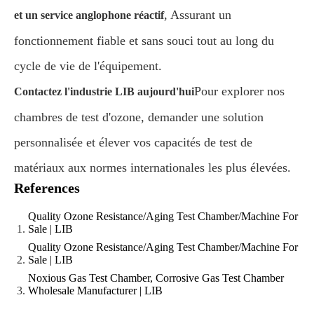
, Assurant un
et un service anglophone réactif
fonctionnement fiable et sans souci tout au long du
cycle de vie de l'équipement.
Pour explorer nos
Contactez l'industrie LIB aujourd'hui
chambres de test d'ozone, demander une solution
personnalisée et élever vos capacités de test de
matériaux aux normes internationales les plus élevées.
References
Quality Ozone Resistance/Aging Test Chamber/Machine For
Sale | LIB
Quality Ozone Resistance/Aging Test Chamber/Machine For
Sale | LIB
Noxious Gas Test Chamber, Corrosive Gas Test Chamber
Wholesale Manufacturer | LIB