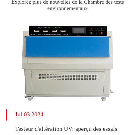
Explorez plus de nouvelles de la Chambre des tests
environnementaux
Jul 03 2024
Testeur d'altération UV: aperçu des essais