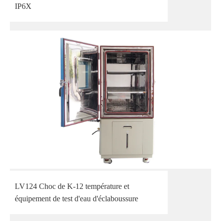
IP6X
LV124 Choc de K-12 température et
équipement de test d'eau d'éclaboussure