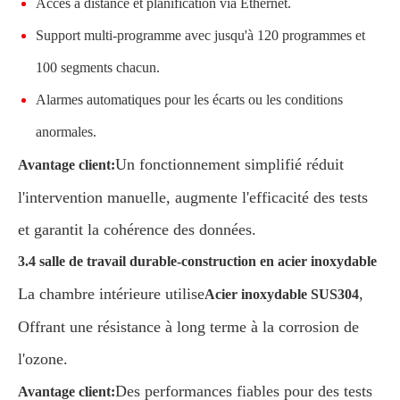
Accès à distance et planification via Ethernet.
Support multi-programme avec jusqu'à 120 programmes et
100 segments chacun.
Alarmes automatiques pour les écarts ou les conditions
anormales.
Un fonctionnement simplifié réduit
Avantage client:
l'intervention manuelle, augmente l'efficacité des tests
et garantit la cohérence des données.
3.4 salle de travail durable-construction en acier inoxydable
La chambre intérieure utilise
,
Acier inoxydable SUS304
Offrant une résistance à long terme à la corrosion de
l'ozone.
Des performances fiables pour des tests
Avantage client: