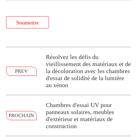
Soumettre
Résolvez les défis du
vieillissement des matériaux et de
la décoloration avec les chambres
PREV
d'essai de solidité de la lumière
au xénon
Chambres d'essai UV pour
panneaux solaires, meubles
PROCHAIN
d'extérieur et matériaux de
construction