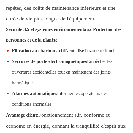
répétés, des coûts de maintenance inférieurs et une
durée de vie plus longue de l'équipement.
Sécurité 3.5 et systèmes environnementaux-Protection des
personnes et de la planète
Filtration au charbon actif
Neutralise l'ozone résiduel.
Serrures de porte électromagnétiques
Empêcher les
ouvertures accidentelles tout en maintenant des joints
hermétiques.
Alarmes automatiques
Informer les opérateurs des
conditions anormales.
Fonctionnement sûr, conforme et
Avantage client:
économe en énergie, donnant la tranquillité d'esprit aux