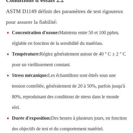
Conditions d'essais 2.2
ASTM D1149 définit des paramètres de test rigoureux
pour assurer la fiabilité:
Concentration d'ozone:
Maintenu entre 50 et 100 pphm,
réglable en fonction de la sensibilité du matériau.
Température:
Réglez généralement autour de 40 ° C ± 2 ° C
pour un vieillissement constant.
Stress mécanique:
Les échantillons sont étirés sous une
tension contrôlée, généralement de 20 à 50%, parfois jusqu'à
80%, reproduisant des conditions de stress dans le monde
réel.
Durée d'exposition:
Des heures à plusieurs jours, en fonction
des objectifs de test et du comportement matériel.