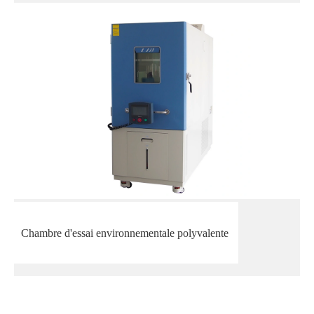
Chambre d'essai environnementale polyvalente