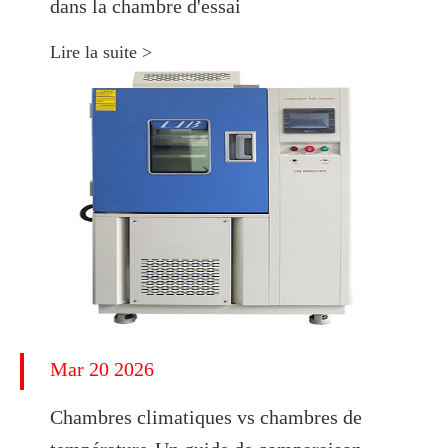
dans la chambre d'essai
Lire la suite >
Mar 20 2026
Chambres climatiques vs chambres de