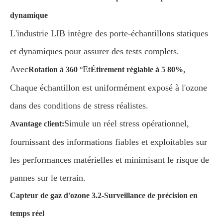
dynamique
L'industrie LIB intègre des porte-échantillons statiques
et dynamiques pour assurer des tests complets.
Avec
Et
,
Rotation à 360 °
Étirement réglable à 5 80%
Chaque échantillon est uniformément exposé à l'ozone
dans des conditions de stress réalistes.
Simule un réel stress opérationnel,
Avantage client:
fournissant des informations fiables et exploitables sur
les performances matérielles et minimisant le risque de
pannes sur le terrain.
Capteur de gaz d'ozone 3.2-Surveillance de précision en
temps réel