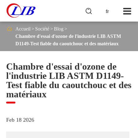

fr

Accueil
Société
Blog
Chambre d'essai d'ozone de l'industrie LIB ASTM
D1149-Test fiable du caoutchouc et des matériaux
Chambre d'essai d'ozone de
l'industrie LIB ASTM D1149-
Test fiable du caoutchouc et des
matériaux
Feb 18 2026