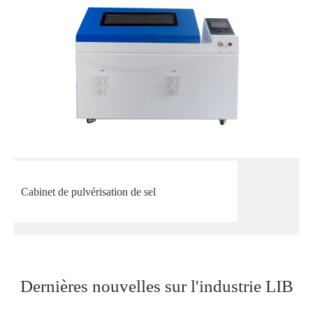
Cabinet de pulvérisation de sel
Dernières nouvelles sur l'industrie LIB