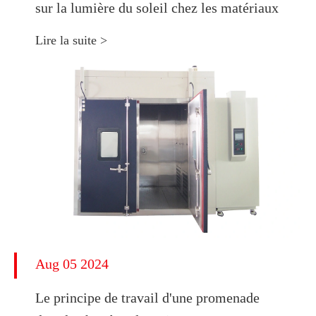
sur la lumière du soleil chez les matériaux
Lire la suite >
Aug 05 2024
Le principe de travail d'une promenade