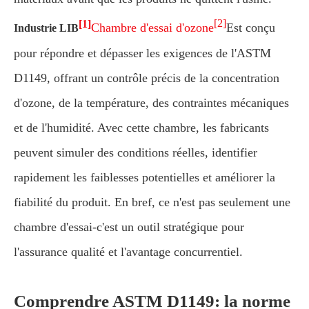
[2]
[1]
Chambre d'essai d'ozone
Est conçu
Industrie LIB
pour répondre et dépasser les exigences de l'ASTM
D1149, offrant un contrôle précis de la concentration
d'ozone, de la température, des contraintes mécaniques
et de l'humidité. Avec cette chambre, les fabricants
peuvent simuler des conditions réelles, identifier
rapidement les faiblesses potentielles et améliorer la
fiabilité du produit. En bref, ce n'est pas seulement une
chambre d'essai-c'est un outil stratégique pour
l'assurance qualité et l'avantage concurrentiel.
Comprendre ASTM D1149: la norme