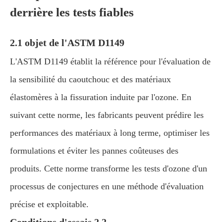
derrière les tests fiables
2.1 objet de l'ASTM D1149
L'ASTM D1149 établit la référence pour l'évaluation de
la sensibilité du caoutchouc et des matériaux
élastomères à la fissuration induite par l'ozone. En
suivant cette norme, les fabricants peuvent prédire les
performances des matériaux à long terme, optimiser les
formulations et éviter les pannes coûteuses des
produits. Cette norme transforme les tests d'ozone d'un
processus de conjectures en une méthode d'évaluation
précise et exploitable.