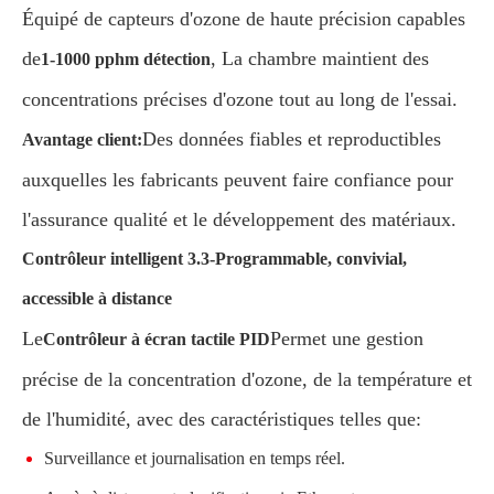
Équipé de capteurs d'ozone de haute précision capables
de
, La chambre maintient des
1-1000 pphm détection
concentrations précises d'ozone tout au long de l'essai.
Des données fiables et reproductibles
Avantage client:
auxquelles les fabricants peuvent faire confiance pour
l'assurance qualité et le développement des matériaux.
Contrôleur intelligent 3.3-Programmable, convivial,
accessible à distance
Le
Permet une gestion
Contrôleur à écran tactile PID
précise de la concentration d'ozone, de la température et
de l'humidité, avec des caractéristiques telles que:
Surveillance et journalisation en temps réel.