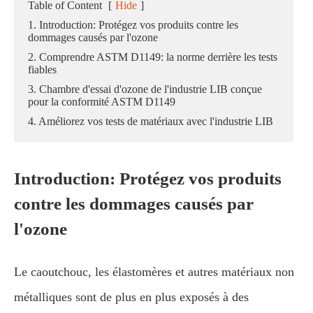
Table of Content
[
Hide
]
1. Introduction: Protégez vos produits contre les
dommages causés par l'ozone
2. Comprendre ASTM D1149: la norme derrière les tests
fiables
3. Chambre d'essai d'ozone de l'industrie LIB conçue
pour la conformité ASTM D1149
4. Améliorez vos tests de matériaux avec l'industrie LIB
Introduction: Protégez vos produits
contre les dommages causés par
l'ozone
Le caoutchouc, les élastomères et autres matériaux non
métalliques sont de plus en plus exposés à des