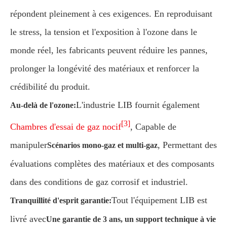
répondent pleinement à ces exigences. En reproduisant
le stress, la tension et l'exposition à l'ozone dans le
monde réel, les fabricants peuvent réduire les pannes,
prolonger la longévité des matériaux et renforcer la
crédibilité du produit.
L'industrie LIB fournit également
Au-delà de l'ozone:
[3]
Chambres d'essai de gaz nocif
, Capable de
manipuler
, Permettant des
Scénarios mono-gaz et multi-gaz
évaluations complètes des matériaux et des composants
dans des conditions de gaz corrosif et industriel.
Tout l'équipement LIB est
Tranquillité d'esprit garantie:
livré avec
Une garantie de 3 ans, un support technique à vie