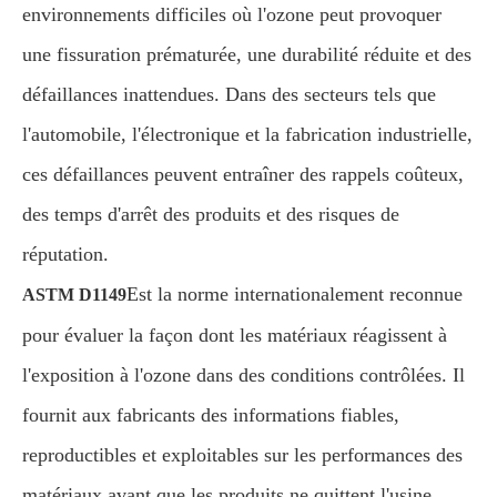
environnements difficiles où l'ozone peut provoquer
une fissuration prématurée, une durabilité réduite et des
défaillances inattendues. Dans des secteurs tels que
l'automobile, l'électronique et la fabrication industrielle,
ces défaillances peuvent entraîner des rappels coûteux,
des temps d'arrêt des produits et des risques de
réputation.
Est la norme internationalement reconnue
ASTM D1149
pour évaluer la façon dont les matériaux réagissent à
l'exposition à l'ozone dans des conditions contrôlées. Il
fournit aux fabricants des informations fiables,
reproductibles et exploitables sur les performances des
matériaux avant que les produits ne quittent l'usine.