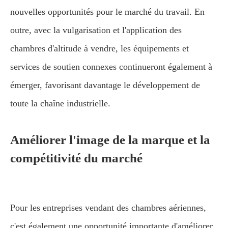
nouvelles opportunités pour le marché du travail. En
outre, avec la vulgarisation et l'application des
chambres d'altitude à vendre, les équipements et
services de soutien connexes continueront également à
émerger, favorisant davantage le développement de
toute la chaîne industrielle.
Améliorer l'image de la marque et la
compétitivité du marché
Pour les entreprises vendant des chambres aériennes,
c'est également une opportunité importante d'améliorer