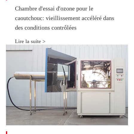
Chambre d'essai d'ozone pour le
caoutchouc: vieillissement accéléré dans
des conditions contrôlées
Lire la suite >