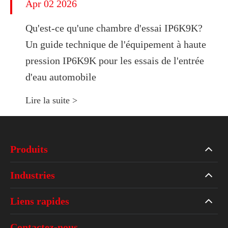
Apr 02 2026
Qu'est-ce qu'une chambre d'essai IP6K9K?
Un guide technique de l'équipement à haute
pression IP6K9K pour les essais de l'entrée
d'eau automobile
Lire la suite >
Produits
Industries
Liens rapides
Contactez-nous