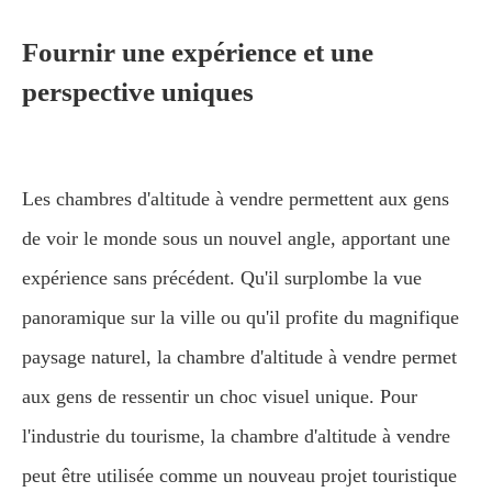
Fournir une expérience et une
perspective uniques
Les chambres d'altitude à vendre permettent aux gens
de voir le monde sous un nouvel angle, apportant une
expérience sans précédent. Qu'il surplombe la vue
panoramique sur la ville ou qu'il profite du magnifique
paysage naturel, la chambre d'altitude à vendre permet
aux gens de ressentir un choc visuel unique. Pour
l'industrie du tourisme, la chambre d'altitude à vendre
peut être utilisée comme un nouveau projet touristique