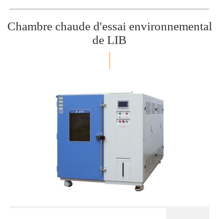
Chambre chaude d'essai environnemental
de LIB