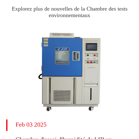
Explorez plus de nouvelles de la Chambre des tests
environnementaux
Feb 03 2025