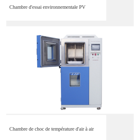
Chambre d'essai environnementale PV
Chambre de choc de température d'air à air