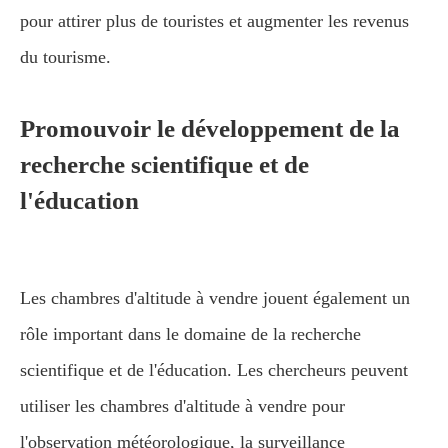
pour attirer plus de touristes et augmenter les revenus
du tourisme.
Promouvoir le développement de la
recherche scientifique et de
l'éducation
Les chambres d'altitude à vendre jouent également un
rôle important dans le domaine de la recherche
scientifique et de l'éducation. Les chercheurs peuvent
utiliser les chambres d'altitude à vendre pour
l'observation météorologique, la surveillance