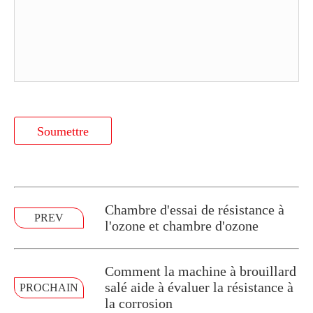
Soumettre
Chambre d'essai de résistance à
PREV
l'ozone et chambre d'ozone
Comment la machine à brouillard
salé aide à évaluer la résistance à
PROCHAIN
la corrosion