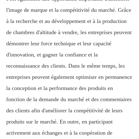
l'image de marque et la compétitivité du marché. Grâce
à la recherche et au développement et à la production
de chambres d'altitude à vendre, les entreprises peuvent
démontrer leur force technique et leur capacité
d'innovation, et gagner la confiance et la
reconnaissance des clients. Dans le même temps, les
entreprises peuvent également optimiser en permanence
la conception et la performance des produits en
fonction de la demande du marché et des commentaires
des clients afin d'améliorer la compétitivité de leurs
produits sur le marché. En outre, en participant
activement aux échanges et à la coopération de