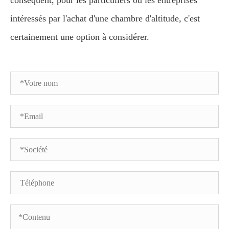
conséquent, pour les particuliers ou les entreprises
intéressés par l'achat d'une chambre d'altitude, c'est
certainement une option à considérer.