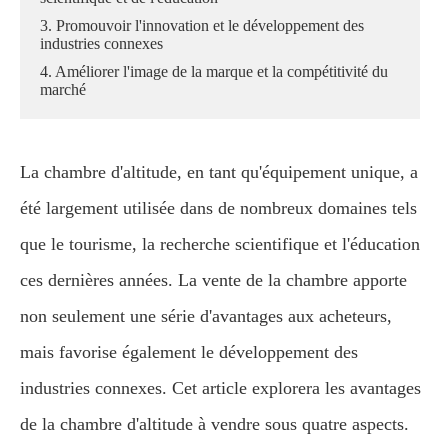
3. Promouvoir l'innovation et le développement des
industries connexes
4. Améliorer l'image de la marque et la compétitivité du
marché
La chambre d'altitude, en tant qu'équipement unique, a
été largement utilisée dans de nombreux domaines tels
que le tourisme, la recherche scientifique et l'éducation
ces dernières années. La vente de la chambre apporte
non seulement une série d'avantages aux acheteurs,
mais favorise également le développement des
industries connexes. Cet article explorera les avantages
de la chambre d'altitude à vendre sous quatre aspects.