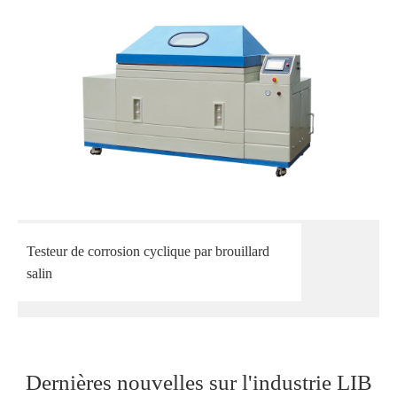
Testeur de corrosion cyclique par brouillard
salin
Dernières nouvelles sur l'industrie LIB