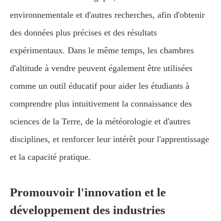
environnementale et d'autres recherches, afin d'obtenir
des données plus précises et des résultats
expérimentaux. Dans le même temps, les chambres
d'altitude à vendre peuvent également être utilisées
comme un outil éducatif pour aider les étudiants à
comprendre plus intuitivement la connaissance des
sciences de la Terre, de la météorologie et d'autres
disciplines, et renforcer leur intérêt pour l'apprentissage
et la capacité pratique.
Promouvoir l'innovation et le
développement des industries