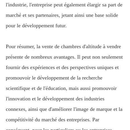
l'industrie, l'entreprise peut également élargir sa part de
marché et ses partenaires, jetant ainsi une base solide
pour le développement futur.
Pour résumer, la vente de chambres d'altitude à vendre
présente de nombreux avantages. Il peut non seulement
fournir des expériences et des perspectives uniques et
promouvoir le développement de la recherche
scientifique et de l'éducation, mais aussi promouvoir
l'innovation et le développement des industries
connexes, ainsi que d'améliorer l'image de marque et la
compétitivité du marché des entreprises. Par