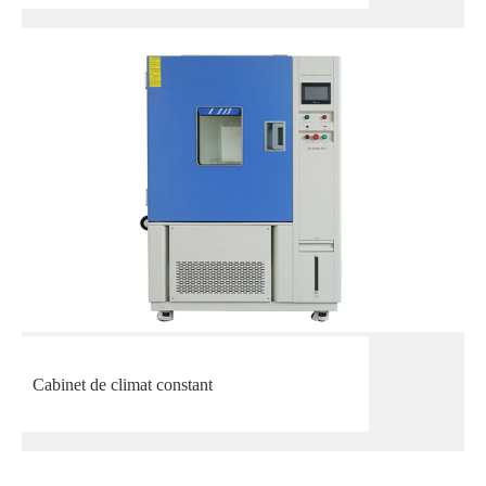
Cabinet de climat constant