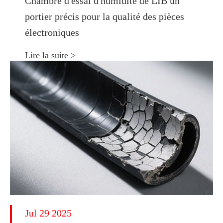
Chambre d'essai d'humidité de LIB un
portier précis pour la qualité des pièces
électroniques
Lire la suite >
Jul 29 2025