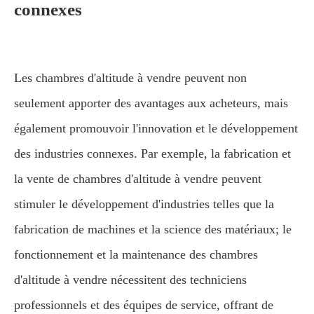
connexes
Les chambres d'altitude à vendre peuvent non
seulement apporter des avantages aux acheteurs, mais
également promouvoir l'innovation et le développement
des industries connexes. Par exemple, la fabrication et
la vente de chambres d'altitude à vendre peuvent
stimuler le développement d'industries telles que la
fabrication de machines et la science des matériaux; le
fonctionnement et la maintenance des chambres
d'altitude à vendre nécessitent des techniciens
professionnels et des équipes de service, offrant de