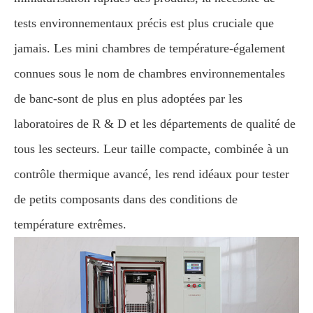
tests environnementaux précis est plus cruciale que
jamais. Les mini chambres de température-également
connues sous le nom de chambres environnementales
de banc-sont de plus en plus adoptées par les
laboratoires de R & D et les départements de qualité de
tous les secteurs. Leur taille compacte, combinée à un
contrôle thermique avancé, les rend idéaux pour tester
de petits composants dans des conditions de
température extrêmes.