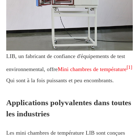
LIB, un fabricant de confiance d'équipements de test
[1]
environnemental, offre
Mini chambres de température
Qui sont à la fois puissants et peu encombrants.
Applications polyvalentes dans toutes
les industries
Les mini chambres de température LIB sont conçues