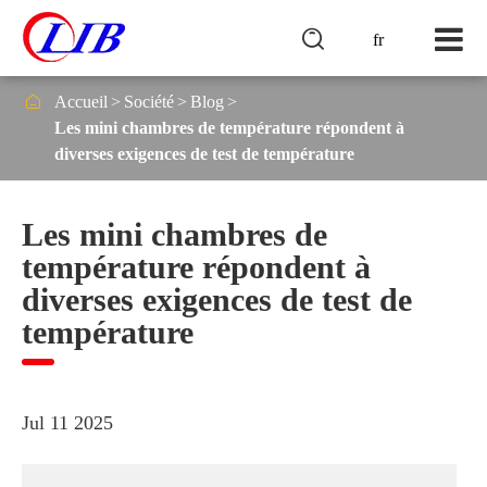

fr

Accueil
Société
Blog
Les mini chambres de température répondent à
diverses exigences de test de température
Les mini chambres de
température répondent à
diverses exigences de test de
température
Jul 11 2025