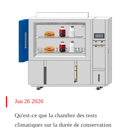
Jan 26 2026
Qu'est-ce que la chambre des tests
climatiques sur la durée de conservation