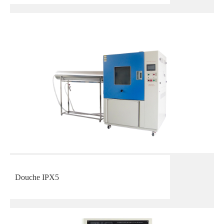
Douche IPX5