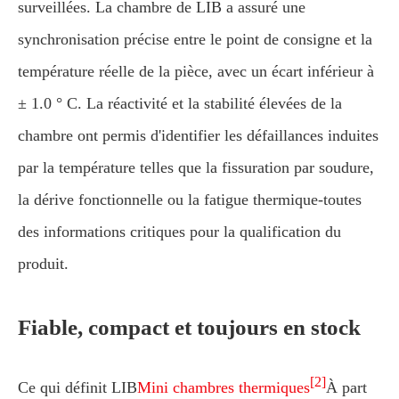
surveillées. La chambre de LIB a assuré une
synchronisation précise entre le point de consigne et la
température réelle de la pièce, avec un écart inférieur à
± 1.0 ° C. La réactivité et la stabilité élevées de la
chambre ont permis d'identifier les défaillances induites
par la température telles que la fissuration par soudure,
la dérive fonctionnelle ou la fatigue thermique-toutes
des informations critiques pour la qualification du
produit.
Fiable, compact et toujours en stock
[2]
Ce qui définit LIB
Mini chambres thermiques
À part