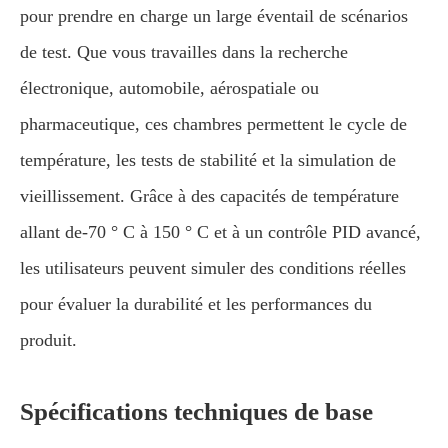
pour prendre en charge un large éventail de scénarios
de test. Que vous travailles dans la recherche
électronique, automobile, aérospatiale ou
pharmaceutique, ces chambres permettent le cycle de
température, les tests de stabilité et la simulation de
vieillissement. Grâce à des capacités de température
allant de-70 ° C à 150 ° C et à un contrôle PID avancé,
les utilisateurs peuvent simuler des conditions réelles
pour évaluer la durabilité et les performances du
produit.
Spécifications techniques de base