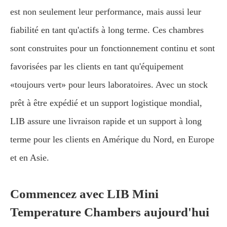
est non seulement leur performance, mais aussi leur
fiabilité en tant qu'actifs à long terme. Ces chambres
sont construites pour un fonctionnement continu et sont
favorisées par les clients en tant qu'équipement
«toujours vert» pour leurs laboratoires. Avec un stock
prêt à être expédié et un support logistique mondial,
LIB assure une livraison rapide et un support à long
terme pour les clients en Amérique du Nord, en Europe
et en Asie.
Commencez avec LIB Mini
Temperature Chambers aujourd'hui