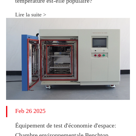
température est-elle populaire?
Lire la suite >
Feb 26 2025
Équipement de test d'économie d'espace:
Chambre environnementale Benchtop