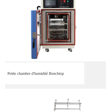
Petite chambre d'humidité Benchtop