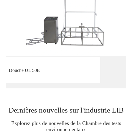
Douche UL 50E
Dernières nouvelles sur l'industrie LIB
Explorez plus de nouvelles de la Chambre des tests
environnementaux