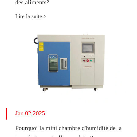
des aliments?
Lire la suite >
Jan 02 2025
Pourquoi la mini chambre d'humidité de la