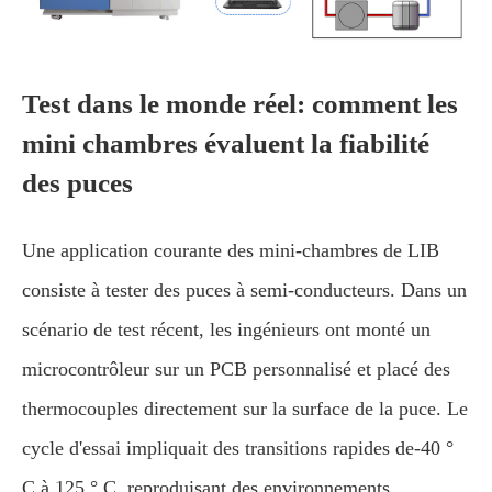
Test dans le monde réel: comment les
mini chambres évaluent la fiabilité
des puces
Une application courante des mini-chambres de LIB
consiste à tester des puces à semi-conducteurs. Dans un
scénario de test récent, les ingénieurs ont monté un
microcontrôleur sur un PCB personnalisé et placé des
thermocouples directement sur la surface de la puce. Le
cycle d'essai impliquait des transitions rapides de-40 °
C à 125 ° C, reproduisant des environnements