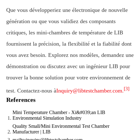
Que vous développeriez une électronique de nouvelle
génération ou que vous validiez des composants
critiques, les mini-chambres de température de LIB
fournissent la précision, la flexibilité et la fiabilité dont
vous avez besoin. Explorez nos modèles, demandez une
démonstration ou discutez avec un ingénieur LIB pour
trouver la bonne solution pour votre environnement de
[3]
test. Contactez-nous à
Inquiry@libtestchamber.com.
References
Mini Temperature Chamber - Xi&#039;an LIB
Environmental Simulation Industry
Quality Small/Mini Environmental Test Chamber
Manufacturer | LIB
mailto:inquiry@libtestchamber.com