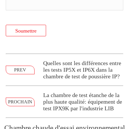
Soumettre
Quelles sont les différences entre
les tests IP5X et IP6X dans la
PREV
chambre de test de poussière IP?
La chambre de test étanche de la
plus haute qualité: équipement de
PROCHAIN
test IPX9K par l'industrie LIB
Chambre chaude d'essai environnemental