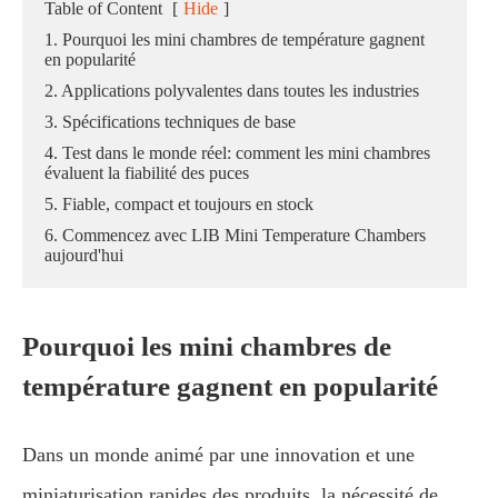
Table of Content
[
Hide
]
1. Pourquoi les mini chambres de température gagnent
en popularité
2. Applications polyvalentes dans toutes les industries
3. Spécifications techniques de base
4. Test dans le monde réel: comment les mini chambres
évaluent la fiabilité des puces
5. Fiable, compact et toujours en stock
6. Commencez avec LIB Mini Temperature Chambers
aujourd'hui
Pourquoi les mini chambres de
température gagnent en popularité
Dans un monde animé par une innovation et une
miniaturisation rapides des produits, la nécessité de