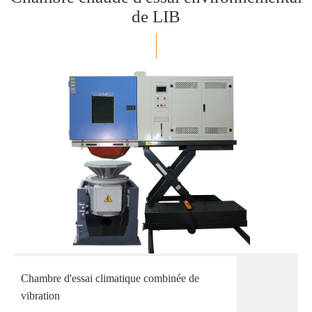
de LIB
Chambre d'essai climatique combinée de
vibration