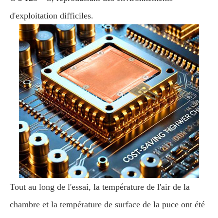
d'exploitation difficiles.
Tout au long de l'essai, la température de l'air de la
chambre et la température de surface de la puce ont été