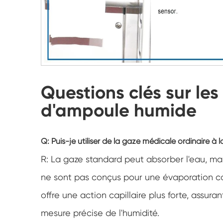
Questions clés sur le
d'ampoule humide
Q: Puis-je utiliser de la gaze médicale ordinaire à 
R: La gaze standard peut absorber l'eau, mai
ne sont pas conçus pour une évaporation co
offre une action capillaire plus forte, assu
mesure précise de l'humidité.