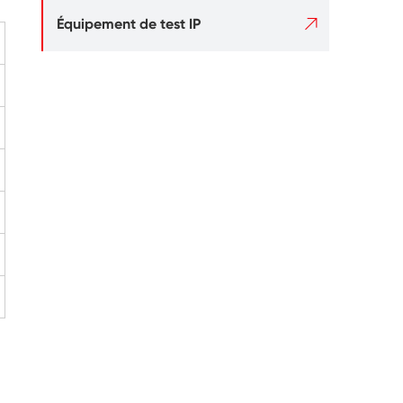

Équipement de test IP