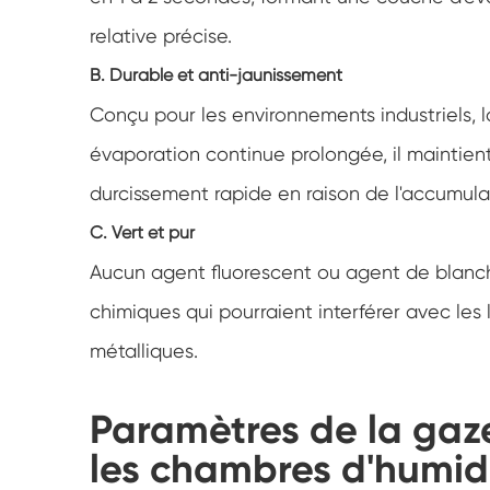
relative précise.
B. Durable et anti-jaunissement
Conçu pour les environnements industriels, 
évaporation continue prolongée, il maintient
durcissement rapide en raison de l'accumula
C. Vert et pur
Aucun agent fluorescent ou agent de blanchi
chimiques qui pourraient interférer avec les
métalliques.
Paramètres de la ga
les chambres d'humid