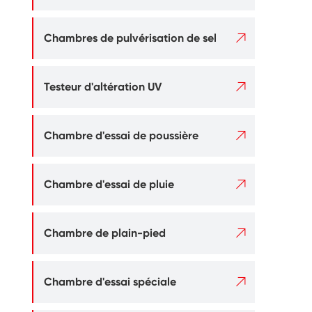

Chambres de pulvérisation de sel

Testeur d'altération UV

Chambre d'essai de poussière

Chambre d'essai de pluie

Chambre de plain-pied

Chambre d'essai spéciale