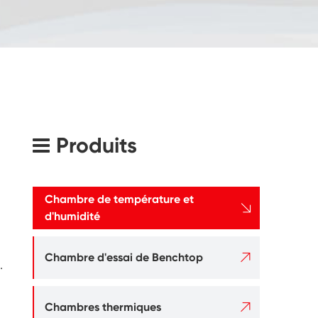
Produits
Chambre de température et

d'humidité

Chambre d'essai de Benchtop
.

Chambres thermiques