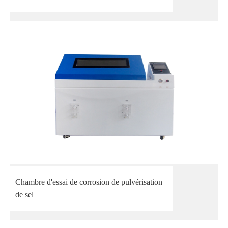
Chambre d'essai de corrosion de pulvérisation
de sel