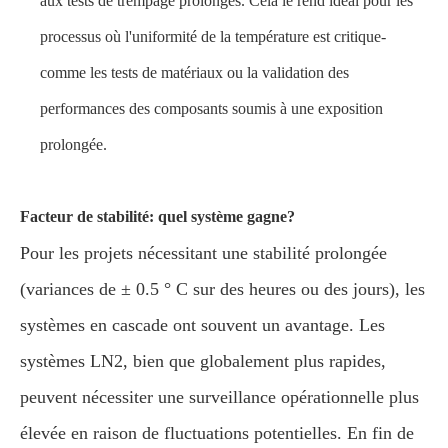
aux tests de trempage prolongés. Cela le rend idéal pour les
processus où l'uniformité de la température est critique-
comme les tests de matériaux ou la validation des
performances des composants soumis à une exposition
prolongée.
Facteur de stabilité: quel système gagne?
Pour les projets nécessitant une stabilité prolongée
(variances de ± 0.5 ° C sur des heures ou des jours), les
systèmes en cascade ont souvent un avantage. Les
systèmes LN2, bien que globalement plus rapides,
peuvent nécessiter une surveillance opérationnelle plus
élevée en raison de fluctuations potentielles. En fin de