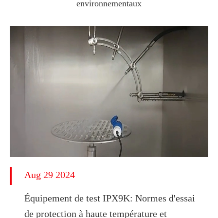
environnementaux
Aug 29 2024
Équipement de test IPX9K: Normes d'essai
de protection à haute température et