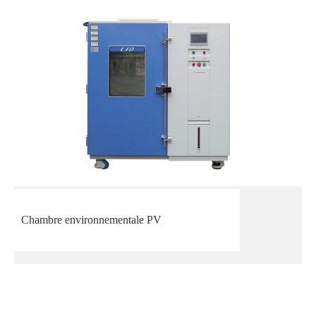
Chambre environnementale PV