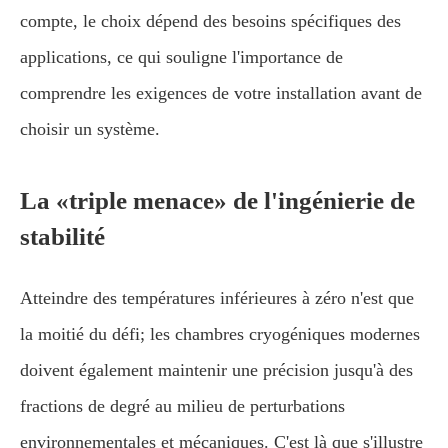
compte, le choix dépend des besoins spécifiques des
applications, ce qui souligne l'importance de
comprendre les exigences de votre installation avant de
choisir un système.
La «triple menace» de l'ingénierie de
stabilité
Atteindre des températures inférieures à zéro n'est que
la moitié du défi; les chambres cryogéniques modernes
doivent également maintenir une précision jusqu'à des
fractions de degré au milieu de perturbations
environnementales et mécaniques. C'est là que s'illustre