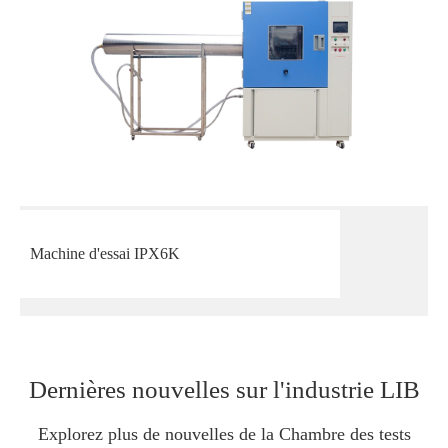
Machine d'essai IPX6K
Dernières nouvelles sur l'industrie LIB
Explorez plus de nouvelles de la Chambre des tests