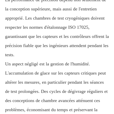
la conception supérieure, mais aussi de l'entretien
approprié. Les chambres de test cryogéniques doivent
respecter les normes d'étalonnage ISO 17025,
garantissant que les capteurs et les contrôleurs offrent la
précision fiable que les ingénieurs attendent pendant les
tests.
Un aspect négligé est la gestion de l'humidité.
L'accumulation de glace sur les capteurs critiques peut
altérer les mesures, en particulier pendant les séances
de test prolongées. Des cycles de dégivrage réguliers et
des conceptions de chambre avancées atténuent ces
problèmes, économisant du temps et préservant la