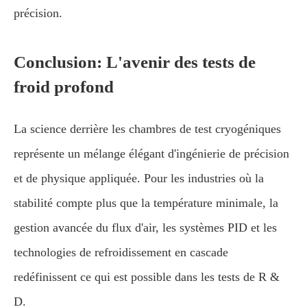
précision.
Conclusion: L'avenir des tests de
froid profond
La science derrière les chambres de test cryogéniques
représente un mélange élégant d'ingénierie de précision
et de physique appliquée. Pour les industries où la
stabilité compte plus que la température minimale, la
gestion avancée du flux d'air, les systèmes PID et les
technologies de refroidissement en cascade
redéfinissent ce qui est possible dans les tests de R &
D.