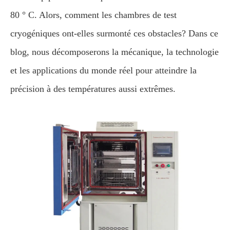
80 ° C. Alors, comment les chambres de test
cryogéniques ont-elles surmonté ces obstacles? Dans ce
blog, nous décomposerons la mécanique, la technologie
et les applications du monde réel pour atteindre la
précision à des températures aussi extrêmes.