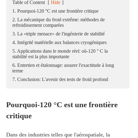
Table of Content
[
Hide
]
1. Pourquoi-120 °C est une frontière critique
2. La mécanique du froid extrême: méthodes de
refroidissement comparées
3. La «triple menace» de l'ingénierie de stabilité
4. Intégrité matérielle aux balances cryogéniques
5. Applications dans le monde réel: où-120 ° C la
stabilité est la plus importante
6. Entretien et étalonnage: assurer l'exactitude à long
terme
7. Conclusion: L'avenir des tests de froid profond
Pourquoi-120 °C est une frontière
critique
Dans des industries telles que l'aérospatiale, la