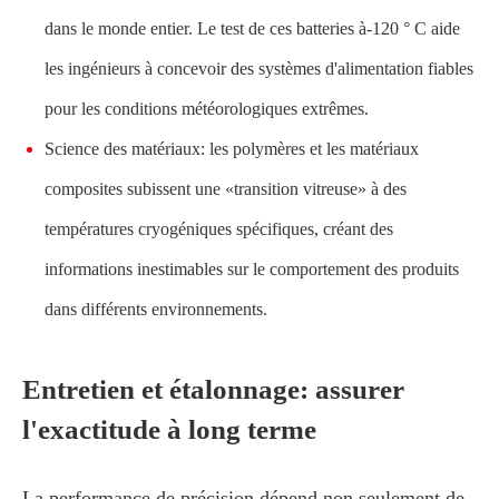
dans le monde entier. Le test de ces batteries à-120 ° C aide
les ingénieurs à concevoir des systèmes d'alimentation fiables
pour les conditions météorologiques extrêmes.
Science des matériaux: les polymères et les matériaux
composites subissent une «transition vitreuse» à des
températures cryogéniques spécifiques, créant des
informations inestimables sur le comportement des produits
dans différents environnements.
Entretien et étalonnage: assurer
l'exactitude à long terme
La performance de précision dépend non seulement de