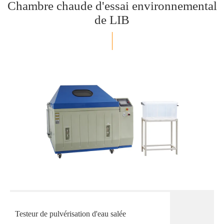
Chambre chaude d'essai environnemental
de LIB
Testeur de pulvérisation d'eau salée