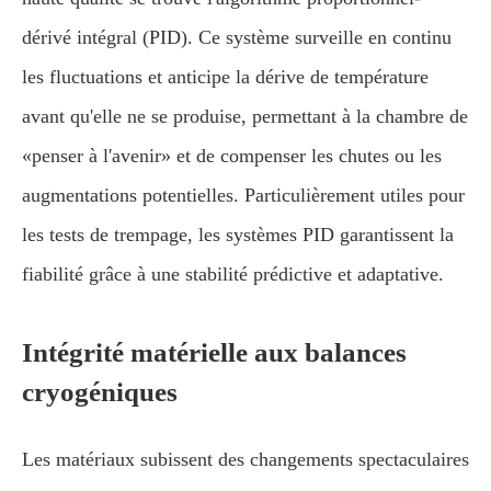
dérivé intégral (PID). Ce système surveille en continu
les fluctuations et anticipe la dérive de température
avant qu'elle ne se produise, permettant à la chambre de
«penser à l'avenir» et de compenser les chutes ou les
augmentations potentielles. Particulièrement utiles pour
les tests de trempage, les systèmes PID garantissent la
fiabilité grâce à une stabilité prédictive et adaptative.
Intégrité matérielle aux balances
cryogéniques
Les matériaux subissent des changements spectaculaires