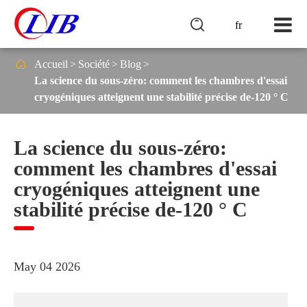

fr

Accueil
Société
Blog
La science du sous-zéro: comment les chambres d'essai
cryogéniques atteignent une stabilité précise de-120 ° C
La science du sous-zéro:
comment les chambres d'essai
cryogéniques atteignent une
stabilité précise de-120 ° C
May 04 2026