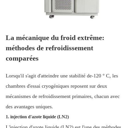
La mécanique du froid extrême:
méthodes de refroidissement
comparées
Lorsqu'il s'agit d'atteindre une stabilité de-120 ° C, les
chambres d'essai cryogéniques reposent sur deux
mécanismes de refroidissement primaires, chacun avec
des avantages uniques.
1. injection d'azote liquide (LN2)
L'injection d'azote liquide (LN2) est l'une des méthodes