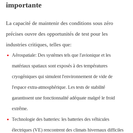
importante
La capacité de maintenir des conditions sous zéro
précises ouvre des opportunités de test pour les
industries critiques, telles que:
Aérospatiale: Des systèmes tels que l'avionique et les
matériaux spatiaux sont exposés à des températures
cryogéniques qui simulent l'environnement de vide de
l'espace extra-atmosphérique. Les tests de stabilité
garantissent une fonctionnalité adéquate malgré le froid
extrême.
Technologie des batteries: les batteries des véhicules
électriques (VE) rencontrent des climats hivernaux difficiles