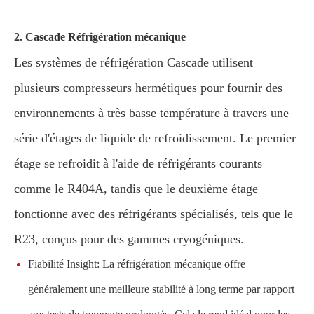
2. Cascade Réfrigération mécanique
Les systèmes de réfrigération Cascade utilisent
plusieurs compresseurs hermétiques pour fournir des
environnements à très basse température à travers une
série d'étages de liquide de refroidissement. Le premier
étage se refroidit à l'aide de réfrigérants courants
comme le R404A, tandis que le deuxième étage
fonctionne avec des réfrigérants spécialisés, tels que le
R23, conçus pour des gammes cryogéniques.
Fiabilité Insight: La réfrigération mécanique offre
généralement une meilleure stabilité à long terme par rapport