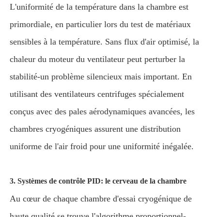
L'uniformité de la température dans la chambre est
primordiale, en particulier lors du test de matériaux
sensibles à la température. Sans flux d'air optimisé, la
chaleur du moteur du ventilateur peut perturber la
stabilité-un problème silencieux mais important. En
utilisant des ventilateurs centrifuges spécialement
conçus avec des pales aérodynamiques avancées, les
chambres cryogéniques assurent une distribution
uniforme de l'air froid pour une uniformité inégalée.
3. Systèmes de contrôle PID: le cerveau de la chambre
Au cœur de chaque chambre d'essai cryogénique de
haute qualité se trouve l'algorithme proportionnel-