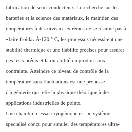
fabrication de semi-conducteurs, la recherche sur les
batteries et la science des matériaux, le maintien des
températures à des niveaux extrêmes ne se résume pas à
«faire froid». À-120 ° C, les processus nécessitent une
stabilité thermique et une fiabilité précises pour assurer
des tests précis et la durabilité du produit sous
contrainte. Atteindre ce niveau de contrôle de la
température sans fluctuations est une prouesse
d'ingénierie qui relie la physique théorique à des
applications industrielles de pointe.
Une chambre d'essai cryogénique est un système
spécialisé conçu pour simuler des températures ultra-