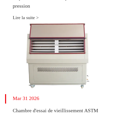
pression
Lire la suite >
Mar 31 2026
Chambre d'essai de vieillissement ASTM