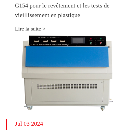
G154 pour le revêtement et les tests de
vieillissement en plastique
Lire la suite >
Jul 03 2024