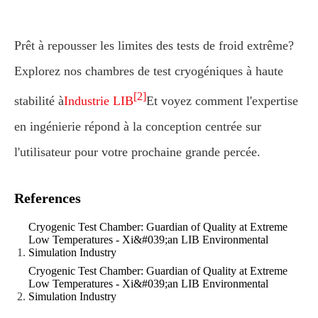
Prêt à repousser les limites des tests de froid extrême?
Explorez nos chambres de test cryogéniques à haute
[2]
stabilité à
Industrie LIB
Et voyez comment l'expertise
en ingénierie répond à la conception centrée sur
l'utilisateur pour votre prochaine grande percée.
References
Cryogenic Test Chamber: Guardian of Quality at Extreme
Low Temperatures - Xi&#039;an LIB Environmental
Simulation Industry
Cryogenic Test Chamber: Guardian of Quality at Extreme
Low Temperatures - Xi&#039;an LIB Environmental
Simulation Industry