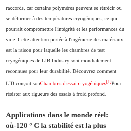
raccords, car certains polymères peuvent se rétrécir ou
se déformer à des températures cryogéniques, ce qui
pourrait compromettre l'intégrité et les performances du
vide. Cette attention portée à l'ingénierie des matériaux
est la raison pour laquelle les chambres de test
cryogéniques de LIB Industry sont mondialement
reconnues pour leur durabilité. Découvrez comment
[1]
LIB conçoit son
Chambres d'essai cryogéniques
Pour
résister aux rigueurs des essais à froid profond.
Applications dans le monde réel:
où-120 ° C la stabilité est la plus