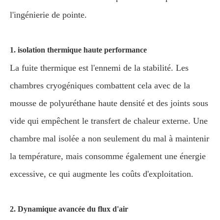
l'ingénierie de pointe.
1. isolation thermique haute performance
La fuite thermique est l'ennemi de la stabilité. Les
chambres cryogéniques combattent cela avec de la
mousse de polyuréthane haute densité et des joints sous
vide qui empêchent le transfert de chaleur externe. Une
chambre mal isolée a non seulement du mal à maintenir
la température, mais consomme également une énergie
excessive, ce qui augmente les coûts d'exploitation.
2. Dynamique avancée du flux d'air