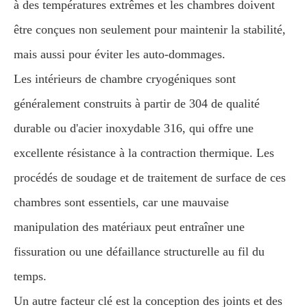
à des températures extrêmes et les chambres doivent
être conçues non seulement pour maintenir la stabilité,
mais aussi pour éviter les auto-dommages.
Les intérieurs de chambre cryogéniques sont
généralement construits à partir de 304 de qualité
durable ou d'acier inoxydable 316, qui offre une
excellente résistance à la contraction thermique. Les
procédés de soudage et de traitement de surface de ces
chambres sont essentiels, car une mauvaise
manipulation des matériaux peut entraîner une
fissuration ou une défaillance structurelle au fil du
temps.
Un autre facteur clé est la conception des joints et des