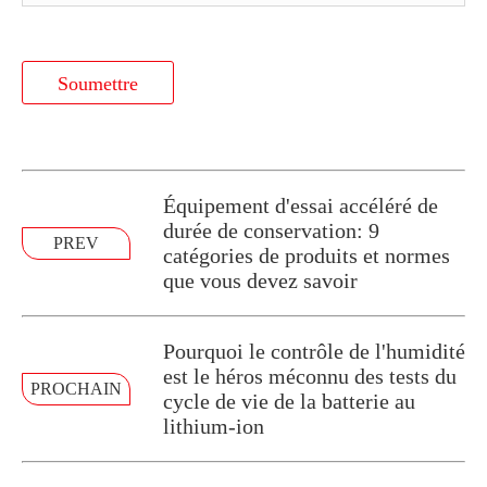
Soumettre
Équipement d'essai accéléré de
durée de conservation: 9
PREV
catégories de produits et normes
que vous devez savoir
Pourquoi le contrôle de l'humidité
est le héros méconnu des tests du
PROCHAIN
cycle de vie de la batterie au
lithium-ion