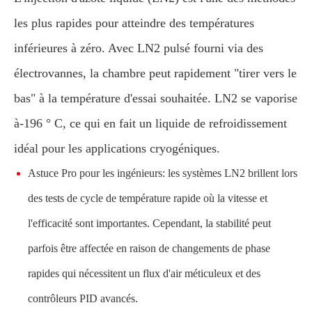
les plus rapides pour atteindre des températures
inférieures à zéro. Avec LN2 pulsé fourni via des
électrovannes, la chambre peut rapidement "tirer vers le
bas" à la température d'essai souhaitée. LN2 se vaporise
à-196 ° C, ce qui en fait un liquide de refroidissement
idéal pour les applications cryogéniques.
Astuce Pro pour les ingénieurs: les systèmes LN2 brillent lors
des tests de cycle de température rapide où la vitesse et
l'efficacité sont importantes. Cependant, la stabilité peut
parfois être affectée en raison de changements de phase
rapides qui nécessitent un flux d'air méticuleux et des
contrôleurs PID avancés.