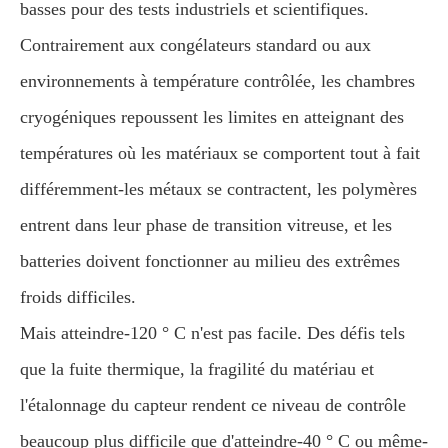
basses pour des tests industriels et scientifiques.
Contrairement aux congélateurs standard ou aux
environnements à température contrôlée, les chambres
cryogéniques repoussent les limites en atteignant des
températures où les matériaux se comportent tout à fait
différemment-les métaux se contractent, les polymères
entrent dans leur phase de transition vitreuse, et les
batteries doivent fonctionner au milieu des extrêmes
froids difficiles.
Mais atteindre-120 ° C n'est pas facile. Des défis tels
que la fuite thermique, la fragilité du matériau et
l'étalonnage du capteur rendent ce niveau de contrôle
beaucoup plus difficile que d'atteindre-40 ° C ou même-