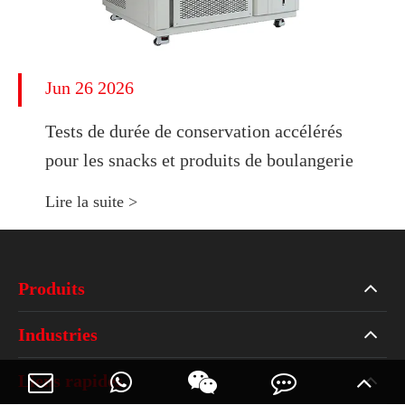
Jun 26 2026
Tests de durée de conservation accélérés
pour les snacks et produits de boulangerie
Lire la suite >
Produits
Industries
Liens rapides