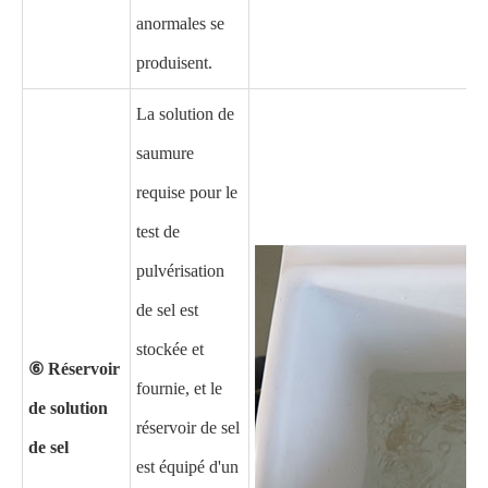
anormales se
produisent.
La solution de
saumure
requise pour le
test de
pulvérisation
de sel est
stockée et
⑥ Réservoir
fournie, et le
de solution
réservoir de sel
de sel
est équipé d'un