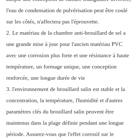
l'eau de condensation de pulvérisation peut être coulé
sur les côtés, n'affectera pas l'éprouvette.
2. Le matériau de la chambre anti-brouillard de sel a
une grande mise à jour pour l'ancien matériau PVC
avec une corrosion plus forte et une résistance à haute
température, un formage unique, une conception
renforcée, une longue durée de vie
3. l'environnement de brouillard salin est stable et la
concentration, la température, l'humidité et d'autres
paramètres clés du brouillard salin peuvent être
maintenus dans la plage définie pendant une longue
période. Assurez-vous que l'effet corrosif sur le