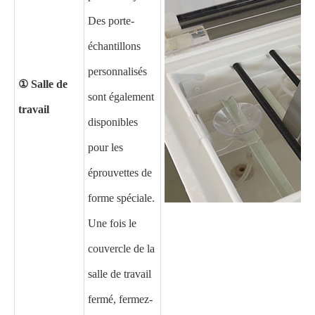
Des porte-
échantillons
personnalisés
① Salle de
sont également
travail
disponibles
pour les
éprouvettes de
forme spéciale.
Une fois le
couvercle de la
salle de travail
fermé, fermez-