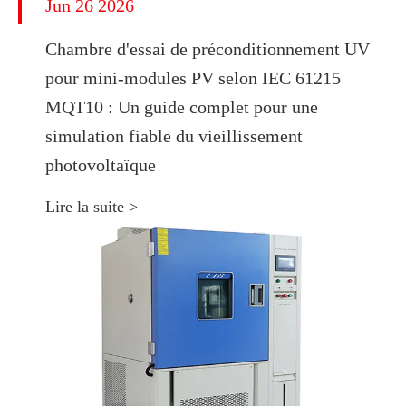
Jun 26 2026
Chambre d'essai de préconditionnement UV
pour mini-modules PV selon IEC 61215
MQT10 : Un guide complet pour une
simulation fiable du vieillissement
photovoltaïque
Lire la suite >