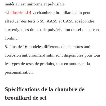
matériau est uniforme et prévisible.
4.
Industrie LIB
La chambre à brouillard salin peut
effectuer des tests NSS, AASS et CASS et répondre
aux exigences du test de pulvérisation de sel de base et
continu.
5. Plus de 16 modèles différents de chambres anti-
corrosion antibrouillard salin sont disponibles pour tous
les types de tests de produits, tout en soutenant la
personnalisation.
Spécifications de la chambre de
brouillard de sel