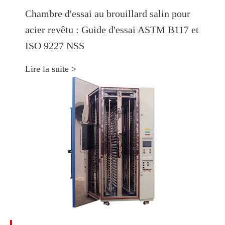
Chambre d'essai au brouillard salin pour
acier revêtu : Guide d'essai ASTM B117 et
ISO 9227 NSS
Lire la suite >