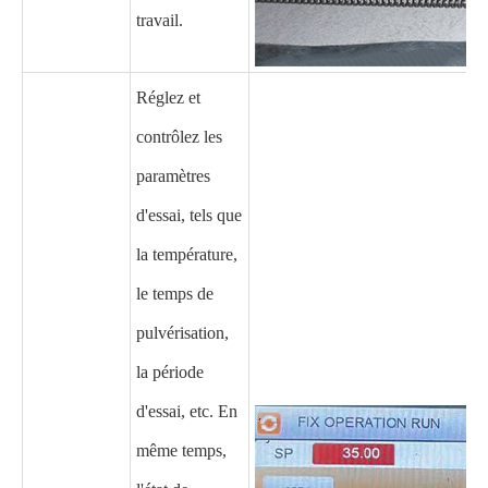
travail.
Réglez et
contrôlez les
paramètres
d'essai, tels que
la température,
le temps de
pulvérisation,
la période
d'essai, etc. En
même temps,