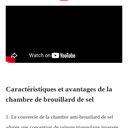
Caractéristiques et avantages de la
chambre de brouillard de sel
1. Le couvercle de la chambre anti-brouillard de sel
adopte une conception de rainure triangulaire inversée,