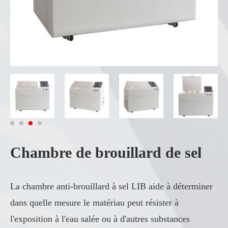
Chambre de brouillard de sel
La chambre anti-brouillard à sel LIB aide à déterminer
dans quelle mesure le matériau peut résister à
l'exposition à l'eau salée ou à d'autres substances