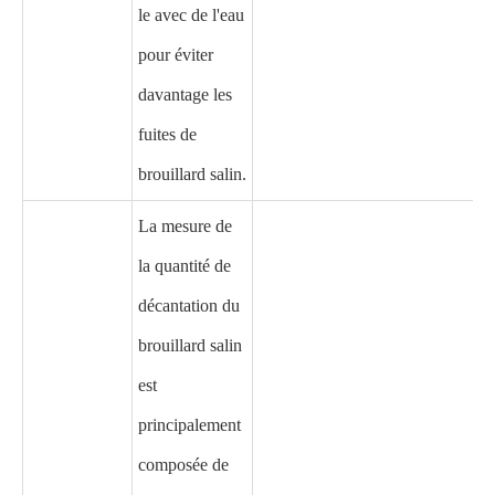
le avec de l'eau
pour éviter
davantage les
fuites de
brouillard salin.
La mesure de
la quantité de
décantation du
brouillard salin
est
principalement
composée de