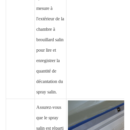
mesure à
l'extérieur de la
chambre à
brouillard salin
pour lire et
enregistrer la
quantité de
décantation du
spray salin.
Assurez-vous
que le spray
salin est réparti