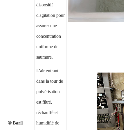
dispositif
d'agitation pour
assurer une
concentration
uniforme de
saumure.
L'air entrant
dans la tour de
pulvérisation
est filtré,
réchauffé et
③ Baril
humidifié de