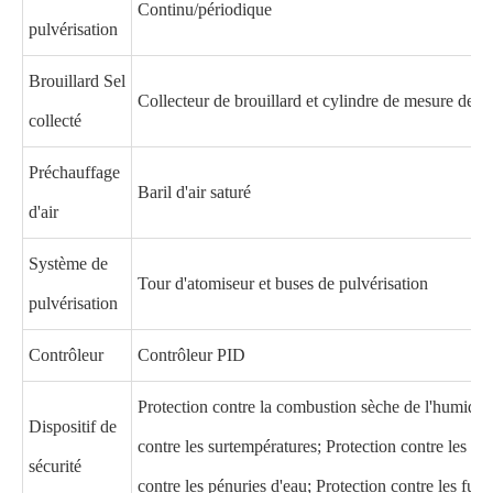
Continu/périodique
pulvérisation
Brouillard Sel
Collecteur de brouillard et cylindre de mesure de br
collecté
Préchauffage
Baril d'air saturé
d'air
Système de
Tour d'atomiseur et buses de pulvérisation
pulvérisation
Contrôleur
Contrôleur PID
Protection contre la combustion sèche de l'humidifi
Dispositif de
contre les surtempératures; Protection contre les sur
sécurité
contre les pénuries d'eau; Protection contre les fuite