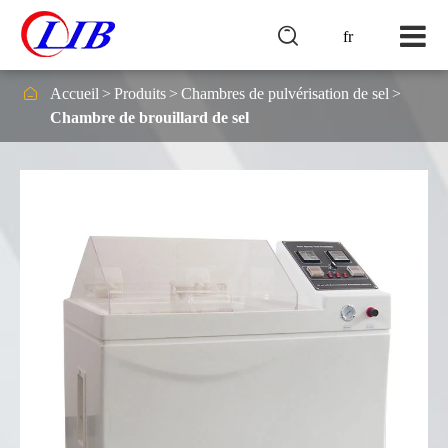

fr

Accueil
Produits
Chambres de pulvérisation de sel
Chambre de brouillard de sel