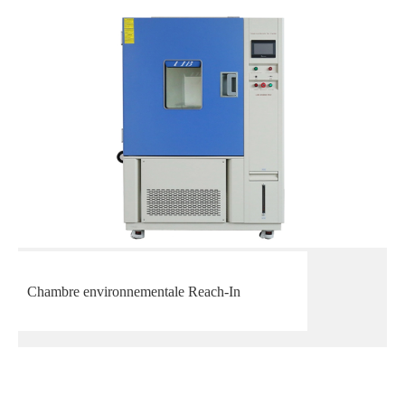
Chambre environnementale Reach-In