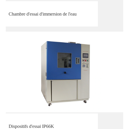
Chambre d'essai d'immersion de l'eau
Dispositifs d'essai IP66K