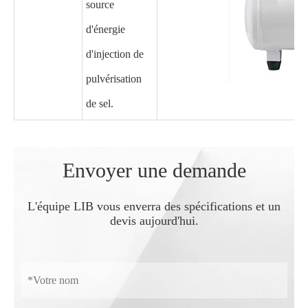
source
d'énergie
d'injection de
pulvérisation
de sel.
Envoyer une demande
L'équipe LIB vous enverra des spécifications et un
devis aujourd'hui.