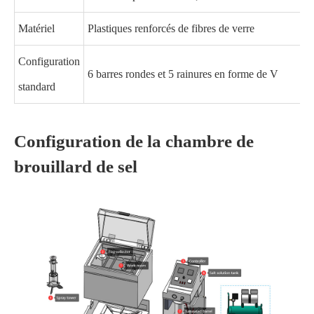
Matériel
Plastiques renforcés de fibres de verre
Configuration
6 barres rondes et 5 rainures en forme de V
standard
Configuration de la chambre de
brouillard de sel