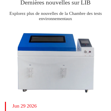
Dernières nouvelles sur LIB
Explorez plus de nouvelles de la Chambre des tests
environnementaux
Jun 29 2026