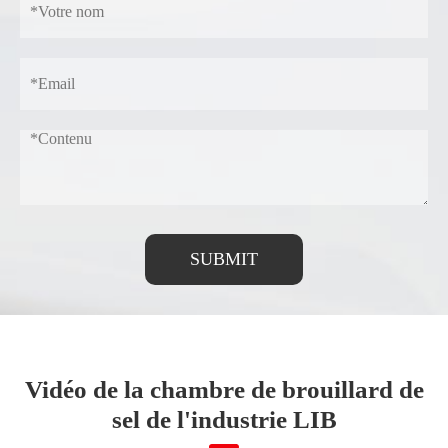
SUBMIT
Vidéo de la chambre de brouillard de
sel de l'industrie LIB