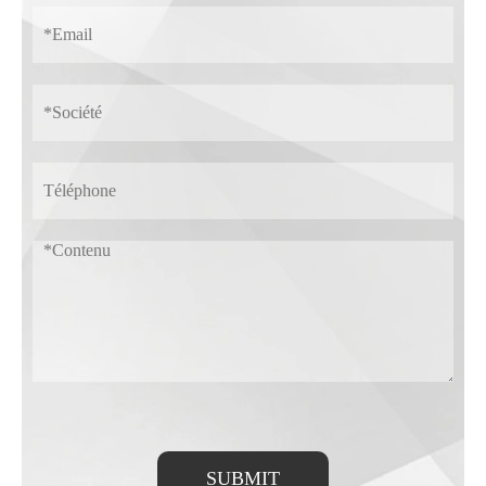
SUBMIT