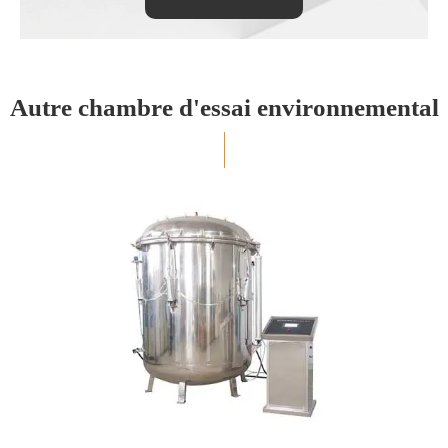
Autre chambre d'essai environnemental