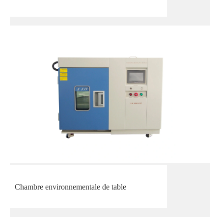
Chambre environnementale de table