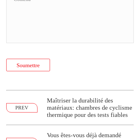
Soumettre
Maîtriser la durabilité des
matériaux: chambres de cyclisme
PREV
thermique pour des tests fiables
Vous êtes-vous déjà demandé