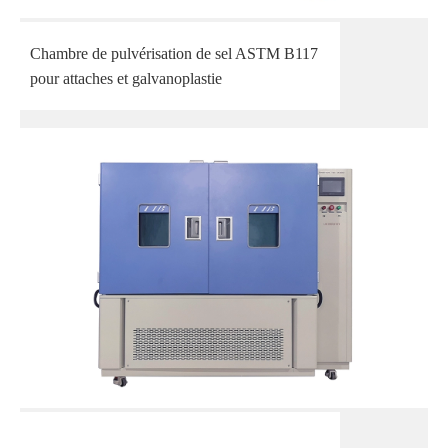
Chambre de pulvérisation de sel ASTM B117
pour attaches et galvanoplastie