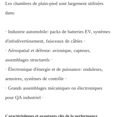
Les chambres de plain-pied sont largement utilisées
dans:
· Industrie automobile: packs de batteries EV, systèmes
d'infodivertissement, faisceaux de câbles ·
· Aérospatial et défense: avionique, capteurs,
assemblages structurels ·
· Électronique d'énergie et de puissance: onduleurs,
armoires, systèmes de contrôle ·
· Grands assemblages mécaniques ou électroniques
pour QA industriel ·
Caractéristiques et avantages clés de la performance