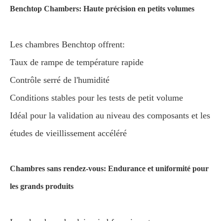
Benchtop Chambers: Haute précision en petits volumes
Les chambres Benchtop offrent:
Taux de rampe de température rapide
Contrôle serré de l'humidité
Conditions stables pour les tests de petit volume
Idéal pour la validation au niveau des composants et les
études de vieillissement accéléré
Chambres sans rendez-vous: Endurance et uniformité pour
les grands produits