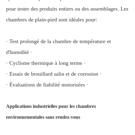
pour tester des produits entiers ou des assemblages. Les
chambres de plain-pied sont idéales pour:
· Test prolongé de la chambre de température et
d'humidité ·
· Cyclisme thermique à long terme ·
· Essais de brouillard salin et de corrosion ·
· Évaluations de fiabilité motorisées ·
Applications industrielles pour les chambres
environnementales sans rendez-vous