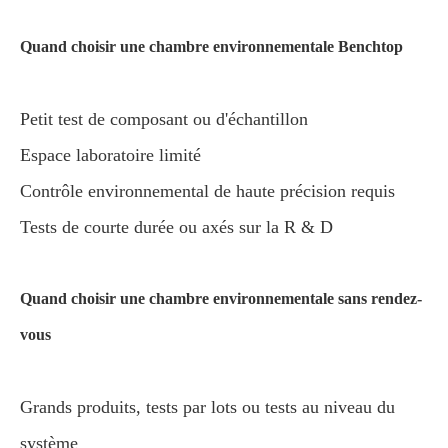
Quand choisir une chambre environnementale Benchtop
Petit test de composant ou d'échantillon
Espace laboratoire limité
Contrôle environnemental de haute précision requis
Tests de courte durée ou axés sur la R & D
Quand choisir une chambre environnementale sans rendez-
vous
Grands produits, tests par lots ou tests au niveau du
système