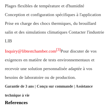
Plages flexibles de température et d'humidité
Conception et configuration spécifiques à l'application
Prise en charge des chocs thermiques, du brouillard
salin et des simulations climatiques Contacter l'industrie
LIB
[3]
Inquiry@libtestchamber.com
Pour discuter de vos
exigences en matière de tests environnementaux et
recevoir une solution personnalisée adaptée à vos
besoins de laboratoire ou de production.
Garantie de 3 ans | Conçu sur commande | Assistance
technique à vie
References