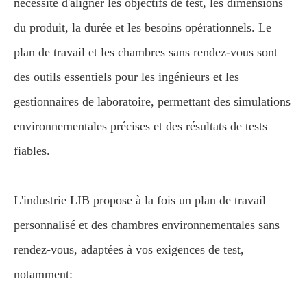
nécessite d'aligner les objectifs de test, les dimensions
du produit, la durée et les besoins opérationnels. Le
plan de travail et les chambres sans rendez-vous sont
des outils essentiels pour les ingénieurs et les
gestionnaires de laboratoire, permettant des simulations
environnementales précises et des résultats de tests
fiables.
L'industrie LIB propose à la fois un plan de travail
personnalisé et des chambres environnementales sans
rendez-vous, adaptées à vos exigences de test,
notamment: