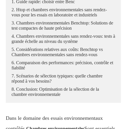
1. Guide rapide: choisir entre Benc
2. Htop et chambres environnementales sans rendez-
vous pour les essais en laboratoire et industriels
3. Chambres environnementales Benchtop: Solutions de
test compactes de haute précision
4. Chambres environnementales sans rendez-vous: tests à
grande échelle au niveau du système
5. Considérations relatives aux coûts: Benchtop vs
Chambres environnementales sans rendez-vous
6. Comparaison des performances: précision, contrôle et
fiabilité
7. Scénarios de sélection typiques: quelle chambre
répond à vos besoins?
8. Conclusion: Optimisation de la sélection de la
chambre environnementale
Dans le domaine des essais environnementaux
contrôlés,
Sont essentiels
Chambres environnementales