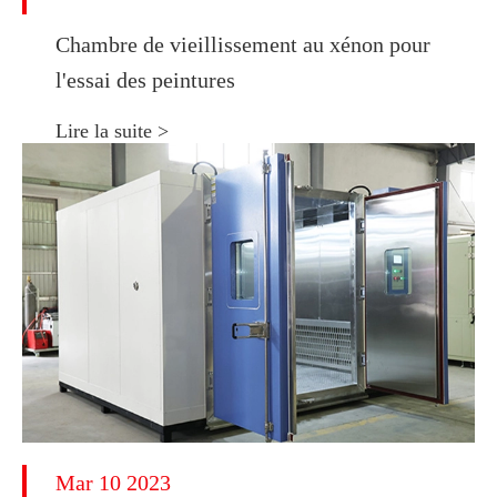
Chambre de vieillissement au xénon pour
l'essai des peintures
Lire la suite >
Mar 10 2023