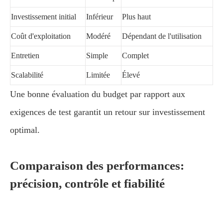
Investissement initial
Inférieur
Plus haut
Coût d'exploitation
Modéré
Dépendant de l'utilisation
Entretien
Simple
Complet
Scalabilité
Limitée
Élevé
Une bonne évaluation du budget par rapport aux
exigences de test garantit un retour sur investissement
optimal.
Comparaison des performances:
précision, contrôle et fiabilité