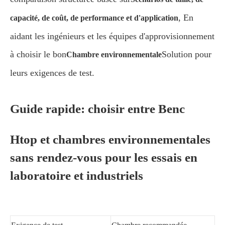
, En
capacité, de coût, de performance et d'application
aidant les ingénieurs et les équipes d'approvisionnement
à choisir le bon
Solution pour
Chambre environnementale
leurs exigences de test.
Guide rapide: choisir entre Benc
Htop et chambres environnementales
sans rendez-vous pour les essais en
laboratoire et industriels