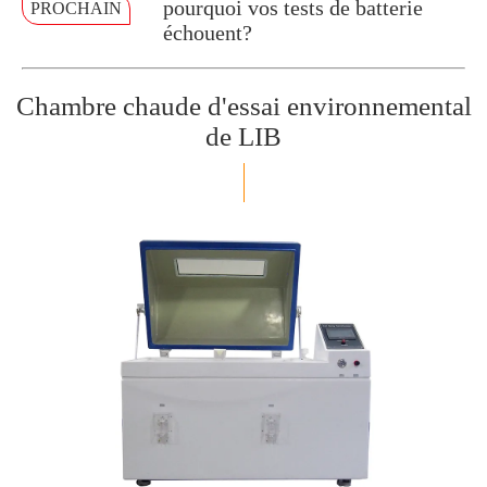
pourquoi vos tests de batterie
PROCHAIN
échouent?
Chambre chaude d'essai environnemental
de LIB