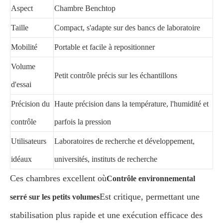
Aspect
Chambre Benchtop
Taille
Compact, s'adapte sur des bancs de laboratoire
Mobilité
Portable et facile à repositionner
Volume
Petit contrôle précis sur les échantillons
d'essai
Précision du
Haute précision dans la température, l'humidité et
contrôle
parfois la pression
Utilisateurs
Laboratoires de recherche et développement,
idéaux
universités, instituts de recherche
Ces chambres excellent où
Contrôle environnemental
Est critique, permettant une
serré sur les petits volumes
stabilisation plus rapide et une exécution efficace des