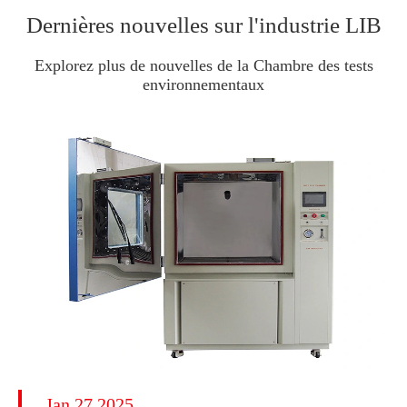
Dernières nouvelles sur l'industrie LIB
Explorez plus de nouvelles de la Chambre des tests
environnementaux
Jan 27 2025