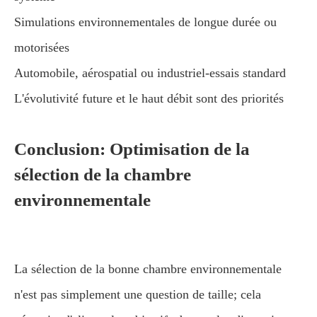
Simulations environnementales de longue durée ou
motorisées
Automobile, aérospatial ou industriel-essais standard
L'évolutivité future et le haut débit sont des priorités
Conclusion: Optimisation de la
sélection de la chambre
environnementale
La sélection de la bonne chambre environnementale
n'est pas simplement une question de taille; cela