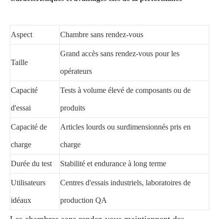
Aspect
Chambre sans rendez-vous
Grand accès sans rendez-vous pour les
Taille
opérateurs
Capacité
Tests à volume élevé de composants ou de
d'essai
produits
Capacité de
Articles lourds ou surdimensionnés pris en
charge
charge
Durée du test
Stabilité et endurance à long terme
Utilisateurs
Centres d'essais industriels, laboratoires de
idéaux
production QA