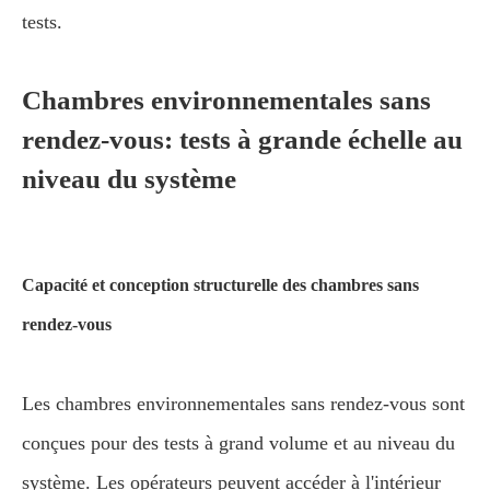
tests.
Chambres environnementales sans
rendez-vous: tests à grande échelle au
niveau du système
Capacité et conception structurelle des chambres sans
rendez-vous
Les chambres environnementales sans rendez-vous sont
conçues pour des tests à grand volume et au niveau du
système. Les opérateurs peuvent accéder à l'intérieur