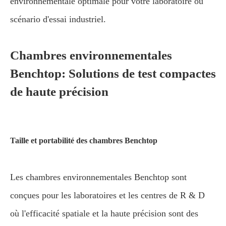
environnementale optimale pour votre laboratoire ou
scénario d'essai industriel.
Chambres environnementales
Benchtop: Solutions de test compactes
de haute précision
Taille et portabilité des chambres Benchtop
Les chambres environnementales Benchtop sont
conçues pour les laboratoires et les centres de R & D
où l'efficacité spatiale et la haute précision sont des