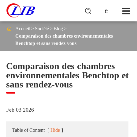

fr

Accueil
Société
Blog
Comparaison des chambres environnementales
Benchtop et sans rendez-vous
Comparaison des chambres
environnementales Benchtop et
sans rendez-vous
Feb 03 2026
Table of Content
[
Hide
]