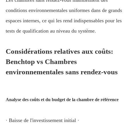
Les chambres sans rendez-vous maintiennent des
conditions environnementales uniformes dans de grands
espaces internes, ce qui les rend indispensables pour les
tests de qualification au niveau du système.
Considérations relatives aux coûts:
Benchtop vs Chambres
environnementales sans rendez-vous
Analyse des coûts et du budget de la chambre de référence
· Baisse de l'investissement initial ·