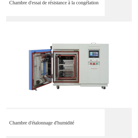
Chambre d'essai de résistance à la congélation
Chambre d'étalonnage d'humidité