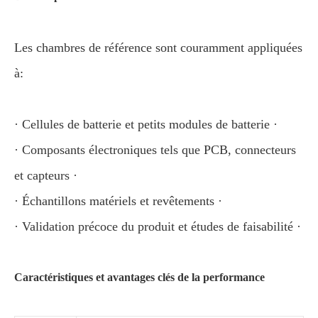
Les chambres de référence sont couramment appliquées
à:
· Cellules de batterie et petits modules de batterie ·
· Composants électroniques tels que PCB, connecteurs
et capteurs ·
· Échantillons matériels et revêtements ·
· Validation précoce du produit et études de faisabilité ·
Caractéristiques et avantages clés de la performance