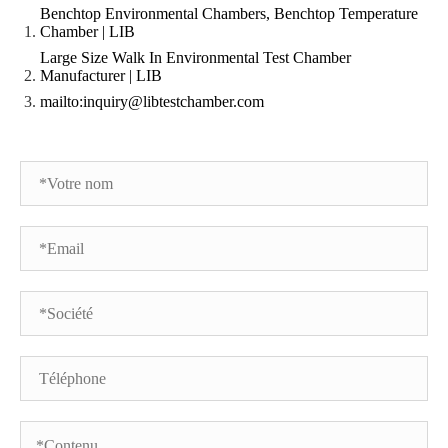
Benchtop Environmental Chambers, Benchtop Temperature
Chamber | LIB
Large Size Walk In Environmental Test Chamber
Manufacturer | LIB
mailto:inquiry@libtestchamber.com