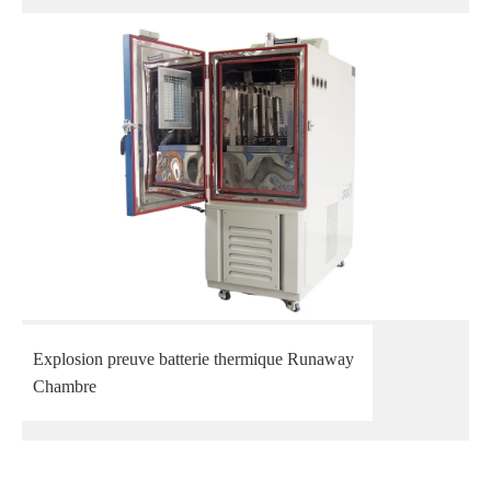
Explosion preuve batterie thermique Runaway
Chambre