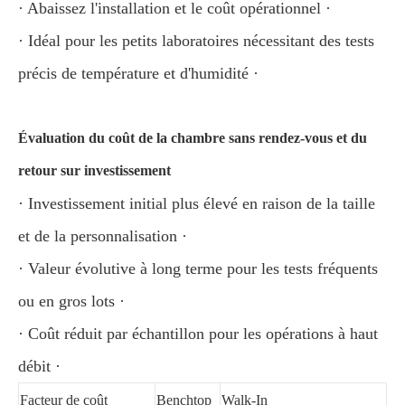
· Abaissez l'installation et le coût opérationnel ·
· Idéal pour les petits laboratoires nécessitant des tests
précis de température et d'humidité ·
Évaluation du coût de la chambre sans rendez-vous et du
retour sur investissement
· Investissement initial plus élevé en raison de la taille
et de la personnalisation ·
· Valeur évolutive à long terme pour les tests fréquents
ou en gros lots ·
· Coût réduit par échantillon pour les opérations à haut
débit ·
Facteur de coût
Benchtop
Walk-In