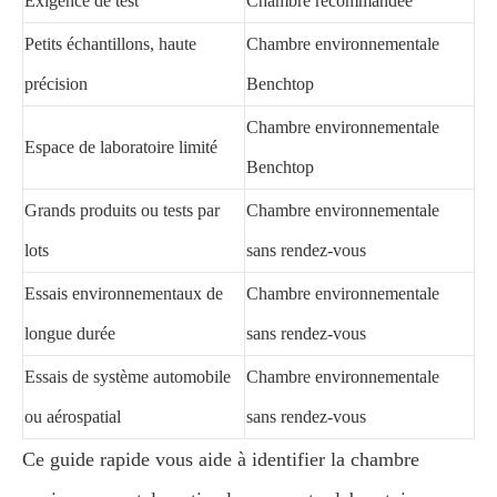
Exigence de test
Chambre recommandée
Petits échantillons, haute
Chambre environnementale
précision
Benchtop
Chambre environnementale
Espace de laboratoire limité
Benchtop
Grands produits ou tests par
Chambre environnementale
lots
sans rendez-vous
Essais environnementaux de
Chambre environnementale
longue durée
sans rendez-vous
Essais de système automobile
Chambre environnementale
ou aérospatial
sans rendez-vous
Ce guide rapide vous aide à identifier la chambre