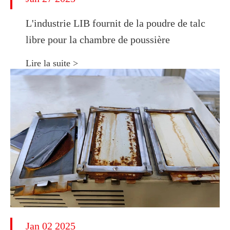
L'industrie LIB fournit de la poudre de talc
libre pour la chambre de poussière
Lire la suite >
Jan 02 2025