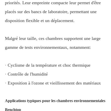
priorités. Leur empreinte compacte leur permet d'être
placés sur des bancs de laboratoire, permettant une
disposition flexible et un déplacement.
Malgré leur taille, ces chambres supportent une large
gamme de tests environnementaux, notamment:
· Cyclisme de la température et choc thermique
· Contrôle de l'humidité
· Exposition à l'ozone et vieillissement des matériaux
Applications typiques pour les chambres environnementales
Benchtop