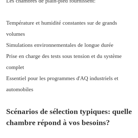
Les chambres de plain-pied fournissent:
Température et humidité constantes sur de grands
volumes
Simulations environnementales de longue durée
Prise en charge des tests sous tension et du système
complet
Essentiel pour les programmes d'AQ industriels et
automobiles
Scénarios de sélection typiques: quelle
chambre répond à vos besoins?