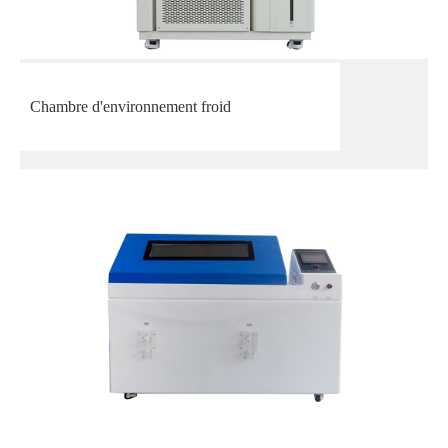
Chambre d'environnement froid