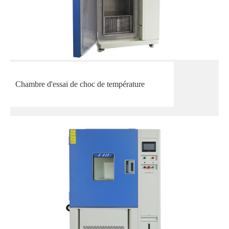
Chambre d'essai de choc de température