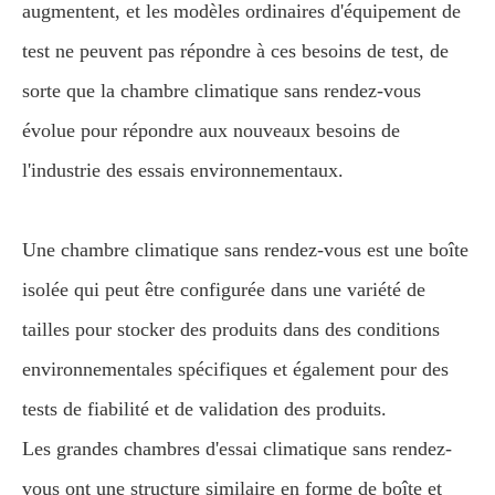
augmentent, et les modèles ordinaires d'équipement de
test ne peuvent pas répondre à ces besoins de test, de
sorte que la chambre climatique sans rendez-vous
évolue pour répondre aux nouveaux besoins de
l'industrie des essais environnementaux.
Une chambre climatique sans rendez-vous est une boîte
isolée qui peut être configurée dans une variété de
tailles pour stocker des produits dans des conditions
environnementales spécifiques et également pour des
tests de fiabilité et de validation des produits.
Les grandes chambres d'essai climatique sans rendez-
vous ont une structure similaire en forme de boîte et