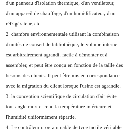
d'un panneau d'isolation thermique, d'un ventilateur,
d'un appareil de chauffage, d'un humidificateur, d'un
réfrigérateur, etc.
2. chambre environnementale utilisant la combinaison
d'unités de conseil de bibliothèque, le volume interne
est arbitrairement agrandi, facile à démonter et à
assembler, et peut être conçu en fonction de la taille des
besoins des clients. Il peut être mis en correspondance
avec la migration du client lorsque l'usine est agrandie.
3. la conception scientifique de circulation d'air évite
tout angle mort et rend la température intérieure et
l'humidité uniformément répartie.
4. Le contrôleur programmable de type tactile véritable