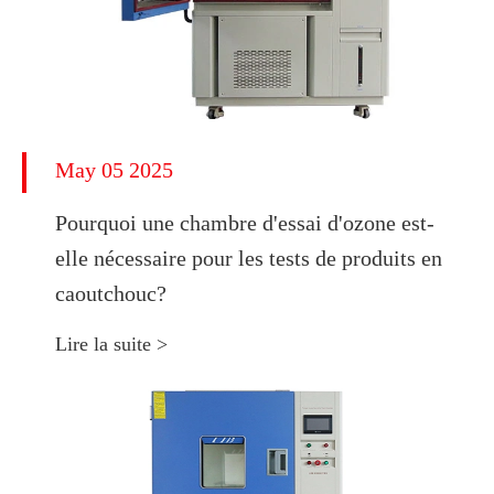
May 05 2025
Pourquoi une chambre d'essai d'ozone est-
elle nécessaire pour les tests de produits en
caoutchouc?
Lire la suite >