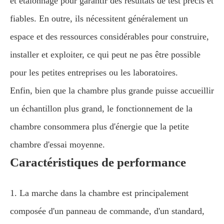
et étalonnage pour garantir des résultats de test précis et
fiables. En outre, ils nécessitent généralement un
espace et des ressources considérables pour construire,
installer et exploiter, ce qui peut ne pas être possible
pour les petites entreprises ou les laboratoires.
Enfin, bien que la chambre plus grande puisse accueillir
un échantillon plus grand, le fonctionnement de la
chambre consommera plus d'énergie que la petite
chambre d'essai moyenne.
Caractéristiques de performance
1. La marche dans la chambre est principalement
composée d'un panneau de commande, d'un standard,