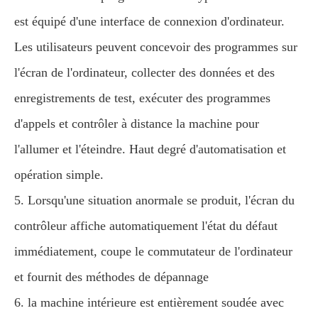
est équipé d'une interface de connexion d'ordinateur.
Les utilisateurs peuvent concevoir des programmes sur
l'écran de l'ordinateur, collecter des données et des
enregistrements de test, exécuter des programmes
d'appels et contrôler à distance la machine pour
l'allumer et l'éteindre. Haut degré d'automatisation et
opération simple.
5. Lorsqu'une situation anormale se produit, l'écran du
contrôleur affiche automatiquement l'état du défaut
immédiatement, coupe le commutateur de l'ordinateur
et fournit des méthodes de dépannage
6. la machine intérieure est entièrement soudée avec