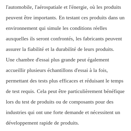
l'automobile, l'aérospatiale et l'énergie, où les produits
peuvent être importants. En testant ces produits dans un
environnement qui simule les conditions réelles
auxquelles ils seront confrontés, les fabricants peuvent
assurer la fiabilité et la durabilité de leurs produits.
Une chambre d'essai plus grande peut également
accueillir plusieurs échantillons d'essai à la fois,
permettant des tests plus efficaces et réduisant le temps
de test requis. Cela peut être particulièrement bénéfique
lors du test de produits ou de composants pour des
industries qui ont une forte demande et nécessitent un
développement rapide de produits.