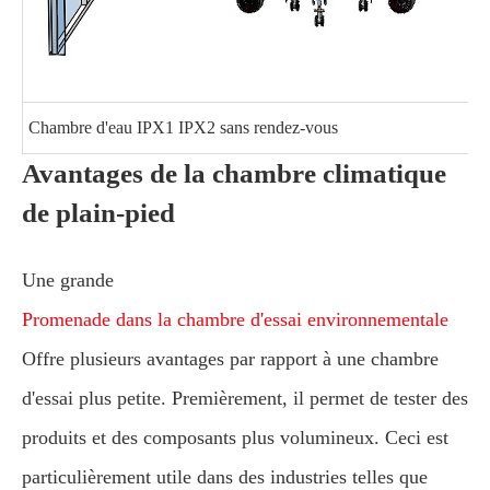
Chambre d'eau IPX1 IPX2 sans rendez-vous
Avantages de la chambre climatique
de plain-pied
Une grande
Promenade dans la chambre d'essai environnementale
Offre plusieurs avantages par rapport à une chambre
d'essai plus petite. Premièrement, il permet de tester des
produits et des composants plus volumineux. Ceci est
particulièrement utile dans des industries telles que