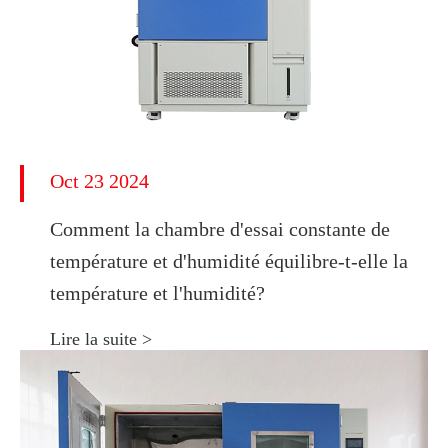
Oct 23 2024
Comment la chambre d'essai constante de
température et d'humidité équilibre-t-elle la
température et l'humidité?
Lire la suite >