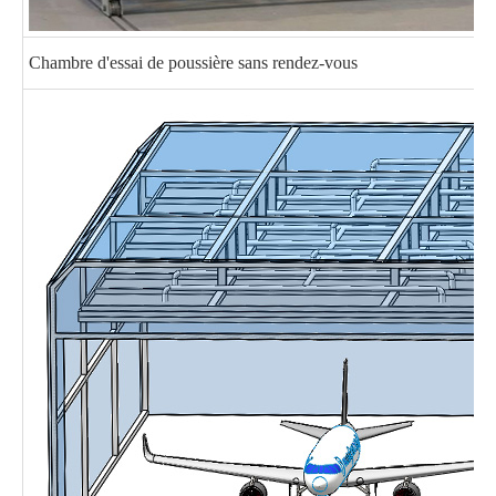
Chambre d'essai de poussière sans rendez-vous