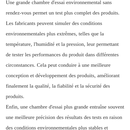
Une grande chambre d'essai environnemental sans
rendez-vous permet un test plus complet des produits.
Les fabricants peuvent simuler des conditions
environnementales plus extrêmes, telles que la
température, l'humidité et la pression, leur permettant
de tester les performances du produit dans différentes
circonstances. Cela peut conduire à une meilleure
conception et développement des produits, améliorant
finalement la qualité, la fiabilité et la sécurité des
produits.
Enfin, une chambre d'essai plus grande entraîne souvent
une meilleure précision des résultats des tests en raison
des conditions environnementales plus stables et