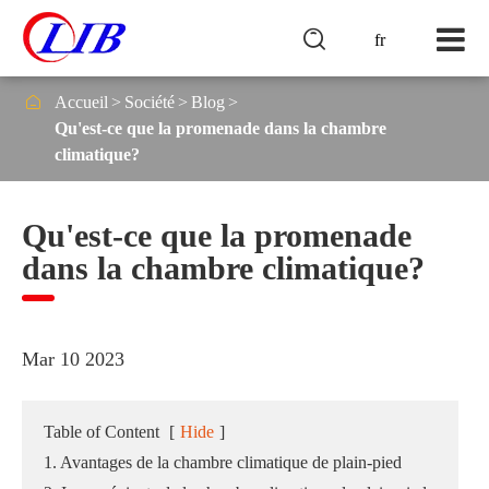

fr

Accueil
Société
Blog
Qu'est-ce que la promenade dans la chambre
climatique?
Qu'est-ce que la promenade
dans la chambre climatique?
Mar 10 2023
Table of Content
[
Hide
]
1. Avantages de la chambre climatique de plain-pied