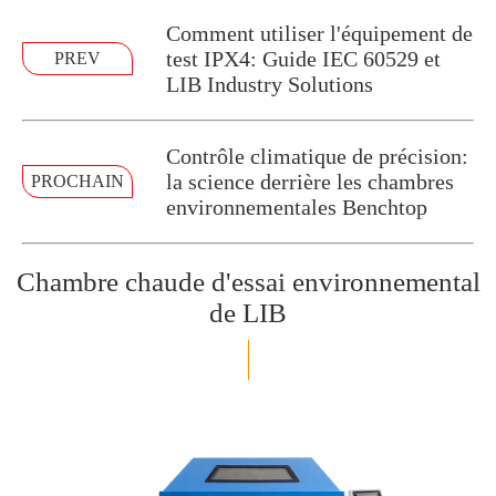
Comment utiliser l'équipement de
test IPX4: Guide IEC 60529 et
PREV
LIB Industry Solutions
Contrôle climatique de précision:
la science derrière les chambres
PROCHAIN
environnementales Benchtop
Chambre chaude d'essai environnemental
de LIB