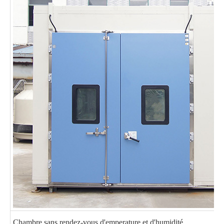
Chambre sans rendez-vous d'emperature et d'humidité