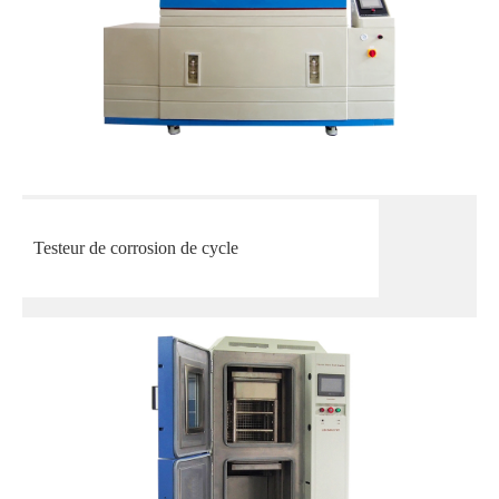
Testeur de corrosion de cycle