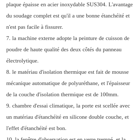
plaque épaisse en acier inoxydable SUS304. L'avantage
du soudage complet est qu'il a une bonne étanchéité et
n'est pas facile à fissurer.
7. la machine externe adopte la peinture de cuisson de
poudre de haute qualité des deux côtés du panneau
électrolytique.
8. le matériau d'isolation thermique est fait de mousse
mécanique automatique de polyuréthane, et l'épaisseur
de la couche d'isolation thermique est de 100mm.
9. chambre d'essai climatique, la porte est scellée avec
un matériau d'étanchéité en silicone double couche, et
l'effet d'étanchéité est bon.
10. la fenêtre d'observation est en verre trempé, et la