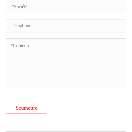
Soumettre