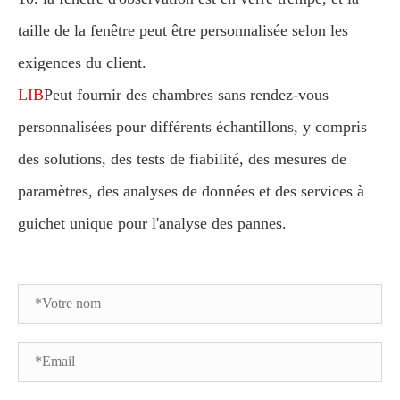
taille de la fenêtre peut être personnalisée selon les
exigences du client.
LIB
Peut fournir des chambres sans rendez-vous
personnalisées pour différents échantillons, y compris
des solutions, des tests de fiabilité, des mesures de
paramètres, des analyses de données et des services à
guichet unique pour l'analyse des pannes.