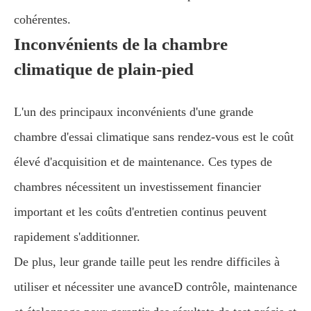
cohérentes.
Inconvénients de la chambre
climatique de plain-pied
L'un des principaux inconvénients d'une grande
chambre d'essai climatique sans rendez-vous est le coût
élevé d'acquisition et de maintenance. Ces types de
chambres nécessitent un investissement financier
important et les coûts d'entretien continus peuvent
rapidement s'additionner.
De plus, leur grande taille peut les rendre difficiles à
utiliser et nécessiter une avanceD contrôle, maintenance