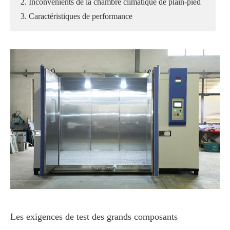
2. Inconvénients de la chambre climatique de plain-pied
3. Caractéristiques de performance
Les exigences de test des grands composants