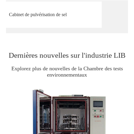
Cabinet de pulvérisation de sel
Dernières nouvelles sur l'industrie LIB
Explorez plus de nouvelles de la Chambre des tests
environnementaux