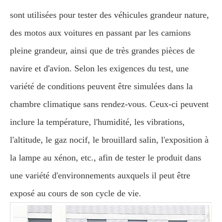
sont utilisées pour tester des véhicules grandeur nature,
des motos aux voitures en passant par les camions
pleine grandeur, ainsi que de très grandes pièces de
navire et d'avion. Selon les exigences du test, une
variété de conditions peuvent être simulées dans la
chambre climatique sans rendez-vous. Ceux-ci peuvent
inclure la température, l'humidité, les vibrations,
l'altitude, le gaz nocif, le brouillard salin, l'exposition à
la lampe au xénon, etc., afin de tester le produit dans
une variété d'environnements auxquels il peut être
exposé au cours de son cycle de vie.