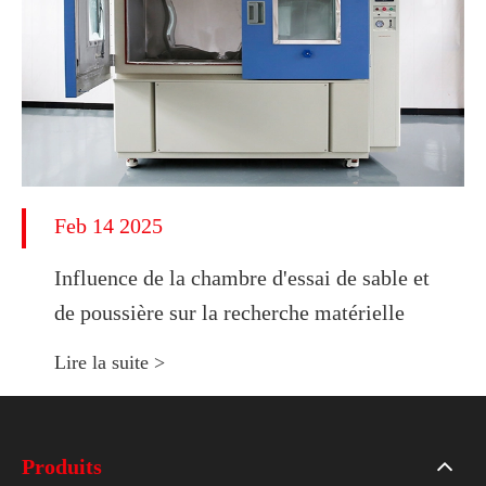
Feb 14 2025
Influence de la chambre d'essai de sable et
de poussière sur la recherche matérielle
Lire la suite >
Produits