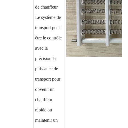
de chauffeur.
Le système de
transport peut
être le contrôle
avec la
précision la
puissance de
transport pour
obvenir un
chauffeur
rapide ou
maintenir un