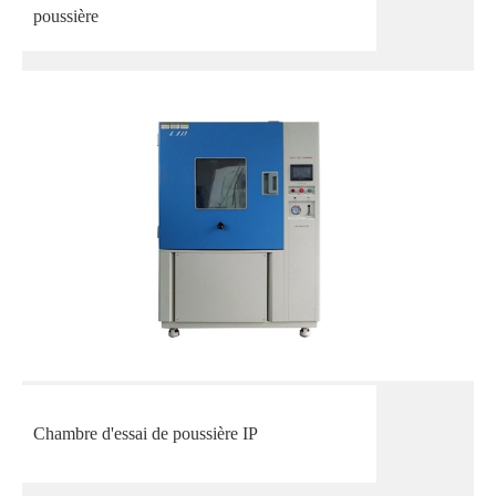
poussière
Chambre d'essai de poussière IP