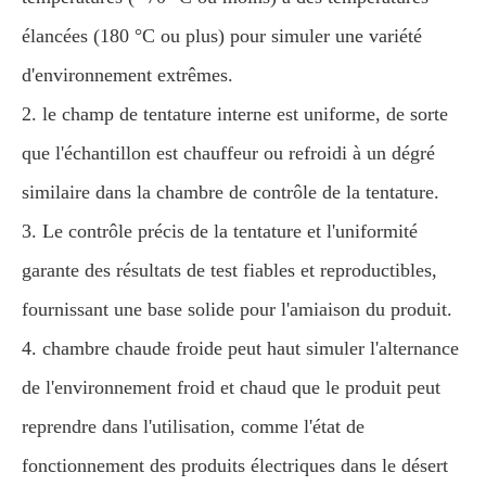
élancées (180 °C ou plus) pour simuler une variété
d'environnement extrêmes.
2. le champ de tentature interne est uniforme, de sorte
que l'échantillon est chauffeur ou refroidi à un dégré
similaire dans la chambre de contrôle de la tentature.
3. Le contrôle précis de la tentature et l'uniformité
garante des résultats de test fiables et reproductibles,
fournissant une base solide pour l'amiaison du produit.
4. chambre chaude froide peut haut simuler l'alternance
de l'environnement froid et chaud que le produit peut
reprendre dans l'utilisation, comme l'état de
fonctionnement des produits électriques dans le désert