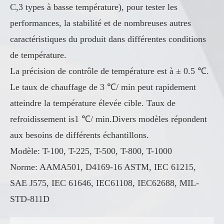
C,3 types à basse température), pour tester les
performances, la stabilité et de nombreuses autres
caractéristiques du produit dans différentes conditions
de température.
La précision de contrôle de température est à ± 0.5 ℃.
Le taux de chauffage de 3 ℃/ min peut rapidement
atteindre la température élevée cible. Taux de
refroidissement is1 ℃/ min.Divers modèles répondent
aux besoins de différents échantillons.
Modèle: T-100, T-225, T-500, T-800, T-1000
Norme: AAMA501, D4169-16 ASTM, IEC 61215,
SAE J575, IEC 61646, IEC61108, IEC62688, MIL-
STD-811D