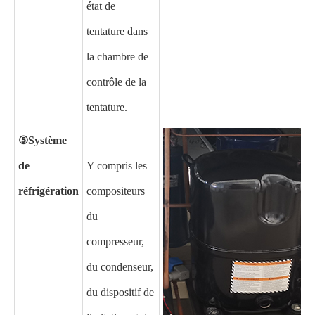
état de
tentature dans
la chambre de
contrôle de la
tentature.
⑤Système
de
Y compris les
réfrigération
compositeurs
du
compresseur,
du condenseur,
du dispositif de