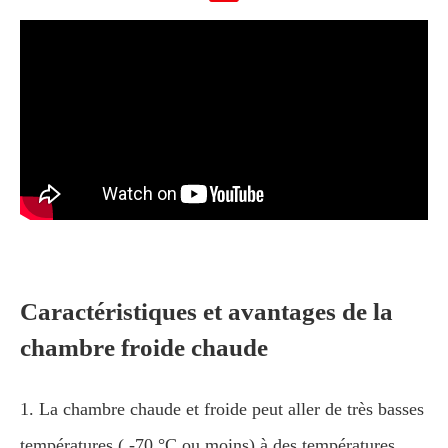
Caractéristiques et avantages de la
chambre froide chaude
1. La chambre chaude et froide peut aller de très basses
températures ( -70 °C ou moins) à des températures