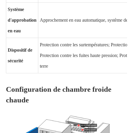
Système
d'approbation
Approchement en eau automatique, système de pur
en eau
Protection contre les surtempératures; Protection co
Dispositif de
Protection contre les fuites haute pression; Protect
sécurité
terre
Configuration de chambre froide
chaude