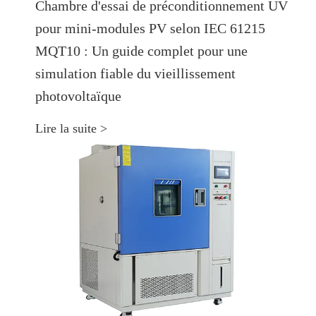
Chambre d'essai de préconditionnement UV
pour mini-modules PV selon IEC 61215
MQT10 : Un guide complet pour une
simulation fiable du vieillissement
photovoltaïque
Lire la suite >