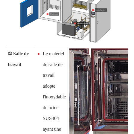
① Salle de
Le matériel
travail
de salle de
travail
adopte
l'inoxydable
du acier
SUS304
ayant une