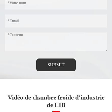
SUBMIT
Vidéo de chambre froide d'industrie
de LIB