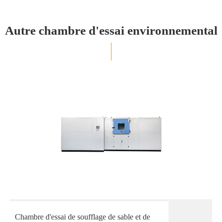
Autre chambre d'essai environnemental
Chambre d'essai de soufflage de sable et de