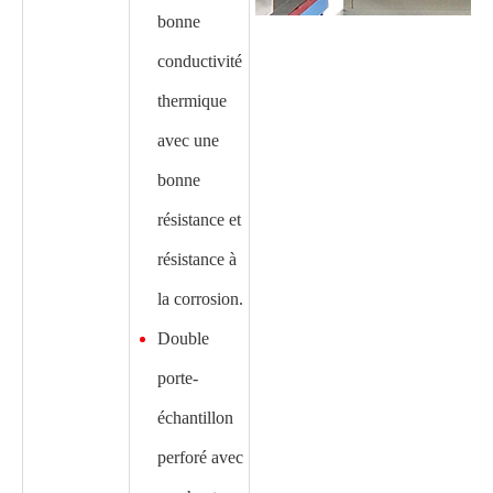
bonne
conductivité
thermique
avec une
bonne
résistance et
résistance à
la corrosion.
Double
porte-
échantillon
perforé avec