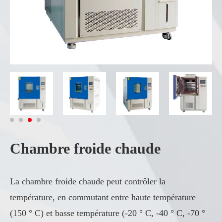
Chambre froide chaude
La chambre froide chaude peut contrôler la
température, en commutant entre haute température
(150 ° C) et basse température (-20 ° C, -40 ° C, -70 °