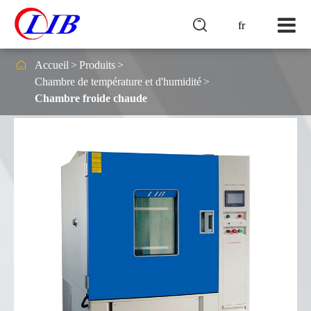

fr

Accueil
Produits
Chambre de température et d'humidité
Chambre froide chaude