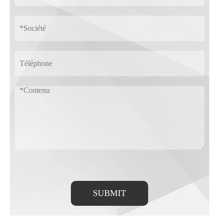
SUBMIT