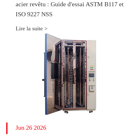
acier revêtu : Guide d'essai ASTM B117 et
ISO 9227 NSS
Lire la suite >
Jun 26 2026