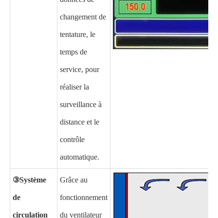
changement de
tentature, le
temps de
service, pour
réaliser la
surveillance à
distance et le
contrôle
automatique.
③
Système
Grâce au
de
fonctionnement
circulation
du ventilateur