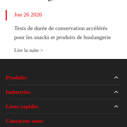
Jun 26 2026
Tests de durée de conservation accélérés
pour les snacks et produits de boulangerie
Lire la suite >
Produits
Industries
Liens rapides
Contactez-nous