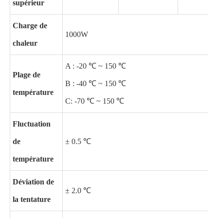
supérieur
Charge de
1000W
chaleur
A : -20 ℃ ~ 150 ℃
Plage de
B : -40 ℃ ~ 150 ℃
température
C: -70 ℃ ~ 150 ℃
Fluctuation
de
± 0.5 ℃
température
Déviation de
± 2.0 ℃
la tentature