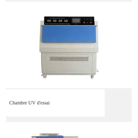
Chambre UV d'essai