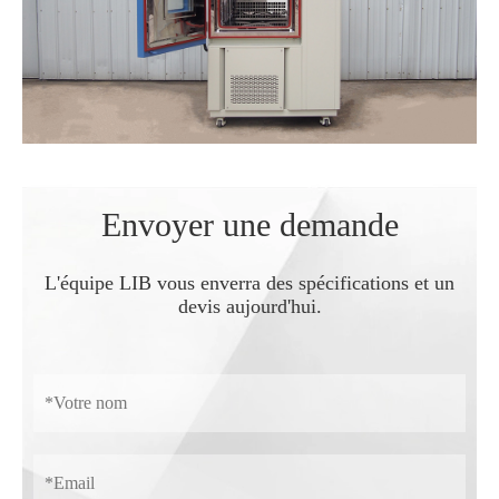
Envoyer une demande
L'équipe LIB vous enverra des spécifications et un
devis aujourd'hui.