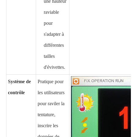
une hauteur
raviable
pour
s'adapter à
différentes
tailles
d'évivettes.
Système de
Pratique pour
contrôle
les utilisateurs
pour raviler la
tentature,
inscrire les
données de