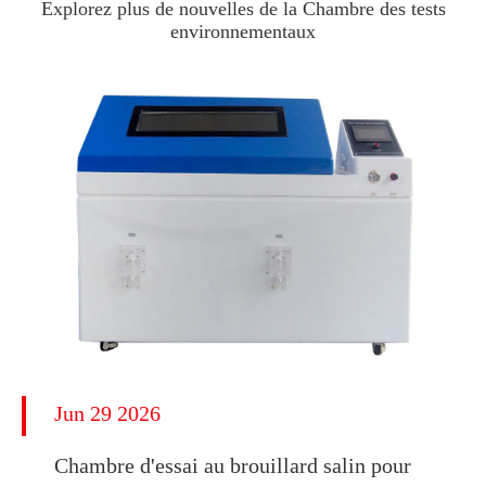
Explorez plus de nouvelles de la Chambre des tests
environnementaux
Jun 29 2026
Chambre d'essai au brouillard salin pour