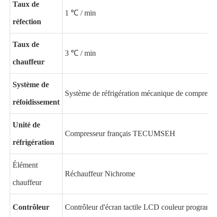
Taux de
1 ℃ / min
réfection
Taux de
3 ℃ / min
chauffeur
Système de
Système de réfrigération mécanique de compressi
réfoidissement
Unité de
Compresseur français TECUMSEH
réfrigération
Élément
Réchauffeur Nichrome
chauffeur
Contrôleur
Contrôleur d'écran tactile LCD couleur programm