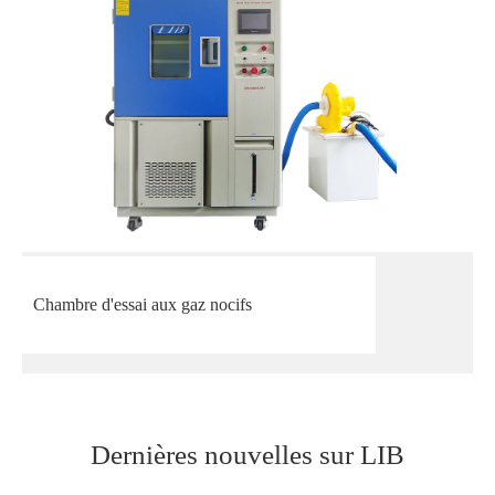
Chambre d'essai aux gaz nocifs
Dernières nouvelles sur LIB