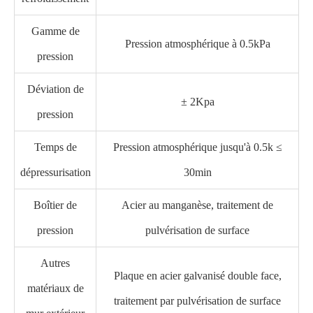
Gamme de
Pression atmosphérique à 0.5kPa
pression
Déviation de
± 2Kpa
pression
Temps de
Pression atmosphérique jusqu'à 0.5k ≤
dépressurisation
30min
Boîtier de
Acier au manganèse, traitement de
pression
pulvérisation de surface
Autres
Plaque en acier galvanisé double face,
matériaux de
traitement par pulvérisation de surface