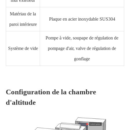
mur extérieur
Matériau de la
Plaque en acier inoxydable SUS304
paroi intérieure
Pompe à vide, soupape de régulation de
Système de vide
pompage d'air, valve de régulation de
gonflage
Configuration de la chambre
d'altitude