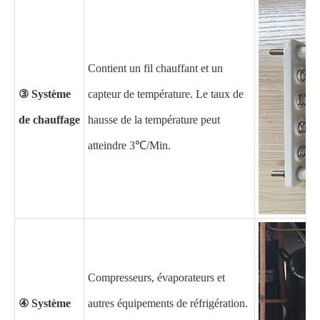
Contient un fil chauffant et un
③ Système
capteur de température. Le taux de
de chauffage
hausse de la température peut
atteindre
3
℃
/Min.
Compresseurs, évaporateurs et
④ Système
autres équipements de réfrigération.