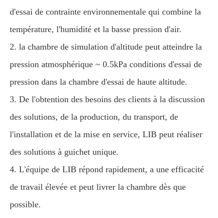
d'essai de contrainte environnementale qui combine la
température, l'humidité et la basse pression d'air.
2. la chambre de simulation d'altitude peut atteindre la
pression atmosphérique ~ 0.5kPa conditions d'essai de
pression dans la chambre d'essai de haute altitude.
3. De l'obtention des besoins des clients à la discussion
des solutions, de la production, du transport, de
l'installation et de la mise en service, LIB peut réaliser
des solutions à guichet unique.
4. L'équipe de LIB répond rapidement, a une efficacité
de travail élevée et peut livrer la chambre dès que
possible.