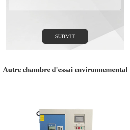
SUBMIT
Autre chambre d'essai environnemental