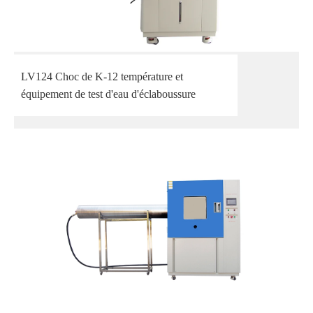
LV124 Choc de K-12 température et
équipement de test d'eau d'éclaboussure