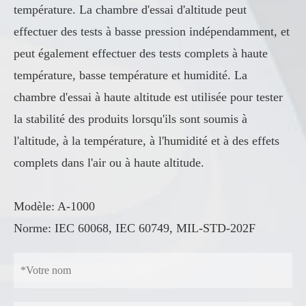
température. La chambre d'essai d'altitude peut
effectuer des tests à basse pression indépendamment, et
peut également effectuer des tests complets à haute
température, basse température et humidité. La
chambre d'essai à haute altitude est utilisée pour tester
la stabilité des produits lorsqu'ils sont soumis à
l'altitude, à la température, à l'humidité et à des effets
complets dans l'air ou à haute altitude.
Modèle: A-1000
Norme: IEC 60068, IEC 60749, MIL-STD-202F