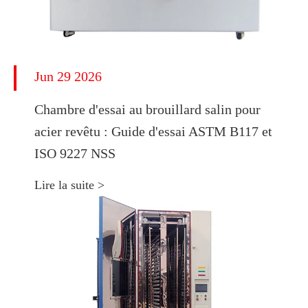
Jun 29 2026
Chambre d'essai au brouillard salin pour
acier revêtu : Guide d'essai ASTM B117 et
ISO 9227 NSS
Lire la suite >