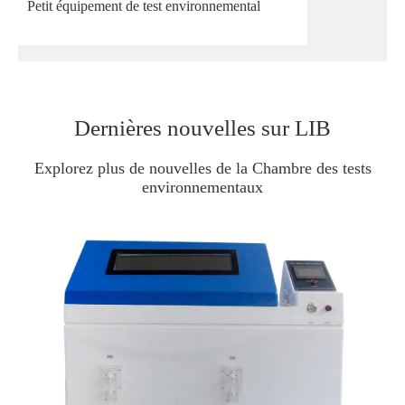
Petit équipement de test environnemental
Dernières nouvelles sur LIB
Explorez plus de nouvelles de la Chambre des tests
environnementaux