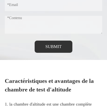
SUBMIT
Caractéristiques et avantages de la
chambre de test d'altitude
1. la chambre d'altitude est une chambre complète