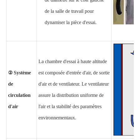
de la salle de travail pour
dynamiser la pièce d'essai.
La chambre d'essai à haute altitude
② Système
est composée d'entrée d'air, de sortie
de
d'air et de ventilateur. Le ventilateur
circulation
assure la distribution uniforme de
d'air
l'air et la stabilité des paramètres
environnementaux.