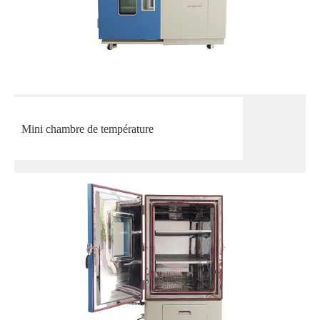
Mini chambre de température