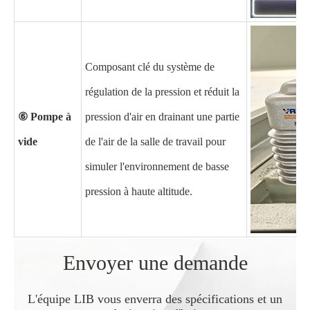
Composant clé du système de
régulation de la pression et réduit la
⑥ Pompe à
pression d'air en drainant une partie
vide
de l'air de la salle de travail pour
simuler l'environnement de basse
pression à haute altitude.
Envoyer une demande
L'équipe LIB vous enverra des spécifications et un