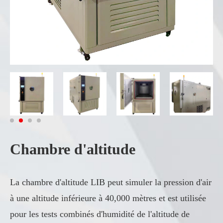
Chambre d'altitude
La chambre d'altitude LIB peut simuler la pression d'air
à une altitude inférieure à 40,000 mètres et est utilisée
pour les tests combinés d'humidité de l'altitude de