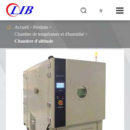

fr

Accueil
Produits
Chambre de température et d'humidité
Chambre d'altitude