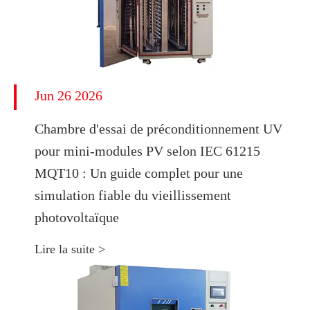
Jun 26 2026
Chambre d'essai de préconditionnement UV
pour mini-modules PV selon IEC 61215
MQT10 : Un guide complet pour une
simulation fiable du vieillissement
photovoltaïque
Lire la suite >