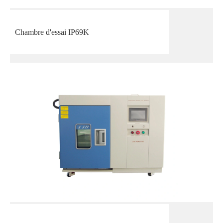
Chambre d'essai IP69K