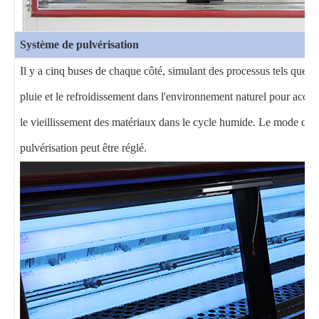
Système de pulvérisation
Il y a cinq buses de chaque côté, simulant des processus tels que la
pluie et le refroidissement dans l'environnement naturel pour accél
le vieillissement des matériaux dans le cycle humide. Le mode de
pulvérisation peut être réglé.