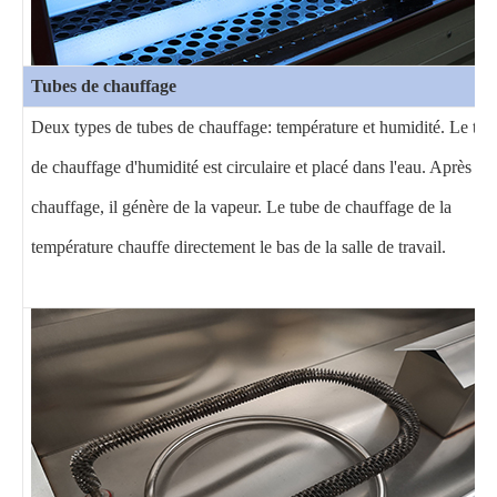
Tubes de chauffage
Deux types de tubes de chauffage: température et humidité. Le tub
de chauffage d'humidité est circulaire et placé dans l'eau. Après
chauffage, il génère de la vapeur. Le tube de chauffage de la
température chauffe directement le bas de la salle de travail.