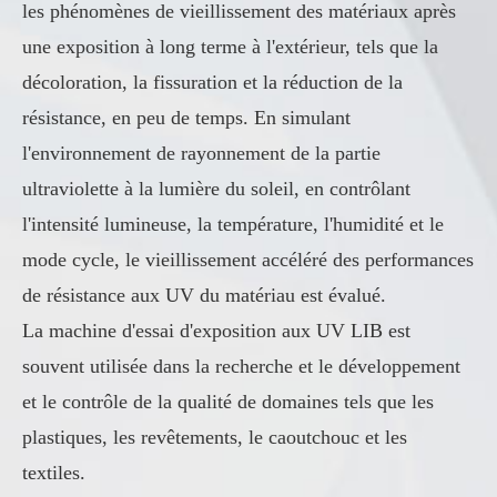
les phénomènes de vieillissement des matériaux après
une exposition à long terme à l'extérieur, tels que la
décoloration, la fissuration et la réduction de la
résistance, en peu de temps. En simulant
l'environnement de rayonnement de la partie
ultraviolette à la lumière du soleil, en contrôlant
l'intensité lumineuse, la température, l'humidité et le
mode cycle, le vieillissement accéléré des performances
de résistance aux UV du matériau est évalué.
La machine d'essai d'exposition aux UV LIB est
souvent utilisée dans la recherche et le développement
et le contrôle de la qualité de domaines tels que les
plastiques, les revêtements, le caoutchouc et les
textiles.