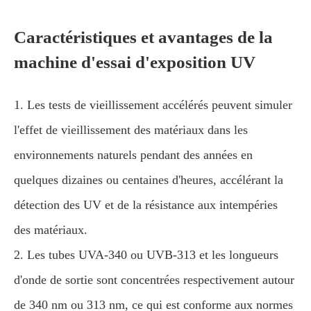
Caractéristiques et avantages de la
machine d'essai d'exposition UV
1. Les tests de vieillissement accélérés peuvent simuler
l'effet de vieillissement des matériaux dans les
environnements naturels pendant des années en
quelques dizaines ou centaines d'heures, accélérant la
détection des UV et de la résistance aux intempéries
des matériaux.
2. Les tubes UVA-340 ou UVB-313 et les longueurs
d'onde de sortie sont concentrées respectivement autour
de 340 nm ou 313 nm, ce qui est conforme aux normes