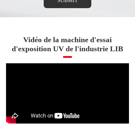
SUBMIT
Vidéo de la machine d'essai
d'exposition UV de l'industrie LIB