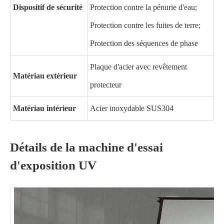
Dispositif de sécurité
Protection contre la pénurie d'eau;
Protection contre les fuites de terre;
Protection des séquences de phase
Plaque d'acier avec revêtement
Matériau extérieur
protecteur
Matériau intérieur
Acier inoxydable SUS304
Détails de la machine d'essai
d'exposition UV