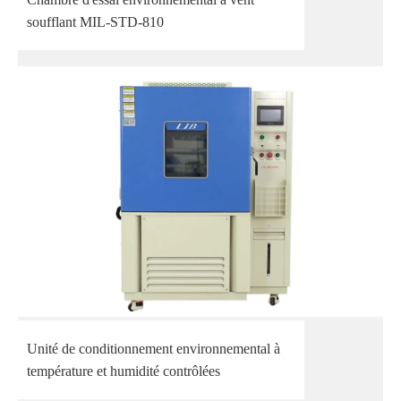
soufflant MIL-STD-810
Unité de conditionnement environnemental à
température et humidité contrôlées