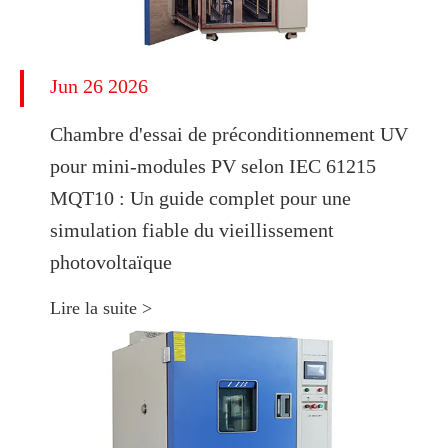
Jun 26 2026
Chambre d'essai de préconditionnement UV
pour mini-modules PV selon IEC 61215
MQT10 : Un guide complet pour une
simulation fiable du vieillissement
photovoltaïque
Lire la suite >