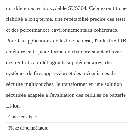
durable en acier inoxydable SUS304. Cela garantit une
fiabilité à long terme, une répétabilité précise des tests
et des performances environnementales cohérentes.
Pour les applications de test de batterie, l'industrie LIB
améliore cette plate-forme de chambre standard avec
des renforts antidéflagrants supplémentaires, des
systèmes de firesuppression et des mécanismes de
sécurité multicouches, le transformer en une solution
sécurisée adaptée à l'évaluation des cellules de batterie
Li-ion.
Caractéristique
Plage de température