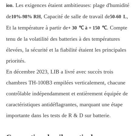
. Les exigences étaient ambitieuses: plage d'humidité
ion
de
, Capacité de salle de travail de
,
10%-98% RH
50-60 L
Et la température à partir de
. Compte
+ 30 ℃ à + 150 ℃
tenu de la volatilité des batteries à des températures
élevées, la sécurité et la fiabilité étaient les principales
priorités.
En décembre 2023, LIB a livré avec succès trois
chambres TH-100B3 empilées verticalement, chacune
contrôlable indépendamment et entièrement équipée de
caractéristiques antidéflagrantes, marquant une étape
importante dans les tests de R & D sur batterie.