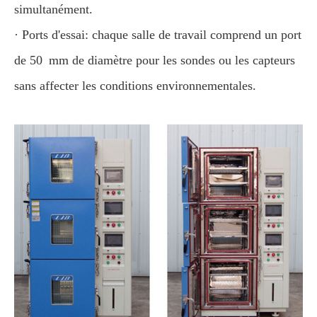
simultanément.
· Ports d'essai: chaque salle de travail comprend un port
de 50 mm de diamètre pour les sondes ou les capteurs
sans affecter les conditions environnementales.