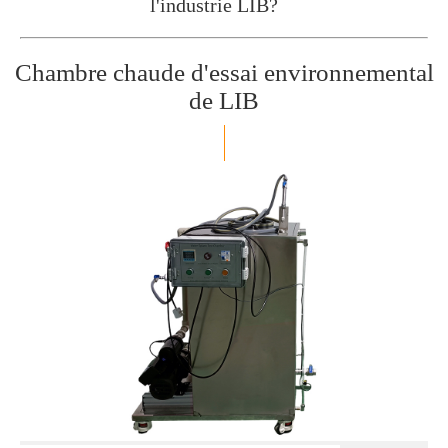
l'industrie LIB?
Chambre chaude d'essai environnemental
de LIB