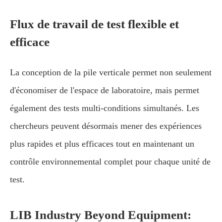
Flux de travail de test flexible et
efficace
La conception de la pile verticale permet non seulement
d'économiser de l'espace de laboratoire, mais permet
également des tests multi-conditions simultanés. Les
chercheurs peuvent désormais mener des expériences
plus rapides et plus efficaces tout en maintenant un
contrôle environnemental complet pour chaque unité de
test.
LIB Industry Beyond Equipment: