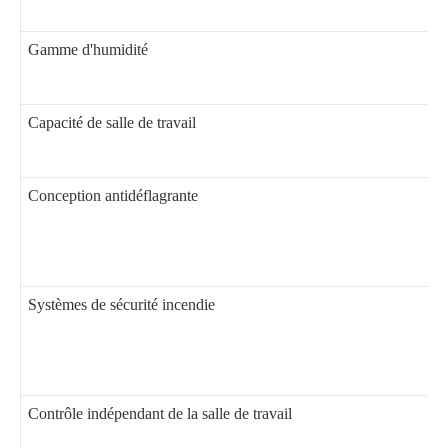
Gamme d'humidité
Capacité de salle de travail
Conception antidéflagrante
Systèmes de sécurité incendie
Contrôle indépendant de la salle de travail