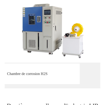
Chambre de corrosion H2S