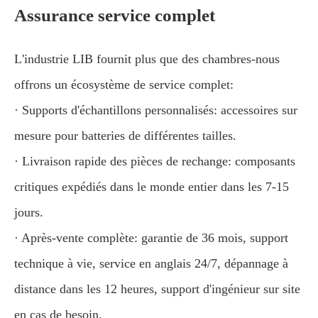
Assurance service complet
L'industrie LIB fournit plus que des chambres-nous
offrons un écosystème de service complet:
· Supports d'échantillons personnalisés: accessoires sur
mesure pour batteries de différentes tailles.
· Livraison rapide des pièces de rechange: composants
critiques expédiés dans le monde entier dans les 7-15
jours.
· Après-vente complète: garantie de 36 mois, support
technique à vie, service en anglais 24/7, dépannage à
distance dans les 12 heures, support d'ingénieur sur site
en cas de besoin.