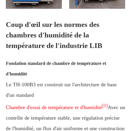
Coup d'œil sur les normes des
chambres d'humidité de la
température de l'industrie LIB
Fondation standard de chambre de température et
d'humidité
Le TH-100B3 est construit sur l'architecture de base
d'un standard
[1]
Chambre d'essai de température et d'humidité
Avec un
contrôle de température stable, une régulation précise
de l'humidité, un flux d'air uniforme et une construction