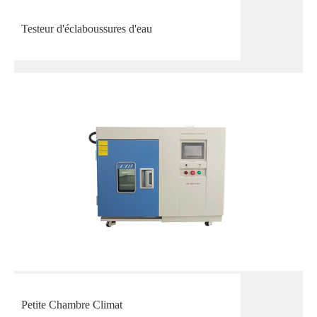
Testeur d'éclaboussures d'eau
Petite Chambre Climat