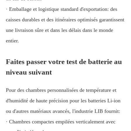
· Emballage et logistique standard d'exportation: des
caisses durables et des itinéraires optimisés garantissent
une livraison sûre et dans les délais dans le monde
entier.
Faites passer votre test de batterie au
niveau suivant
Pour des chambres personnalisées de température et
d'humidité de haute précision pour les batteries Li-ion
ou d'autres matériaux avancés, l'industrie LIB fournit:
· Chambres compactes empilées verticalement avec