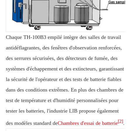
Chaque TH-100B3 empilé intègre des salles de travail
antidéflagrantes, des fenêtres d'observation renforcées,
des serrures sécurisées, des détecteurs de fumée, des
systèmes d'échappement et des extincteurs, garantissant
la sécurité de l'opérateur et des tests de batterie fiables
dans des conditions extrêmes. En plus des chambres de
test de température et d'humidité personnalisées pour
tester les batteries, l'industrie LIB propose également
[2]
des modèles standard de
Chambres d'essai de batterie
.