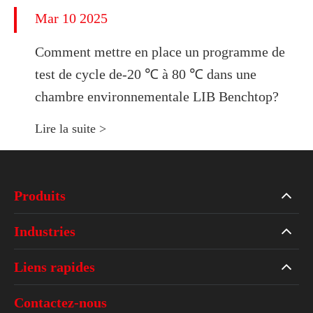
Mar 10 2025
Comment mettre en place un programme de
test de cycle de-20 ℃ à 80 ℃ dans une
chambre environnementale LIB Benchtop?
Lire la suite >
Produits
Industries
Liens rapides
Contactez-nous