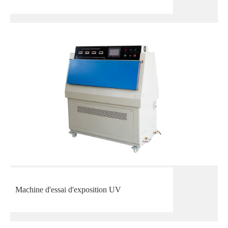
Machine d'essai d'exposition UV