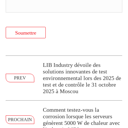
Soumettre
LIB Industry dévoile des
solutions innovantes de test
environnemental lors des 2025 de
PREV
test et de contrôle le 31 octobre
2025 à Moscou
Comment testez-vous la
corrosion lorsque les serveurs
PROCHAIN
génèrent 5000 W de chaleur avec