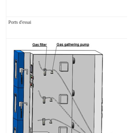
Ports d'essai