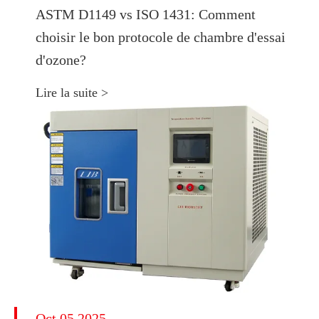
ASTM D1149 vs ISO 1431: Comment
choisir le bon protocole de chambre d'essai
d'ozone?
Lire la suite >
Oct 05 2025