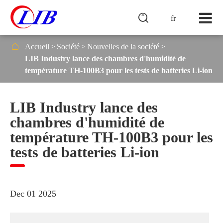

fr

Accueil
Société
Nouvelles de la société
LIB Industry lance des chambres d'humidité de
température TH-100B3 pour les tests de batteries Li-ion
LIB Industry lance des
chambres d'humidité de
température TH-100B3 pour les
tests de batteries Li-ion
Dec 01 2025