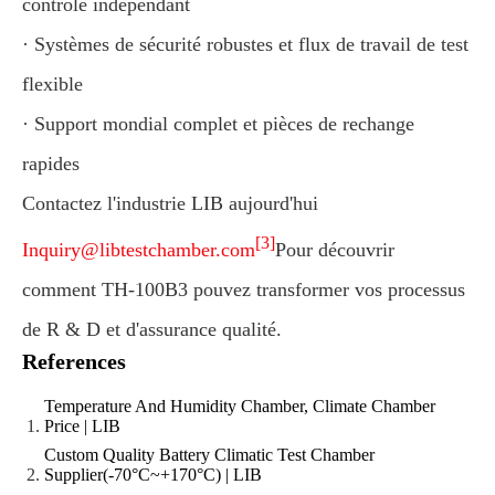
contrôle indépendant
· Systèmes de sécurité robustes et flux de travail de test
flexible
· Support mondial complet et pièces de rechange
rapides
Contactez l'industrie LIB aujourd'hui
[3]
Inquiry@libtestchamber.com
Pour découvrir
comment TH-100B3 pouvez transformer vos processus
de R & D et d'assurance qualité.
References
Temperature And Humidity Chamber, Climate Chamber
Price | LIB
Custom Quality Battery Climatic Test Chamber
Supplier(-70°C~+170°C) | LIB