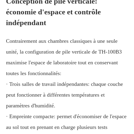
Conception de pile verticale:
économie d'espace et contrôle
indépendant
Contrairement aux chambres classiques à une seule
unité, la configuration de pile verticale de TH-100B3
maximise l'espace de laboratoire tout en conservant
toutes les fonctionnalités:
· Trois salles de travail indépendantes: chaque couche
peut fonctionner à différentes températures et
paramètres d'humidité.
· Empreinte compacte: permet d'économiser de l'espace
au sol tout en prenant en charge plusieurs tests