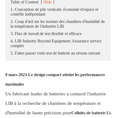
Table of Content
[
Hide
]
1. Conception de pile verticale: économie d'espace et
contrôle indépendant
2. Coup d'œil sur les normes des chambres d'humidité de
la température de l'industrie LIB
3. Flux de travail de test flexible et efficace
4. LIB Industry Beyond Equipment: Assurance service
complet
5. Faites passer votre test de batterie au niveau suivant
9 mars 2023-Le design compact atteint les performances
maximales
Un fabricant leader de batteries a contacté l'industrie
LIB à la recherche de chambres de température et
d'humidité de haute précision pour
Cellules de batterie Li-