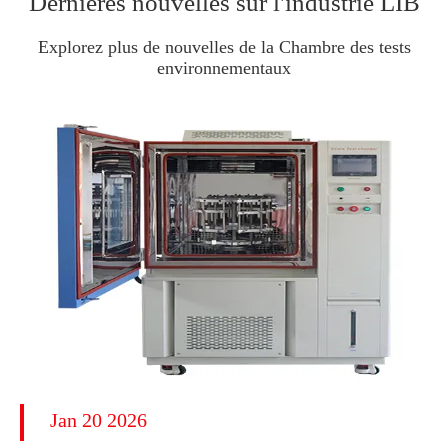
Dernières nouvelles sur l'industrie LIB
Explorez plus de nouvelles de la Chambre des tests
environnementaux
Jan 20 2026