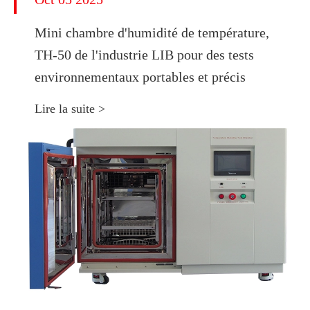
Mini chambre d'humidité de température,
TH-50 de l'industrie LIB pour des tests
environnementaux portables et précis
Lire la suite >