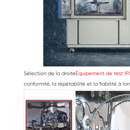
Sélection de la droite
Équipement de test IP
conformité, la répétabilité et la fiabilité à lo