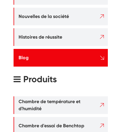

Nouvelles de la société

Histoires de réussite

Blog
Produits
Chambre de température et

d'humidité

Chambre d'essai de Benchtop