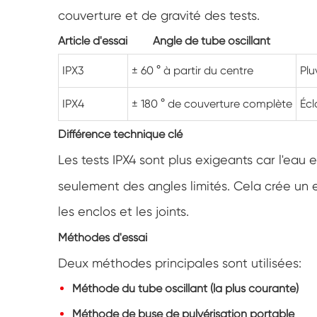
couverture et de gravité des tests.
Article d'essai
Angle de tube oscillant
IPX3
± 60 ° à partir du centre
Plu
IPX4
± 180 ° de couverture complète
Écl
Différence technique clé
Les tests IPX4 sont plus exigeants car l'eau e
seulement des angles limités. Cela crée un e
les enclos et les joints.
Méthodes d'essai
Deux méthodes principales sont utilisées:
Méthode du tube oscillant (la plus courante)
Méthode de buse de pulvérisation portable