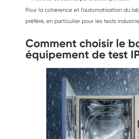
Pour la cohérence et l'automatisation du labo
préféré, en particulier pour les tests industri
Comment choisir le bo
équipement de test I