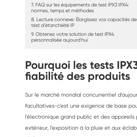
7. FAQ sur les équipements de test IPX3 IPX4:
normes, temps et méthodes
8. Lecture connexe: Élargissez vos capacités de
test d'étanchéité IP
9. Obtenez votre solution de test IPX4
personnalisée aujourd'hui
Pourquoi les tests IPX
fiabilité des produits
Sur le marché mondial concurrentiel d'aujour
facultatives-c'est une exigence de base pour 
l'électronique grand public et des appareil
extérieur, l'exposition à la pluie et aux éc