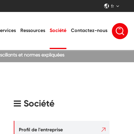
fr


ervices
Ressources
Société
Contactez-nous
scillants et normes expliquées
Société

Profil de l'entreprise