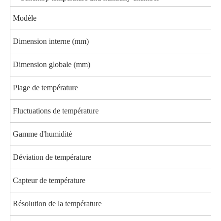
Modèle
Dimension interne (mm)
Dimension globale (mm)
Plage de température
Fluctuations de température
Gamme d'humidité
Déviation de température
Capteur de température
Résolution de la température