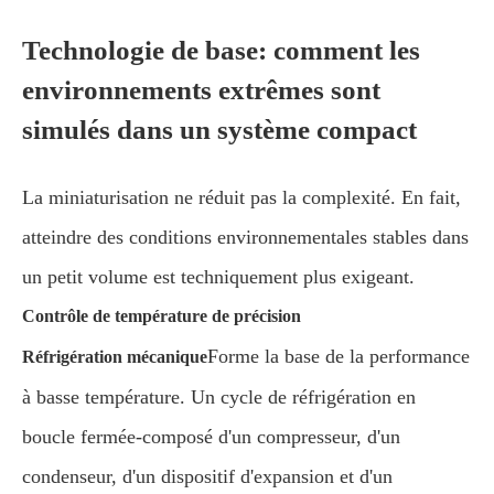
Technologie de base: comment les
environnements extrêmes sont
simulés dans un système compact
La miniaturisation ne réduit pas la complexité. En fait,
atteindre des conditions environnementales stables dans
un petit volume est techniquement plus exigeant.
Contrôle de température de précision
Forme la base de la performance
Réfrigération mécanique
à basse température. Un cycle de réfrigération en
boucle fermée-composé d'un compresseur, d'un
condenseur, d'un dispositif d'expansion et d'un