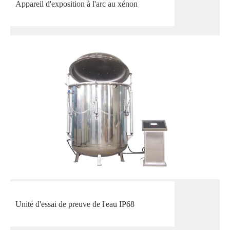
Appareil d'exposition à l'arc au xénon
Unité d'essai de preuve de l'eau IP68