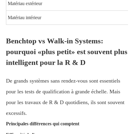
Matériau extérieur
Matériau intérieur
Benchtop vs Walk-in Systems:
pourquoi «plus petit» est souvent plus
intelligent pour la R & D
De grands systèmes sans rendez-vous sont essentiels
pour les tests de qualification à grande échelle. Mais
pour les travaux de R & D quotidiens, ils sont souvent
excessifs.
Principales différences qui comptent