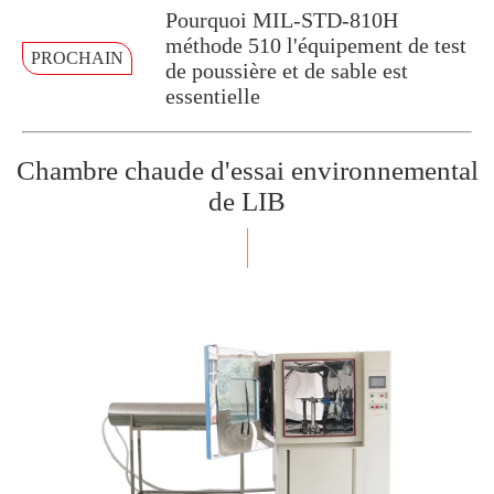
Pourquoi MIL-STD-810H
méthode 510 l'équipement de test
PROCHAIN
de poussière et de sable est
essentielle
Chambre chaude d'essai environnemental
de LIB