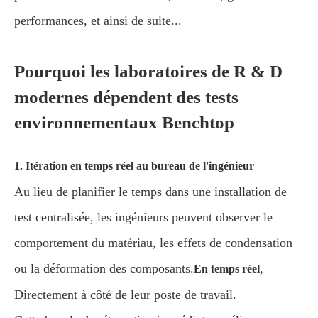
performances, et ainsi de suite...
Pourquoi les laboratoires de R & D
modernes dépendent des tests
environnementaux Benchtop
1. Itération en temps réel au bureau de l'ingénieur
Au lieu de planifier le temps dans une installation de
test centralisée, les ingénieurs peuvent observer le
comportement du matériau, les effets de condensation
ou la déformation des composants.
,
En temps réel
Directement à côté de leur poste de travail.