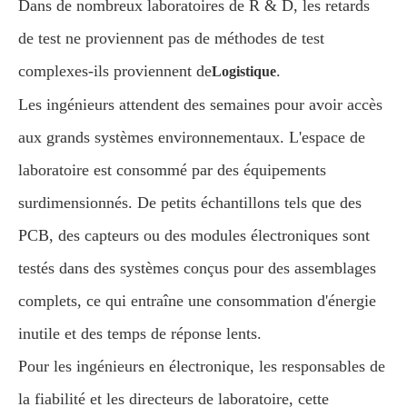
Dans de nombreux laboratoires de R & D, les retards
de test ne proviennent pas de méthodes de test
complexes-ils proviennent de
.
Logistique
Les ingénieurs attendent des semaines pour avoir accès
aux grands systèmes environnementaux. L'espace de
laboratoire est consommé par des équipements
surdimensionnés. De petits échantillons tels que des
PCB, des capteurs ou des modules électroniques sont
testés dans des systèmes conçus pour des assemblages
complets, ce qui entraîne une consommation d'énergie
inutile et des temps de réponse lents.
Pour les ingénieurs en électronique, les responsables de
la fiabilité et les directeurs de laboratoire, cette