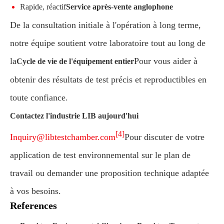
Rapide, réactif
Service après-vente anglophone
De la consultation initiale à l'opération à long terme,
notre équipe soutient votre laboratoire tout au long de
la
Pour vous aider à
Cycle de vie de l'équipement entier
obtenir des résultats de test précis et reproductibles en
toute confiance.
Contactez l'industrie LIB aujourd'hui
[4]
Inquiry@libtestchamber.com
Pour discuter de votre
application de test environnemental sur le plan de
travail ou demander une proposition technique adaptée
à vos besoins.
References