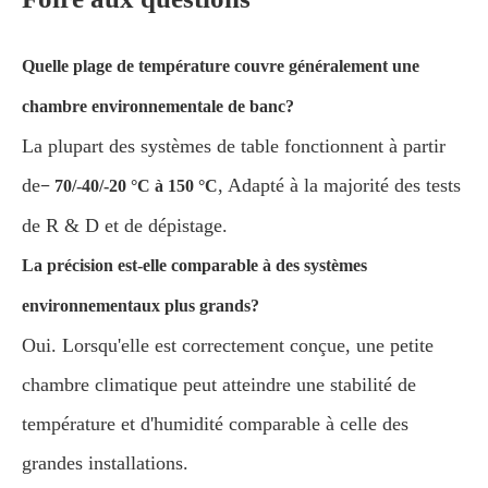
Quelle plage de température couvre généralement une
chambre environnementale de banc?
La plupart des systèmes de table fonctionnent à partir
de
, Adapté à la majorité des tests
− 70/-40/-20 °C à 150 °C
de R & D et de dépistage.
La précision est-elle comparable à des systèmes
environnementaux plus grands?
Oui. Lorsqu'elle est correctement conçue, une petite
chambre climatique peut atteindre une stabilité de
température et d'humidité comparable à celle des
grandes installations.