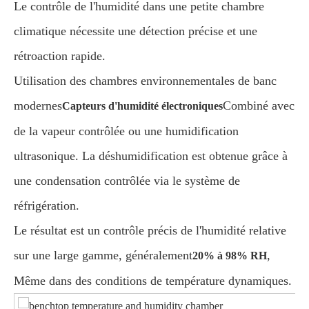
Le contrôle de l'humidité dans une petite chambre
climatique nécessite une détection précise et une
rétroaction rapide.
Utilisation des chambres environnementales de banc
modernes
Combiné avec
Capteurs d'humidité électroniques
de la vapeur contrôlée ou une humidification
ultrasonique. La déshumidification est obtenue grâce à
une condensation contrôlée via le système de
réfrigération.
Le résultat est un contrôle précis de l'humidité relative
sur une large gamme, généralement
,
20% à 98% RH
Même dans des conditions de température dynamiques.