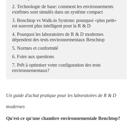
2. Technologie de base: comment les environnements
extrêmes sont simulés dans un système compact
3. Benchtop vs Walk-in Systems: pourquoi «plus petit»
est souvent plus intelligent pour la R & D
4. Pourquoi les laboratoires de R & D modernes
dépendent des tests environnementaux Benchtop
5. Normes et conformité
6. Foire aux questions
7. Prêt à optimiser votre configuration des tests
environnementaux?
Un guide d'achat pratique pour les laboratoires de R & D
modernes
Qu'est-ce qu'une chambre environnementale Benchtop?