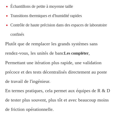
Échantillons de petite à moyenne taille
Transitions thermiques et d'humidité rapides
Contrôle de haute précision dans des espaces de laboratoire
confinés
Plutôt que de remplacer les grands systèmes sans
rendez-vous, les unités de banc
,
Les compléter
Permettant une itération plus rapide, une validation
précoce et des tests décentralisés directement au poste
de travail de l'ingénieur.
En termes pratiques, cela permet aux équipes de R & D
de tester plus souvent, plus tôt et avec beaucoup moins
de friction opérationnelle.