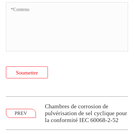
Soumettre
Chambres de corrosion de
pulvérisation de sel cyclique pour
PREV
la conformité IEC 60068-2-52