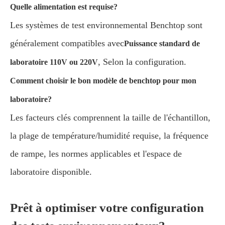
Quelle alimentation est requise?
Les systèmes de test environnemental Benchtop sont
généralement compatibles avec
Puissance standard de
, Selon la configuration.
laboratoire 110V ou 220V
Comment choisir le bon modèle de benchtop pour mon
laboratoire?
Les facteurs clés comprennent la taille de l'échantillon,
la plage de température/humidité requise, la fréquence
de rampe, les normes applicables et l'espace de
laboratoire disponible.
Prêt à optimiser votre configuration