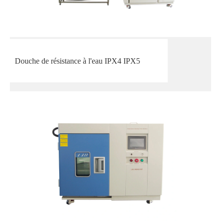
Douche de résistance à l'eau IPX4 IPX5