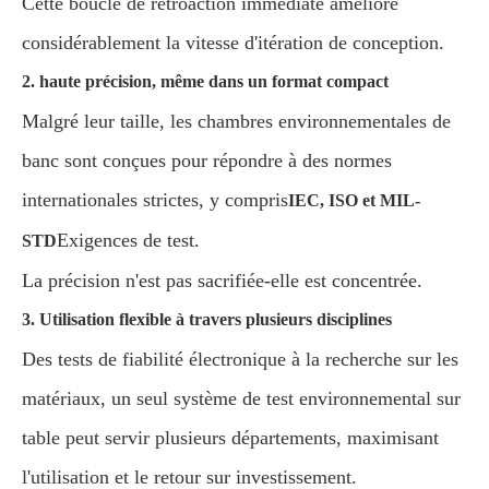
Cette boucle de rétroaction immédiate améliore
considérablement la vitesse d'itération de conception.
2. haute précision, même dans un format compact
Malgré leur taille, les chambres environnementales de
banc sont conçues pour répondre à des normes
internationales strictes, y compris
IEC, ISO et MIL-
Exigences de test.
STD
La précision n'est pas sacrifiée-elle est concentrée.
3. Utilisation flexible à travers plusieurs disciplines
Des tests de fiabilité électronique à la recherche sur les
matériaux, un seul système de test environnemental sur
table peut servir plusieurs départements, maximisant
l'utilisation et le retour sur investissement.