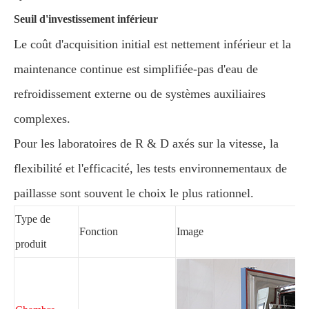
Seuil d'investissement inférieur
Le coût d'acquisition initial est nettement inférieur et la
maintenance continue est simplifiée-pas d'eau de
refroidissement externe ou de systèmes auxiliaires
complexes.
Pour les laboratoires de R & D axés sur la vitesse, la
flexibilité et l'efficacité, les tests environnementaux de
paillasse sont souvent le choix le plus rationnel.
Type de
Fonction
Image
produit