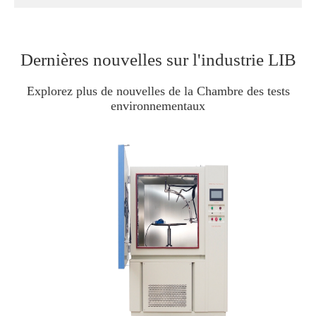
Dernières nouvelles sur l'industrie LIB
Explorez plus de nouvelles de la Chambre des tests
environnementaux