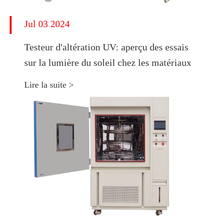
Jul 03 2024
Testeur d'altération UV: aperçu des essais
sur la lumière du soleil chez les matériaux
Lire la suite >