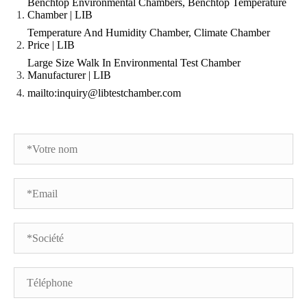
Benchtop Environmental Chambers, Benchtop Temperature
Chamber | LIB
Temperature And Humidity Chamber, Climate Chamber
Price | LIB
Large Size Walk In Environmental Test Chamber
Manufacturer | LIB
mailto:inquiry@libtestchamber.com