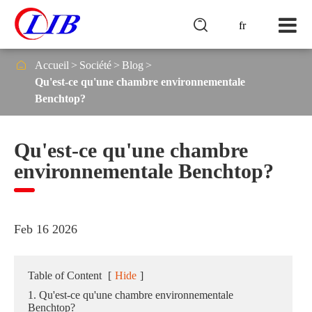

fr

Accueil
Société
Blog
Qu'est-ce qu'une chambre environnementale
Benchtop?
Qu'est-ce qu'une chambre
environnementale Benchtop?
Feb 16 2026
Table of Content
[
Hide
]
1. Qu'est-ce qu'une chambre environnementale
Benchtop?