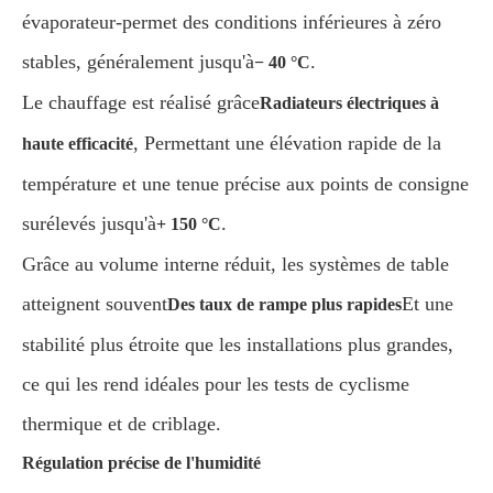
évaporateur-permet des conditions inférieures à zéro
stables, généralement jusqu'à
.
− 40 °C
Le chauffage est réalisé grâce
Radiateurs électriques à
, Permettant une élévation rapide de la
haute efficacité
température et une tenue précise aux points de consigne
surélevés jusqu'à
.
+ 150 °C
Grâce au volume interne réduit, les systèmes de table
atteignent souvent
Et une
Des taux de rampe plus rapides
stabilité plus étroite que les installations plus grandes,
ce qui les rend idéales pour les tests de cyclisme
thermique et de criblage.
Régulation précise de l'humidité