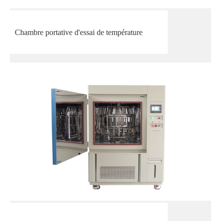
Chambre portative d'essai de température