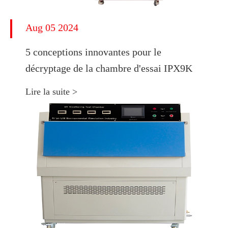
Aug 05 2024
5 conceptions innovantes pour le
décryptage de la chambre d'essai IPX9K
Lire la suite >