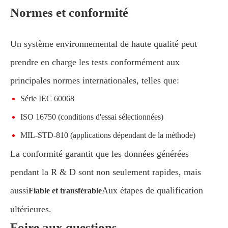
Normes et conformité
Un système environnemental de haute qualité peut
prendre en charge les tests conformément aux
principales normes internationales, telles que:
Série IEC 60068
ISO 16750 (conditions d'essai sélectionnées)
MIL-STD-810 (applications dépendant de la méthode)
La conformité garantit que les données générées
pendant la R & D sont non seulement rapides, mais
aussi
Aux étapes de qualification
Fiable et transférable
ultérieures.
Foire aux questions