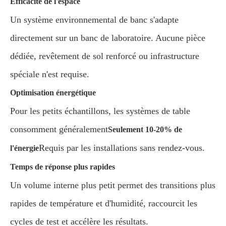
Efficacité de l'espace
Un système environnemental de banc s'adapte
directement sur un banc de laboratoire. Aucune pièce
dédiée, revêtement de sol renforcé ou infrastructure
spéciale n'est requise.
Optimisation énergétique
Pour les petits échantillons, les systèmes de table
consomment généralement
Seulement 10-20% de
Requis par les installations sans rendez-vous.
l'énergie
Temps de réponse plus rapides
Un volume interne plus petit permet des transitions plus
rapides de température et d'humidité, raccourcit les
cycles de test et accélère les résultats.