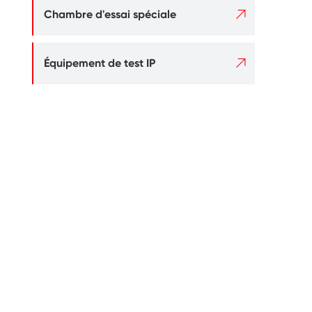

Chambre d'essai spéciale

Équipement de test IP