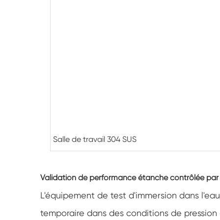
Salle de travail 304 SUS
Validation de performance étanche contrôlée par
L'équipement de test d'immersion dans l'eau
temporaire dans des conditions de pression co