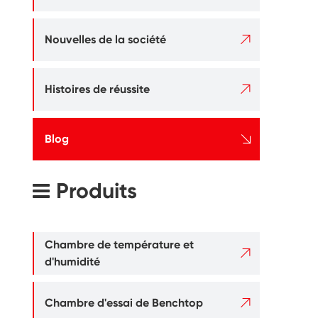

Nouvelles de la société

Histoires de réussite

Blog
Produits
Chambre de température et

d'humidité

Chambre d'essai de Benchtop