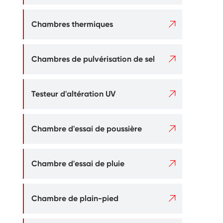

Chambres thermiques

Chambres de pulvérisation de sel

Testeur d'altération UV

Chambre d'essai de poussière

Chambre d'essai de pluie

Chambre de plain-pied