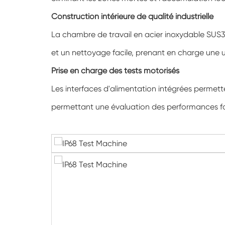
Construction intérieure de qualité industrielle
La chambre de travail en acier inoxydable SUS304
et un nettoyage facile, prenant en charge une u
Prise en charge des tests motorisés
Les interfaces d'alimentation intégrées permette
permettant une évaluation des performances fonc