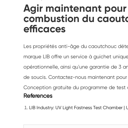
Agir maintenant pour 
combustion du caoutch
efficaces
Les propriétés anti-âge du caoutchouc déter
marque LIB offre un service à guichet unique:
opérationnelle, ainsi qu'une garantie de 3 a
de soucis. Contactez-nous maintenant pour 
Conception gratuite du programme de test de 
References
LIB Industry: UV Light Fastness Test Chamber 