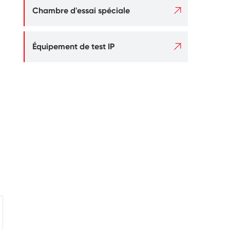

Chambre d'essai spéciale

Équipement de test IP