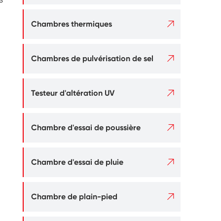

Chambres thermiques

Chambres de pulvérisation de sel

Testeur d'altération UV

Chambre d'essai de poussière

Chambre d'essai de pluie

Chambre de plain-pied