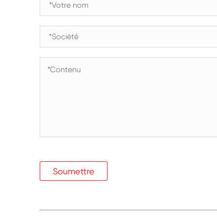
Soumettre