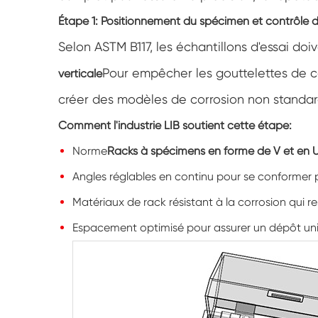
Étape 1: Positionnement du spécimen et contrôle 
Selon ASTM B117, les échantillons d'essai do
Pour empêcher les gouttelettes de c
verticale
créer des modèles de corrosion non standar
Comment l'industrie LIB soutient cette étape:
Norme
Racks à spécimens en forme de V et en 
Angles réglables en continu pour se conformer 
Matériaux de rack résistant à la corrosion qui 
Espacement optimisé pour assurer un dépôt uni