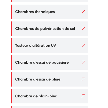

Chambres thermiques

Chambres de pulvérisation de sel

Testeur d'altération UV

Chambre d'essai de poussière

Chambre d'essai de pluie

Chambre de plain-pied