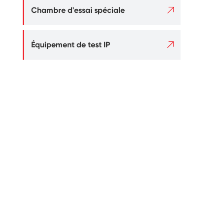

Chambre d'essai spéciale

Équipement de test IP