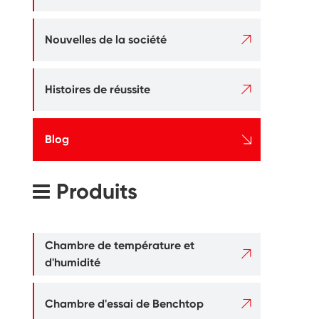

Nouvelles de la société

Histoires de réussite

Blog
Produits
Chambre de température et

d'humidité

Chambre d'essai de Benchtop