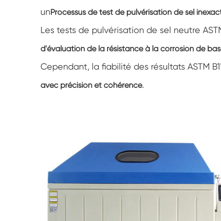
un
Processus de test de pulvérisation de sel inexac
Les tests de pulvérisation de sel neutre A
d'évaluation de la résistance à la corrosion de ba
Cependant, la fiabilité des résultats ASTM 
.
avec précision et cohérence