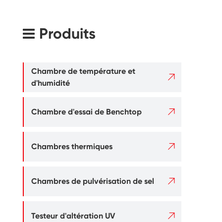
Produits
Chambre de température et

d'humidité

Chambre d'essai de Benchtop

Chambres thermiques

Chambres de pulvérisation de sel

Testeur d'altération UV