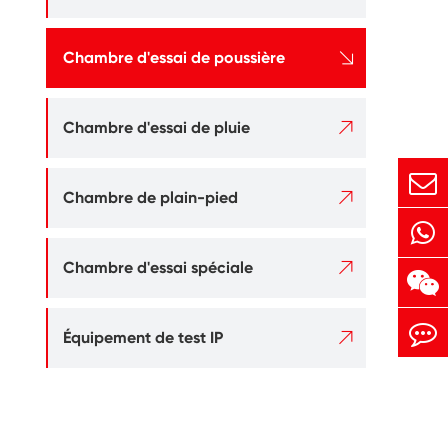

Chambre d'essai de poussière

Chambre d'essai de pluie

Chambre de plain-pied

Chambre d'essai spéciale

Équipement de test IP