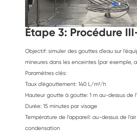
Étape 3: Procédure III
Objectif: simuler des gouttes d'eau sur l'éq
mineures dans les enceintes (par exemple, ab
Paramètres clés:
Taux d'égouttement: 140 L/m²/h
Hauteur goutte à goutte: 1 m au-dessus de 
Durée: 15 minutes par visage
Température de l'appareil: au-dessus de l'a
condensation