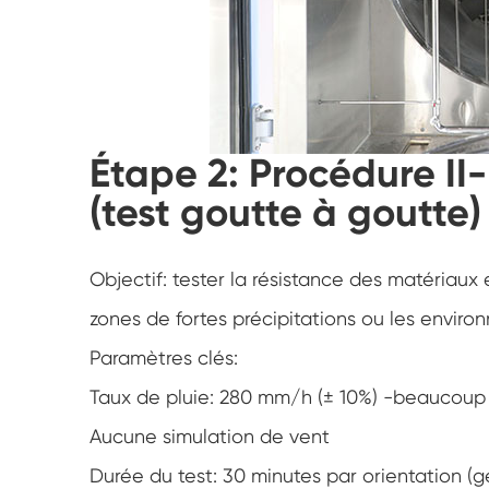
Étape 2: Procédure II
(test goutte à goutte)
Objectif: tester la résistance des matériaux 
zones de fortes précipitations ou les enviro
Paramètres clés:
Taux de pluie: 280 mm/h (± 10%) -beaucoup p
Aucune simulation de vent
Durée du test: 30 minutes par orientation (