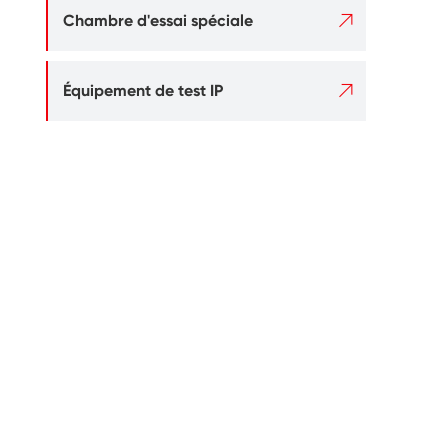

Chambre d'essai spéciale

Équipement de test IP