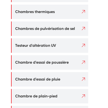

Chambres thermiques

Chambres de pulvérisation de sel

Testeur d'altération UV

Chambre d'essai de poussière

Chambre d'essai de pluie

Chambre de plain-pied