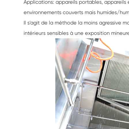
Applications: appareils portables, appareils
environnements couverts mais humides/hum
Il s'agit de la méthode la moins agressive ma
intérieurs sensibles à une exposition mineure