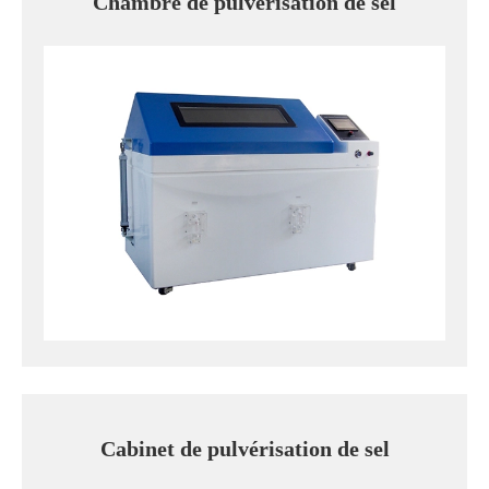
Chambre de pulvérisation de sel
Cabinet de pulvérisation de sel