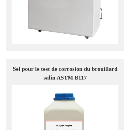
Sel pour le test de corrosion du brouillard
salin ASTM B117