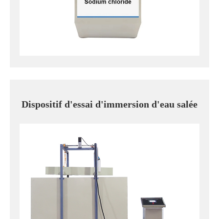
Dispositif d'essai d'immersion d'eau salée