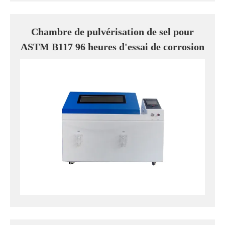
Chambre de pulvérisation de sel pour
ASTM B117 96 heures d'essai de corrosion