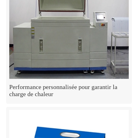
Performance personnalisée pour garantir la
charge de chaleur