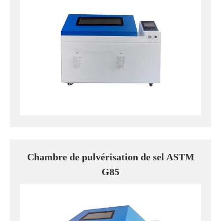
Chambre de pulvérisation de sel ASTM
G85