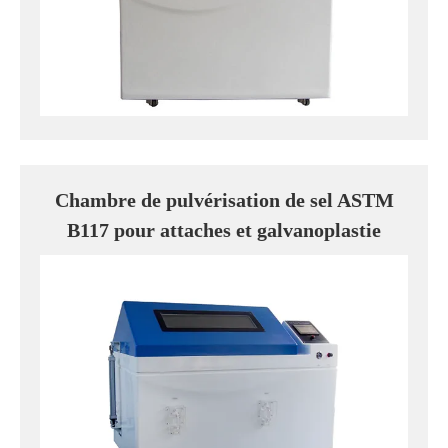
Chambre de pulvérisation de sel ASTM
B117 pour attaches et galvanoplastie