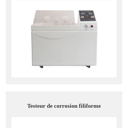
Testeur de corrosion filiforme