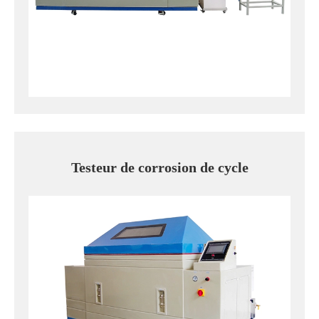
Testeur de corrosion de cycle