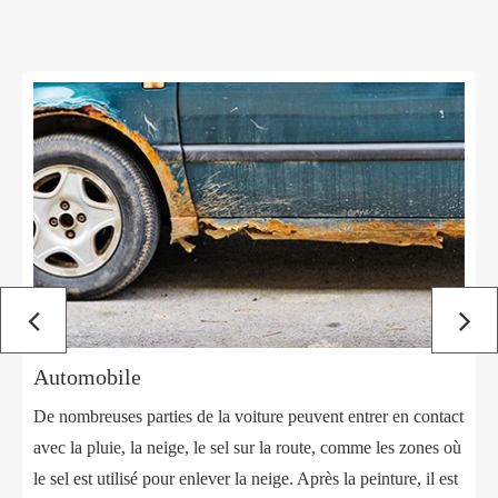
Automobile
De nombreuses parties de la voiture peuvent entrer en contact
avec la pluie, la neige, le sel sur la route, comme les zones où
le sel est utilisé pour enlever la neige. Après la peinture, il est