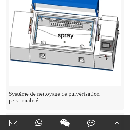
Système de nettoyage de pulvérisation
personnalisé