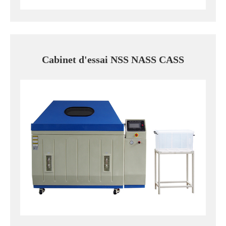
Cabinet d'essai NSS NASS CASS