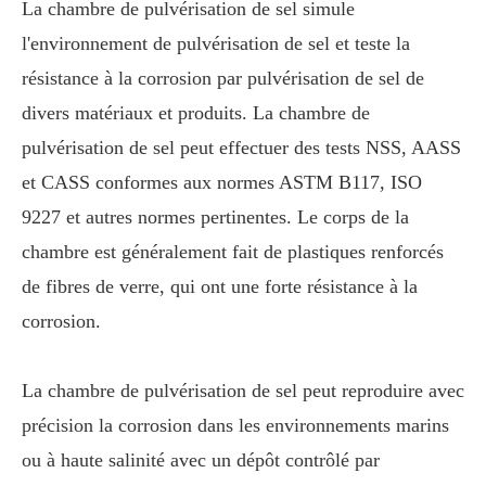
La chambre de pulvérisation de sel simule
l'environnement de pulvérisation de sel et teste la
résistance à la corrosion par pulvérisation de sel de
divers matériaux et produits. La chambre de
pulvérisation de sel peut effectuer des tests NSS, AASS
et CASS conformes aux normes ASTM B117, ISO
9227 et autres normes pertinentes. Le corps de la
chambre est généralement fait de plastiques renforcés
de fibres de verre, qui ont une forte résistance à la
corrosion.
La chambre de pulvérisation de sel peut reproduire avec
précision la corrosion dans les environnements marins
ou à haute salinité avec un dépôt contrôlé par