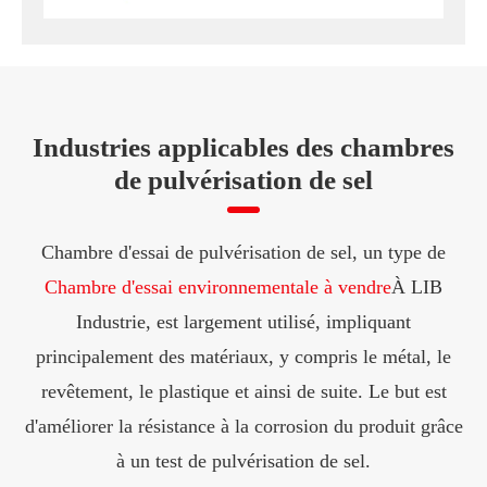
Industries applicables des chambres
de pulvérisation de sel
Chambre d'essai de pulvérisation de sel, un type de
Chambre d'essai environnementale à vendre
À LIB
Industrie, est largement utilisé, impliquant
principalement des matériaux, y compris le métal, le
revêtement, le plastique et ainsi de suite. Le but est
d'améliorer la résistance à la corrosion du produit grâce
à un test de pulvérisation de sel.