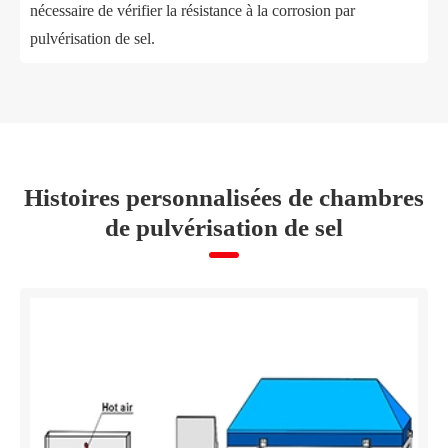
nécessaire de vérifier la résistance à la corrosion par
pulvérisation de sel.
Histoires personnalisées de chambres
de pulvérisation de sel