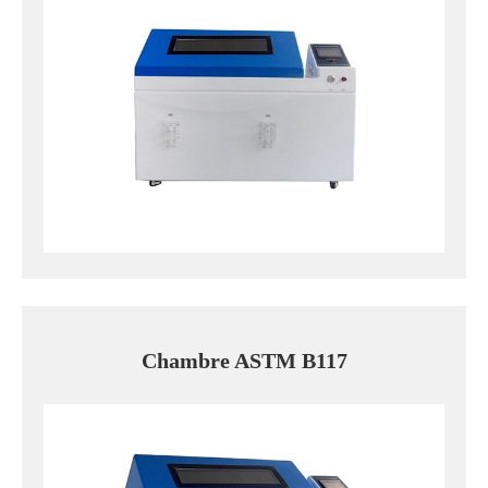
Chambre ASTM B117