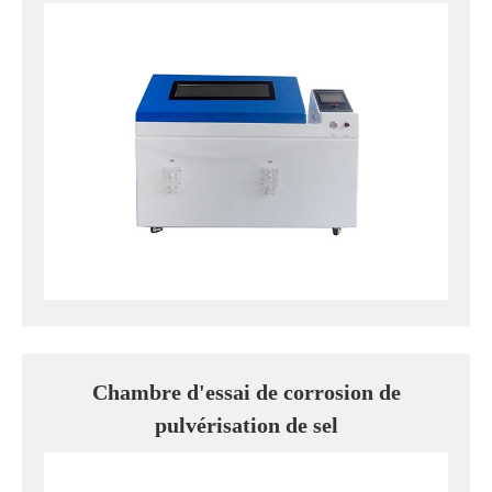
Chambre d'essai de corrosion de
pulvérisation de sel