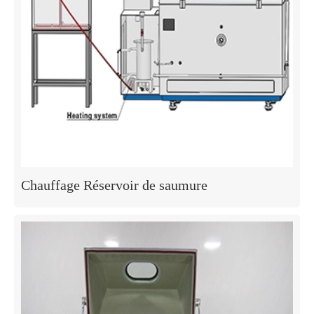
Chauffage Réservoir de saumure