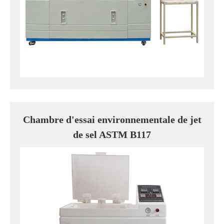
Chambre d'essai environnementale de jet
de sel ASTM B117