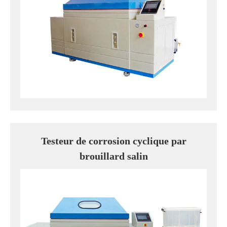
Testeur de corrosion cyclique par
brouillard salin