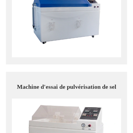
Machine d'essai de pulvérisation de sel