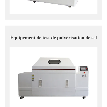
Équipement de test de pulvérisation de sel