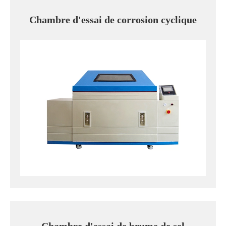
Chambre d'essai de corrosion cyclique