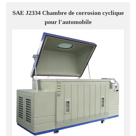
SAE J2334 Chambre de corrosion cyclique
pour l'automobile