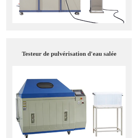
Testeur de pulvérisation d'eau salée