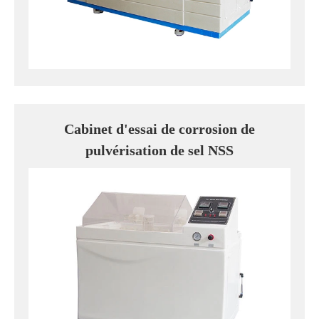
Cabinet d'essai de corrosion de
pulvérisation de sel NSS