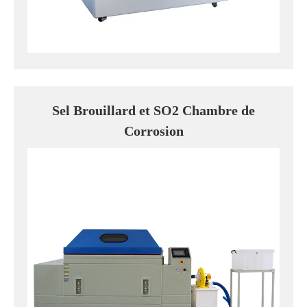
Sel Brouillard et SO2 Chambre de
Corrosion