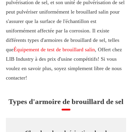
pulvérisation de sel, et son unité de pulvérisation de sel
peut pulvériser uniformément le brouillard salin pour
s'assurer que la surface de l'échantillon est
uniformément affectée par la corrosion. Il existe
différents types d'armoires de brouillard de sel, telles
que
Équipement de test de brouillard salin
, Offert chez
LIB Industry à des prix d'usine compétitifs! Si vous
voulez en savoir plus, soyez simplement libre de nous
contacter!
Types d'armoire de brouillard de sel