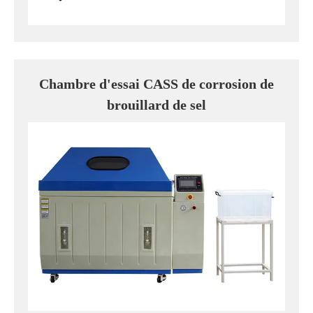
Chambre d'essai CASS de corrosion de
brouillard de sel