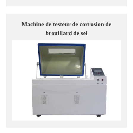
Machine de testeur de corrosion de
brouillard de sel