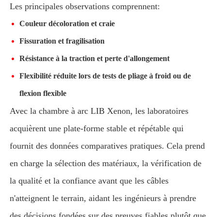
Les principales observations comprennent:
Couleur décoloration et craie
Fissuration et fragilisation
Résistance à la traction et perte d'allongement
Flexibilité réduite lors de tests de pliage à froid ou de
flexion flexible
Avec la chambre à arc LIB Xenon, les laboratoires
acquièrent une plate-forme stable et répétable qui
fournit des données comparatives pratiques. Cela prend
en charge la sélection des matériaux, la vérification de
la qualité et la confiance avant que les câbles
n'atteignent le terrain, aidant les ingénieurs à prendre
des décisions fondées sur des preuves fiables plutôt que