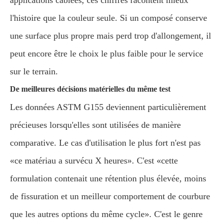
applications câblées, ces chiffres racontent mieux
l'histoire que la couleur seule. Si un composé conserve
une surface plus propre mais perd trop d'allongement, il
peut encore être le choix le plus faible pour le service
sur le terrain.
De meilleures décisions matérielles du même test
Les données ASTM G155 deviennent particulièrement
précieuses lorsqu'elles sont utilisées de manière
comparative. Le cas d'utilisation le plus fort n'est pas
«ce matériau a survécu X heures». C'est «cette
formulation contenait une rétention plus élevée, moins
de fissuration et un meilleur comportement de courbure
que les autres options du même cycle». C'est le genre