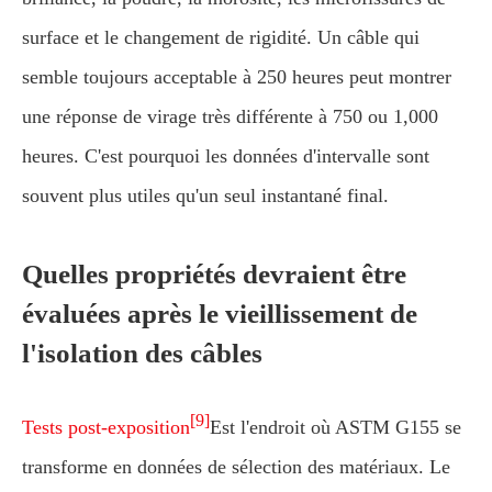
surface et le changement de rigidité. Un câble qui
semble toujours acceptable à 250 heures peut montrer
une réponse de virage très différente à 750 ou 1,000
heures. C'est pourquoi les données d'intervalle sont
souvent plus utiles qu'un seul instantané final.
Quelles propriétés devraient être
évaluées après le vieillissement de
l'isolation des câbles
[9]
Tests post-exposition
Est l'endroit où ASTM G155 se
transforme en données de sélection des matériaux. Le