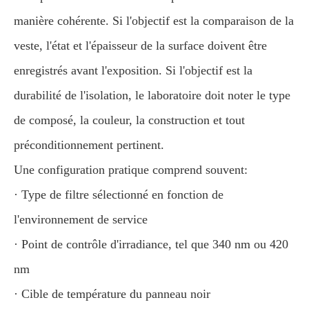
manière cohérente. Si l'objectif est la comparaison de la
veste, l'état et l'épaisseur de la surface doivent être
enregistrés avant l'exposition. Si l'objectif est la
durabilité de l'isolation, le laboratoire doit noter le type
de composé, la couleur, la construction et tout
préconditionnement pertinent.
Une configuration pratique comprend souvent:
· Type de filtre sélectionné en fonction de
l'environnement de service
· Point de contrôle d'irradiance, tel que 340 nm ou 420
nm
· Cible de température du panneau noir