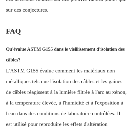
sur des conjectures.
FAQ
Qu'évalue ASTM G155 dans le vieillissement d'isolation des
câbles?
L'ASTM G155 évalue comment les matériaux non
métalliques tels que l'isolation des câbles et les gaines
de câbles réagissent à la lumière filtrée à l'arc au xénon,
à la température élevée, à l'humidité et à l'exposition à
l'eau dans des conditions de laboratoire contrôlées. Il
est utilisé pour reproduire les effets d'altération