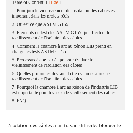
Table of Content
[
Hide
]
1. Pourquoi le vieillissement de l'isolation des câbles est
important dans les projets réels
2. Qu'est-ce que ASTM G155
3. Éléments de test clés ASTM G155 qui affectent le
vieillissement de l'isolation des câbles
4. Comment la chambre à arc au xénon LIB prend en
charge les tests ASTM G155
5. Processus étape par étape pour évaluer le
vieillissement de l'isolation des câbles
6. Quelles propriétés devraient être évaluées après le
vieillissement de l'isolation des câbles
7. Pourquoi la chambre à arc au xénon de l'industrie LIB
est importante pour les tests de vieillissement des câbles
8. FAQ
L'isolation des câbles a un travail difficile: bloquer le