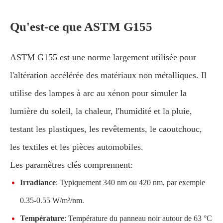
Qu'est-ce que ASTM G155
ASTM G155 est une norme largement utilisée pour
l'altération accélérée des matériaux non métalliques. Il
utilise des lampes à arc au xénon pour simuler la
lumière du soleil, la chaleur, l'humidité et la pluie,
testant les plastiques, les revêtements, le caoutchouc,
les textiles et les pièces automobiles.
Les paramètres clés comprennent:
Irradiance
: Typiquement 340 nm ou 420 nm, par exemple
0.35-0.55 W/m²/nm.
Température
: Température du panneau noir autour de 63 °C