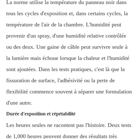
La norme utilise la température du panneau noir dans
tous les cycles d'exposition et, dans certains cycles, la
température de l'air de la chambre. L'humidité peut
provenir d'un spray, d'une humidité relative contrôlée
ou des deux. Une gaine de câble peut survivre seule à
la lumière mais échoue lorsque la chaleur et l'humidité
sont ajoutées. Dans les tests pratiques, c'est là que la
fissuration de surface, l'adhésivité ou la perte de
flexibilité commence souvent à séparer une formulation
d'une autre.
Durée d'exposition et répétabilité
Les heures seules ne racontent pas l'histoire. Deux tests
de 1,000 heures peuvent donner des résultats très