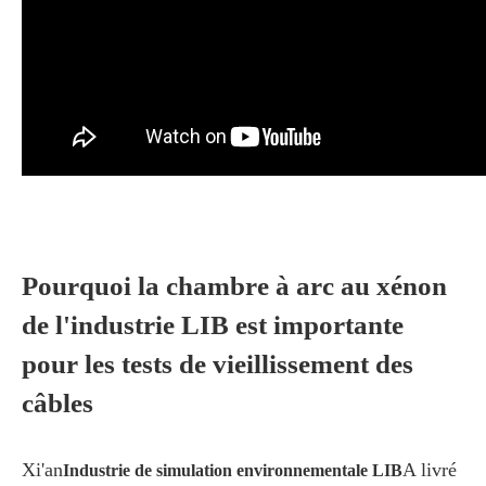
Pourquoi la chambre à arc au xénon
de l'industrie LIB est importante
pour les tests de vieillissement des
câbles
Xi'an
A livré
Industrie de simulation environnementale LIB