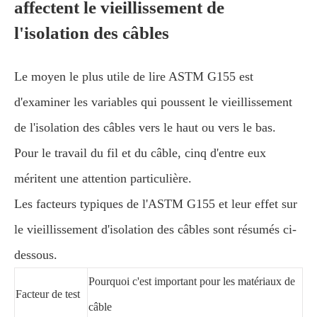
affectent le vieillissement de
l'isolation des câbles
Le moyen le plus utile de lire ASTM G155 est
d'examiner les variables qui poussent le vieillissement
de l'isolation des câbles vers le haut ou vers le bas.
Pour le travail du fil et du câble, cinq d'entre eux
méritent une attention particulière.
Les facteurs typiques de l'ASTM G155 et leur effet sur
le vieillissement d'isolation des câbles sont résumés ci-
dessous.
Pourquoi c'est important pour les matériaux de
Facteur de test
câble