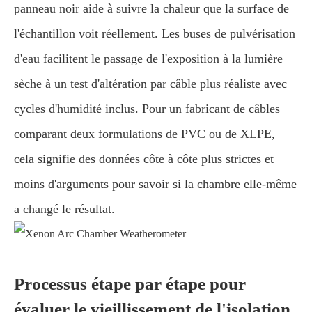
panneau noir aide à suivre la chaleur que la surface de
l'échantillon voit réellement. Les buses de pulvérisation
d'eau facilitent le passage de l'exposition à la lumière
sèche à un test d'altération par câble plus réaliste avec
cycles d'humidité inclus. Pour un fabricant de câbles
comparant deux formulations de PVC ou de XLPE,
cela signifie des données côte à côte plus strictes et
moins d'arguments pour savoir si la chambre elle-même
a changé le résultat.
Processus étape par étape pour
évaluer le vieillissement de l'isolation