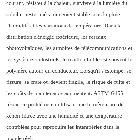
courant, résister à la chaleur, survivre à la lumière du
soleil et rester mécaniquement stable sous la pluie,
l'humidité et les variations de température. Dans la
distribution d'énergie extérieure, les réseaux
photovoltaïques, les armoires de télécommunications et
les systèmes industriels, le maillon faible est souvent le
polymère autour du conducteur. Lorsqu'il s'estompe, se
fissure, se craie ou devient fragile, le risque de fuite et
les coûts de maintenance augmentent. ASTM G155
résout ce problème en utilisant une lumière d'arc de
xénon filtrée avec une humidité et une température
contrôlées pour reproduire les intempéries dans le
monde réel.