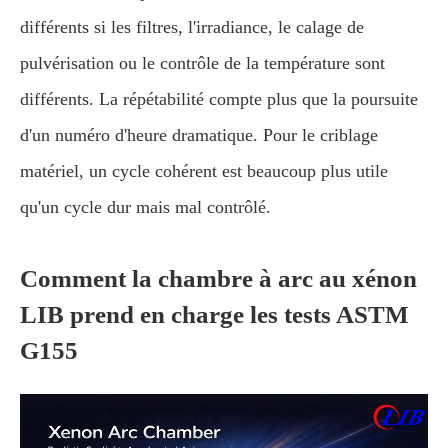
différents si les filtres, l'irradiance, le calage de
pulvérisation ou le contrôle de la température sont
différents. La répétabilité compte plus que la poursuite
d'un numéro d'heure dramatique. Pour le criblage
matériel, un cycle cohérent est beaucoup plus utile
qu'un cycle dur mais mal contrôlé.
Comment la chambre à arc au xénon
LIB prend en charge les tests ASTM
G155