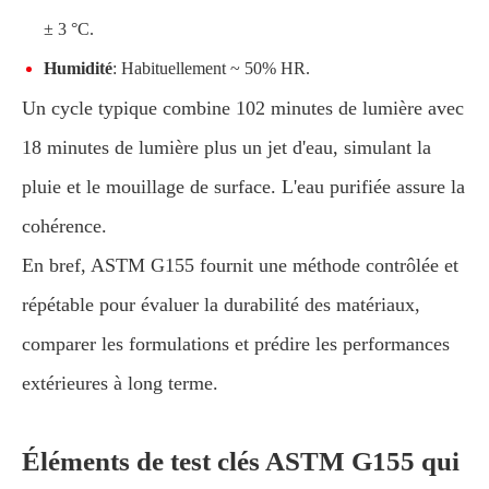
± 3 °C.
Humidité
: Habituellement ~ 50% HR.
Un cycle typique combine 102 minutes de lumière avec
18 minutes de lumière plus un jet d'eau, simulant la
pluie et le mouillage de surface. L'eau purifiée assure la
cohérence.
En bref, ASTM G155 fournit une méthode contrôlée et
répétable pour évaluer la durabilité des matériaux,
comparer les formulations et prédire les performances
extérieures à long terme.
Éléments de test clés ASTM G155 qui