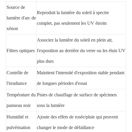
Source de
Reproduit la lumière du soleil à spectre
lumière d'arc de
complet, pas seulement les UV étroits
xénon
Associez la lumière du soleil en plein air,
Filtres optiques
l'exposition au derrière du verre ou les étuis UV
plus durs
Contrôle de
Maintient l'intensité d'exposition stable pendant
l'irradiance
de longues périodes d'essai
Température du
Pistes de chauffage de surface de spécimen
panneau noir
sous la lumière
Humidité et
Ajoute des effets de rosée/pluie qui peuvent
pulvérisation
changer le mode de défaillance