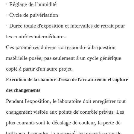
· Réglage de l'humidité
· Cycle de pulvérisation
· Durée totale d'exposition et intervalles de retrait pour
les contrôles intermédiaires
Ces paramètres doivent correspondre à la question
matérielle posée, pas seulement à un cycle générique
copié à partir d'un autre projet.
Exécution de la chambre d'essai de l'arc au xénon et capture
des changements
Pendant l'exposition, le laboratoire doit enregistrer tout
changement visible aux points de contrôle prévus. Les
plus courants sont le décalage de couleur, la perte de
brillance, la poudre, la morosité, les microfissures de