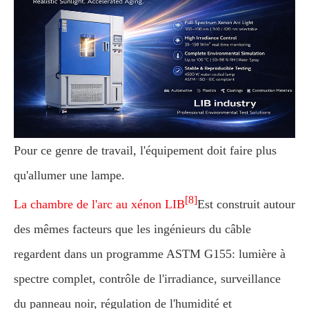
Pour ce genre de travail, l'équipement doit faire plus
qu'allumer une lampe.
[8]
La chambre de l'arc au xénon LIB
Est construit autour
des mêmes facteurs que les ingénieurs du câble
regardent dans un programme ASTM G155: lumière à
spectre complet, contrôle de l'irradiance, surveillance
du panneau noir, régulation de l'humidité et