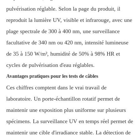
pulvérisation réglable. Selon la page du produit, il
reproduit la lumière UV, visible et infrarouge, avec une
plage spectrale de 300 à 400 nm, une surveillance
facultative de 340 nm ou 420 nm, intensité lumineuse
de 35 à 150 W/m², humidité de 50% à 98% HR et
cycles de pulvérisation d'eau réglables.
Avantages pratiques pour les tests de câbles
Ces chiffres comptent dans le vrai travail de
laboratoire. Un porte-échantillon rotatif permet de
maintenir une exposition plus uniforme sur plusieurs
spécimens. La surveillance UV en temps réel permet de
maintenir une cible d'irradiance stable. La détection de