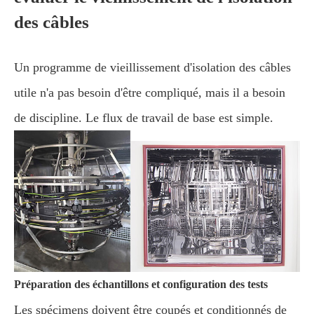
des câbles
Un programme de vieillissement d'isolation des câbles
utile n'a pas besoin d'être compliqué, mais il a besoin
de discipline. Le flux de travail de base est simple.
Préparation des échantillons et configuration des tests
Les spécimens doivent être coupés et conditionnés de