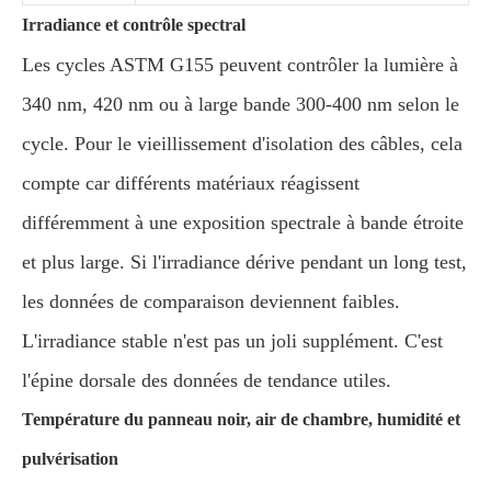
Irradiance et contrôle spectral
Les cycles ASTM G155 peuvent contrôler la lumière à
340 nm, 420 nm ou à large bande 300-400 nm selon le
cycle. Pour le vieillissement d'isolation des câbles, cela
compte car différents matériaux réagissent
différemment à une exposition spectrale à bande étroite
et plus large. Si l'irradiance dérive pendant un long test,
les données de comparaison deviennent faibles.
L'irradiance stable n'est pas un joli supplément. C'est
l'épine dorsale des données de tendance utiles.
Température du panneau noir, air de chambre, humidité et
pulvérisation