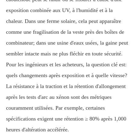
exposition combinée aux UV, à l'humidité et à la
chaleur. Dans une ferme solaire, cela peut apparaître
comme une fragilisation de la veste près des boîtes de
combinateur; dans une usine d'eaux usées, la gaine peut
sembler intacte mais ne plus fléchir en toute sécurité.
Pour les ingénieurs et les acheteurs, la question clé est:
quels changements après exposition et à quelle vitesse?
La résistance à la traction et la rétention d'allongement
après les tests d'arc au xénon sont des métriques
couramment utilisées. Par exemple, certaines
spécifications exigent une rétention ≥ 80% après 1,000
heures d'altération accélérée.