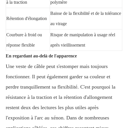
à la traction
polymère
Baisse de la flexibilité et de la tolérance
Rétention d'élongation
au virage
Courbure à froid ou
Risque de manipulation à usage réel
réponse flexible
après vieillissement
En regardant au-delà de l'apparence
Une veste de câble peut s'estomper mais toujours
fonctionner. Il peut également garder sa couleur et
perdre tranquillement sa flexibilité. C'est pourquoi la
résistance à la traction et la rétention d'allongement
restent deux des lectures les plus utiles après
l'exposition à l'arc au xénon. Dans de nombreuses