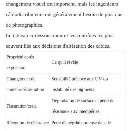
changement visuel est important, mais les ingénieurs
câblodistributeurs ont généralement besoin de plus que
de photographies.
Le tableau ci-dessous montre les contrôles les plus
souvent liés aux décisions d'altération des câbles.
Propriété après
Ce qu'il révèle
exposition
Changement de
Sensibilité précoce aux UV ou
couleur/décoloration
instabilité des pigments
Dégradation de surface et perte de
Fissuration/craie
résistance aux intempéries
Rétention de résistance
Perte d'intégrité porteuse dans le