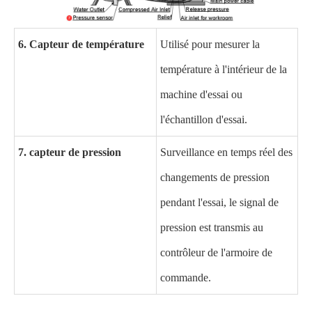
6. Capteur de température
Utilisé pour mesurer la
température à l'intérieur de la
machine d'essai ou
l'échantillon d'essai.
7. capteur de pression
Surveillance en temps réel des
changements de pression
pendant l'essai, le signal de
pression est transmis au
contrôleur de l'armoire de
commande.