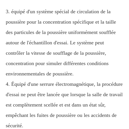
3. équipé d'un système spécial de circulation de la
poussière pour la concentration spécifique et la taille
des particules de la poussière uniformément soufflée
autour de l'échantillon d'essai. Le système peut
contrôler la vitesse de soufflage de la poussière,
concentration pour simuler différentes conditions
environnementales de poussière.
4. Équipé d'une serrure électromagnétique, la procédure
d'essai ne peut être lancée que lorsque la salle de travail
est complètement scellée et est dans un état sûr,
empêchant les fuites de poussière ou les accidents de
sécurité.