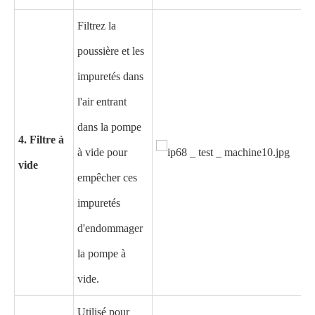
Filtrez la
poussière et les
impuretés dans
l'air entrant
dans la pompe
4. Filtre à
à vide pour
vide
empêcher ces
impuretés
d'endommager
la pompe à
vide.
Utilisé pour