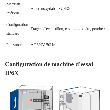
Matériau
Acier inoxydable SUS304
intérieur
Configuration
Étagère d'échantillon, essuie-poussière, poudre de t
standard
Puissance
AC380V 50Hz
Configuration de machine d'essai
IP6X