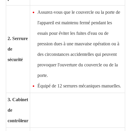
Assurez-vous que le couvercle ou la porte de
l'appareil est maintenu fermé pendant les
essais pour éviter les fuites d'eau ou de
2. Serrure
pression dues à une mauvaise opération ou à
de
des circonstances accidentelles qui peuvent
sécurité
provoquer l'ouverture du couvercle ou de la
porte.
Équipé de 12 serrures mécaniques manuelles.
3. Cabinet
de
contrôleur