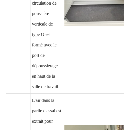
circulation de
poussière
verticale de
type O est
formé avec le
port de
dépoussiérage
en haut de la
salle de travail.
L'air dans la
partie d'essai est
extrait pour