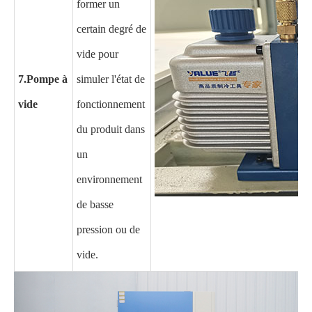
former un
certain degré de
vide pour
7.
Pompe à
simuler l'état de
vide
fonctionnement
du produit dans
un
environnement
de basse
pression ou de
vide.