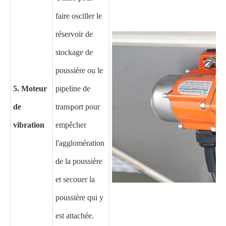
faire osciller le
réservoir de
stockage de
poussière ou le
5. Moteur
pipeline de
de
transport pour
vibration
empêcher
l'agglomération
de la poussière
et secouer la
poussière qui y
est attachée.