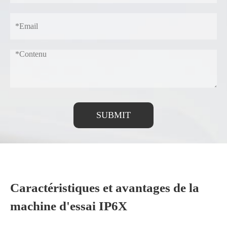
SUBMIT
Caractéristiques et avantages de la
machine d'essai IP6X