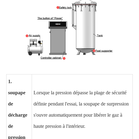
1.
soupape
Lorsque la pression dépasse la plage de sécurité
de
définie pendant l'essai, la soupape de surpression
décharge
s'ouvre automatiquement pour libérer le gaz à
de
haute pression à l'intérieur.
pression