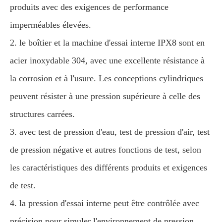
produits avec des exigences de performance
imperméables élevées.
2. le boîtier et la machine d'essai interne IPX8 sont en
acier inoxydable 304, avec une excellente résistance à
la corrosion et à l'usure. Les conceptions cylindriques
peuvent résister à une pression supérieure à celle des
structures carrées.
3. avec test de pression d'eau, test de pression d'air, test
de pression négative et autres fonctions de test, selon
les caractéristiques des différents produits et exigences
de test.
4. la pression d'essai interne peut être contrôlée avec
précision pour simuler l'environnement de pression