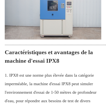
.....................................................................................
Caractéristiques et avantages de la
machine d'essai IPX8
1. IPX8 est une norme plus élevée dans la catégorie
imperméable, la machine d'essai IPX8 peut simuler
l'environnement d'essai de 1-50 mètres de profondeur
d'eau, pour répondre aux besoins de test de divers