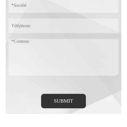
SUBMIT