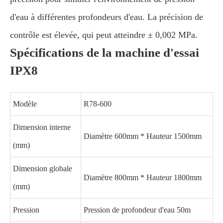
d'eau à différentes profondeurs d'eau. La précision de
contrôle est élevée, qui peut atteindre ± 0,002 MPa.
Spécifications de la machine d'essai
IPX8
Modèle
R78-600
Dimension interne
Diamètre 600mm * Hauteur 1500mm
(mm)
Dimension globale
Diamètre 800mm * Hauteur 1800mm
(mm)
Pression
Pression de profondeur d'eau 50m