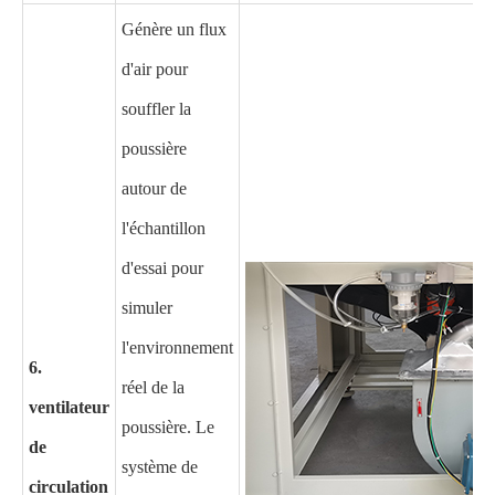
Génère un flux
d'air pour
souffler la
poussière
autour de
l'échantillon
d'essai pour
simuler
l'environnement
6.
réel de la
ventilateur
poussière. Le
de
système de
circulation