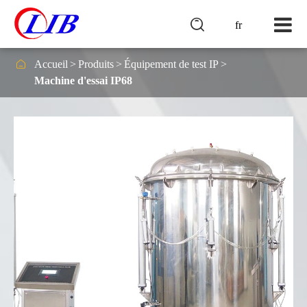

fr

Accueil
Produits
Équipement de test IP
Machine d'essai IP68