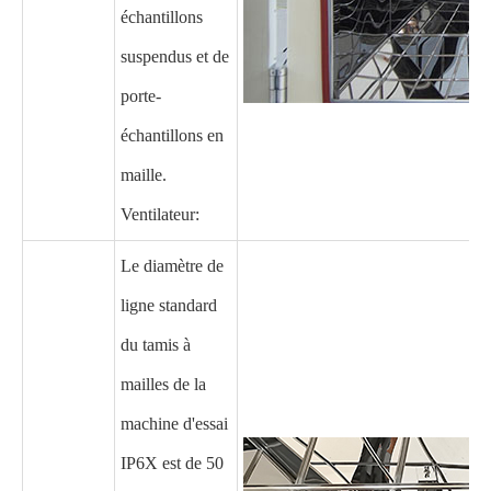
échantillons
suspendus et de
porte-
échantillons en
maille.
Ventilateur:
Le diamètre de
ligne standard
du tamis à
mailles de la
machine d'essai
IP6X est de 50