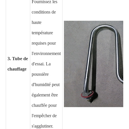
Fournissez les
conditions de
haute
température
requises pour
l'environnement
3. Tube de
d'essai. La
chauffage
poussière
d'humidité peut
également être
chauffée pour
l'empêcher de
s'agglutiner.