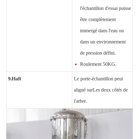
l'échantillon d'essai puisse
être complètement
immergé dans l'eau ou
dans un environnement
de pression défini
.
Roulement 50KG.
9.
Haft
Le porte-échantillon peut
aligné sur
Les deux côtés de
l'arbre.