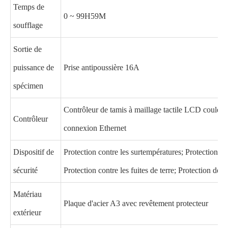
Temps de
0 ~ 99H59M
soufflage
Sortie de
puissance de
Prise antipoussière 16A
spécimen
Contrôleur de tamis à maillage tactile LCD couleu
Contrôleur
connexion Ethernet
Dispositif de
Protection contre les surtempératures; Protection con
sécurité
Protection contre les fuites de terre; Protection de
Matériau
Plaque d'acier A3 avec revêtement protecteur
extérieur