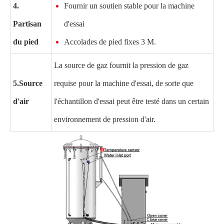
4.
Fournir un soutien stable pour la machine
Partisan
d'essai
du pied
Accolades de pied fixes 3 M.
La source de gaz fournit la pression de gaz
5.
Source
requise pour la machine d'essai, de sorte que
d'air
l'échantillon d'essai peut être testé dans un certain
environnement de pression d'air.