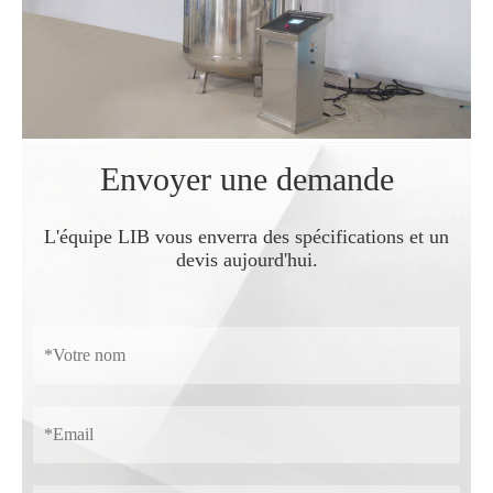
Envoyer une demande
L'équipe LIB vous enverra des spécifications et un
devis aujourd'hui.