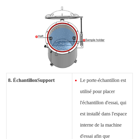
8. Échantillon
Support
Le porte-échantillon est
utilisé pour placer
l'échantillon d'essai, qui
est installé dans l'espace
interne de la machine
d'essai afin que