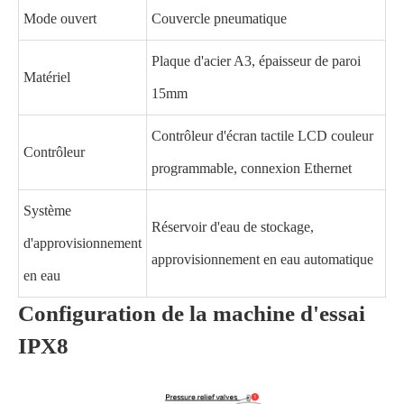
Mode ouvert
Couvercle pneumatique
Plaque d'acier A3, épaisseur de paroi
Matériel
15mm
Contrôleur d'écran tactile LCD couleur
Contrôleur
programmable, connexion Ethernet
Système
Réservoir d'eau de stockage,
d'approvisionnement
approvisionnement en eau automatique
en eau
Configuration de la machine d'essai
IPX8