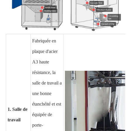
Fabriquée en
plaque d'acier
A3 haute
résistance, la
salle de travail a
une bonne
étanchéité et est
1. Salle de
équipée de
travail
porte-