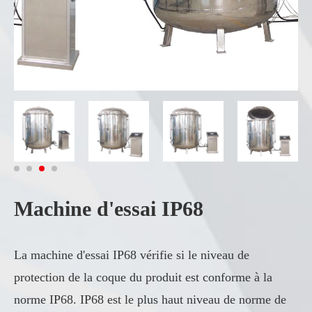
Machine d'essai IP68
La machine d'essai IP68 vérifie si le niveau de
protection de la coque du produit est conforme à la
norme IP68. IP68 est le plus haut niveau de norme de