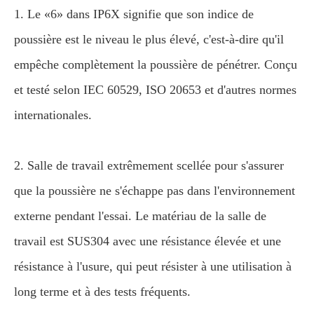
1. Le «6» dans IP6X signifie que son indice de
poussière est le niveau le plus élevé, c'est-à-dire qu'il
empêche complètement la poussière de pénétrer. Conçu
et testé selon IEC 60529, ISO 20653 et d'autres normes
internationales.
2. Salle de travail extrêmement scellée pour s'assurer
que la poussière ne s'échappe pas dans l'environnement
externe pendant l'essai. Le matériau de la salle de
travail est SUS304 avec une résistance élevée et une
résistance à l'usure, qui peut résister à une utilisation à
long terme et à des tests fréquents.