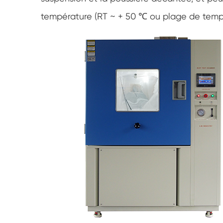
température (RT ~ + 50 ℃ ou plage de temp