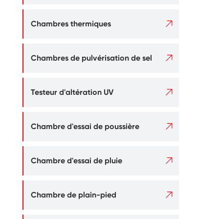

Chambres thermiques

Chambres de pulvérisation de sel

Testeur d'altération UV

Chambre d'essai de poussière

Chambre d'essai de pluie

Chambre de plain-pied