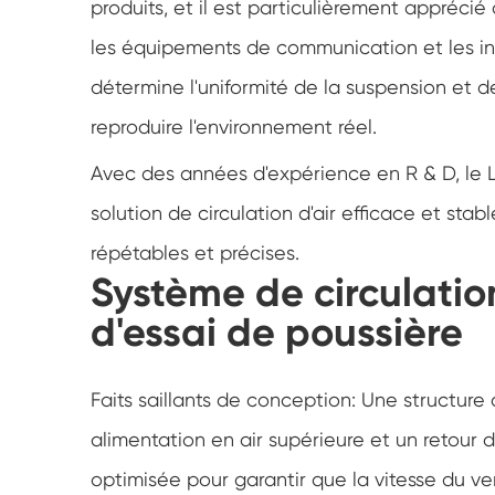
produits, et il est particulièrement appréci
les équipements de communication et les inst
détermine l'uniformité de la suspension et de
reproduire l'environnement réel.
Avec des années d'expérience en R & D, le L
solution de circulation d'air efficace et stabl
répétables et précises.
Système de circulatio
d'essai de poussière
Faits saillants de conception: Une structure
alimentation en air supérieure et un retour d
optimisée pour garantir que la vitesse du ve