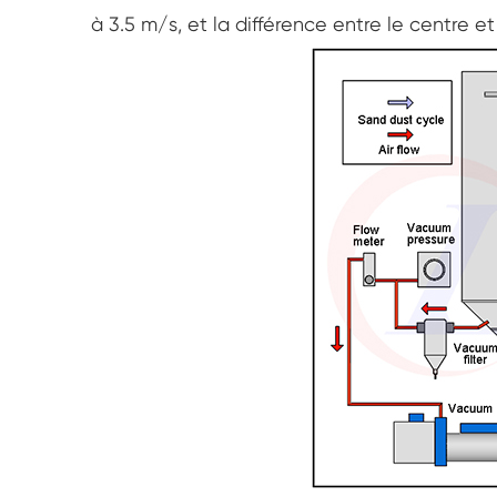
à 3.5 m/s, et la différence entre le centre et