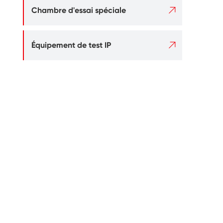

Chambre d'essai spéciale

Équipement de test IP