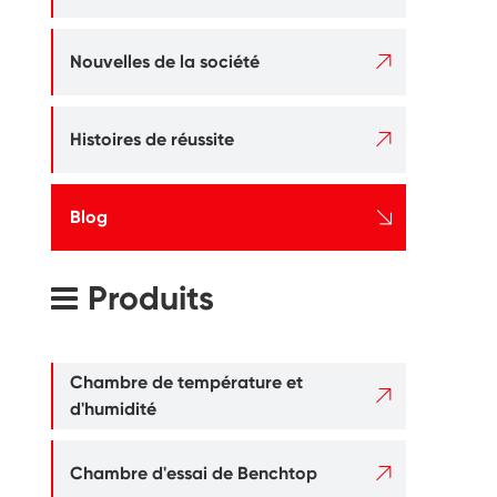

Nouvelles de la société

Histoires de réussite

Blog
Produits
Chambre de température et

d'humidité

Chambre d'essai de Benchtop