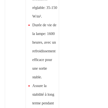
réglable: 35-150
W/m².
Durée de vie de
la lampe: 1600
heures, avec un
refroidissement
efficace pour
une sortie
stable.
Assure la
stabilité à long
terme pendant