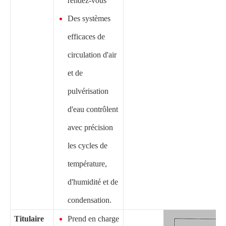
rendez-vous
Des systèmes
efficaces de
circulation d'air
et de
pulvérisation
d'eau contrôlent
avec précision
les cycles de
température,
d'humidité et de
condensation.
Titulaire
Prend en charge