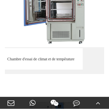
Chambre d'essai de climat et de température