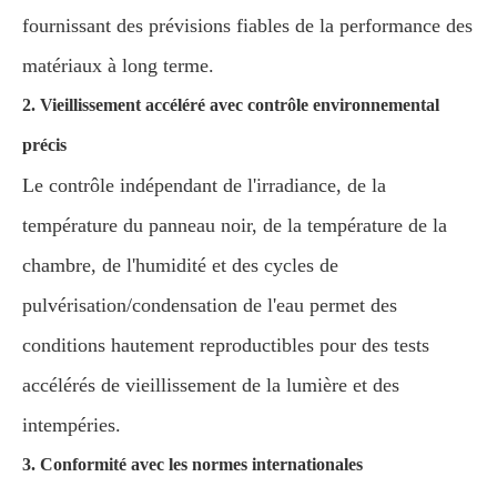
fournissant des prévisions fiables de la performance des
matériaux à long terme.
2. Vieillissement accéléré avec contrôle environnemental
précis
Le contrôle indépendant de l'irradiance, de la
température du panneau noir, de la température de la
chambre, de l'humidité et des cycles de
pulvérisation/condensation de l'eau permet des
conditions hautement reproductibles pour des tests
accélérés de vieillissement de la lumière et des
intempéries.
3. Conformité avec les normes internationales