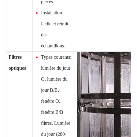
pièces.
Installation
facile et retrait
des
échantillons.
Filtres
Types courants:
optiques
lumière du jour
Q, lumière du
jour B/B,
fenêtre Q,
fenêtre B/B
filtres. Lumière
du jour (280-