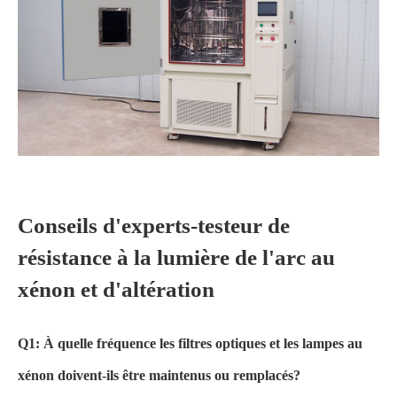
Conseils d'experts-testeur de
résistance à la lumière de l'arc au
xénon et d'altération
Q1: À quelle fréquence les filtres optiques et les lampes au
xénon doivent-ils être maintenus ou remplacés?