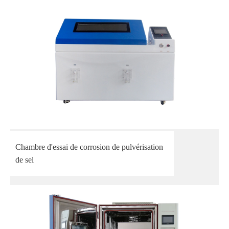
Chambre d'essai de corrosion de pulvérisation
de sel