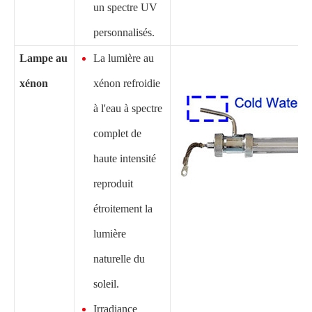
un spectre UV
personnalisés.
Lampe au
La lumière au
xénon
xénon refroidie
à l'eau à spectre
complet de
haute intensité
reproduit
étroitement la
lumière
naturelle du
soleil.
Irradiance