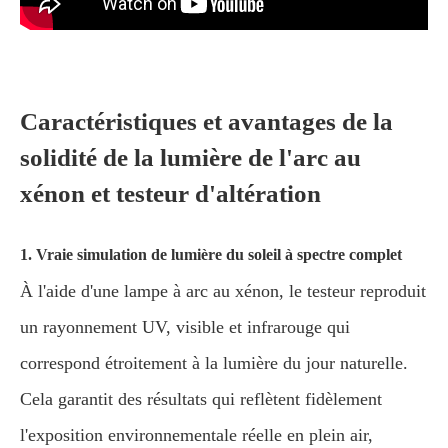
Caractéristiques et avantages de la
solidité de la lumière de l'arc au
xénon et testeur d'altération
1. Vraie simulation de lumière du soleil à spectre complet
À l'aide d'une lampe à arc au xénon, le testeur reproduit
un rayonnement UV, visible et infrarouge qui
correspond étroitement à la lumière du jour naturelle.
Cela garantit des résultats qui reflètent fidèlement
l'exposition environnementale réelle en plein air,