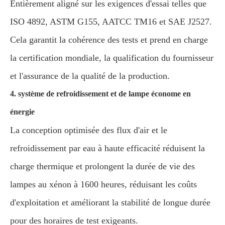
Entièrement aligné sur les exigences d'essai telles que
ISO 4892, ASTM G155, AATCC TM16 et SAE J2527.
Cela garantit la cohérence des tests et prend en charge
la certification mondiale, la qualification du fournisseur
et l'assurance de la qualité de la production.
4. système de refroidissement et de lampe économe en
énergie
La conception optimisée des flux d'air et le
refroidissement par eau à haute efficacité réduisent la
charge thermique et prolongent la durée de vie des
lampes au xénon à 1600 heures, réduisant les coûts
d'exploitation et améliorant la stabilité de longue durée
pour des horaires de test exigeants.