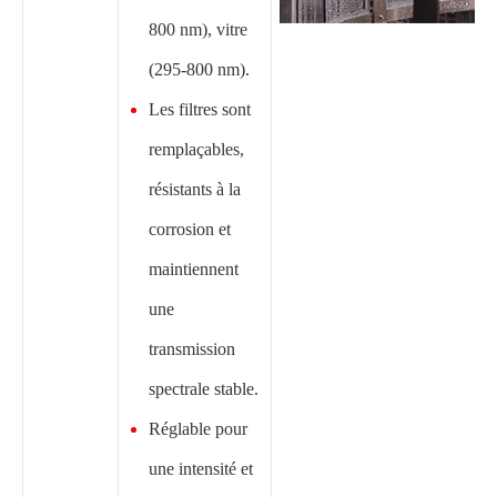
800 nm), vitre
(295-800 nm).
Les filtres sont
remplaçables,
résistants à la
corrosion et
maintiennent
une
transmission
spectrale stable.
Réglable pour
une intensité et