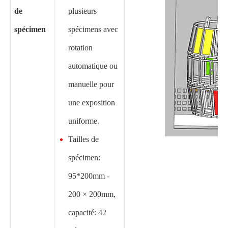
de
plusieurs
spécimen
spécimens avec
rotation
automatique ou
manuelle pour
une exposition
uniforme.
Tailles de
spécimen:
95*200mm -
200 × 200mm,
capacité: 42