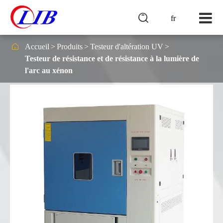

fr

Accueil
Produits
Testeur d'altération UV
Testeur de résistance et de résistance à la lumière de
l'arc au xénon