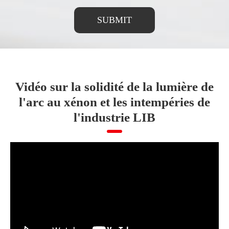
SUBMIT
Vidéo sur la solidité de la lumière de
l'arc au xénon et les intempéries de
l'industrie LIB