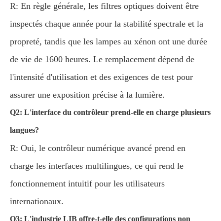
R: En règle générale, les filtres optiques doivent être
inspectés chaque année pour la stabilité spectrale et la
propreté, tandis que les lampes au xénon ont une durée
de vie de 1600 heures. Le remplacement dépend de
l'intensité d'utilisation et des exigences de test pour
assurer une exposition précise à la lumière.
Q2: L'interface du contrôleur prend-elle en charge plusieurs
langues?
R: Oui, le contrôleur numérique avancé prend en
charge les interfaces multilingues, ce qui rend le
fonctionnement intuitif pour les utilisateurs
internationaux.
Q3: L'industrie LIB offre-t-elle des configurations non