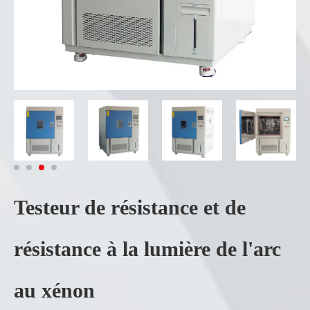
Testeur de résistance et de
résistance à la lumière de l'arc
au xénon