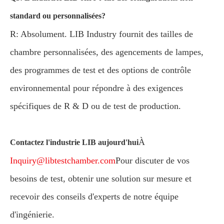
standard ou personnalisées?
R: Absolument. LIB Industry fournit des tailles de
chambre personnalisées, des agencements de lampes,
des programmes de test et des options de contrôle
environnemental pour répondre à des exigences
spécifiques de R & D ou de test de production.
À
Contactez l'industrie LIB aujourd'hui
Inquiry@libtestchamber.com
Pour discuter de vos
besoins de test, obtenir une solution sur mesure et
recevoir des conseils d'experts de notre équipe
d'ingénierie.