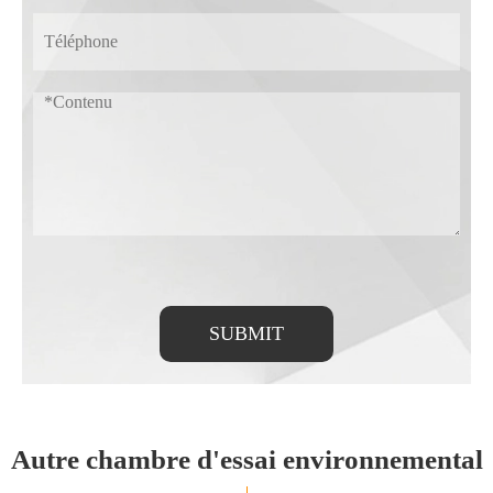
SUBMIT
Autre chambre d'essai environnemental