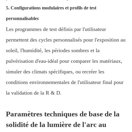
5. Configurations modulaires et profils de test
personnalisables
Les programmes de test définis par l'utilisateur
permettent des cycles personnalisés pour l'exposition au
soleil, l'humidité, les périodes sombres et la
pulvérisation d'eau-idéal pour comparer les matériaux,
simuler des climats spécifiques, ou recréer les
conditions environnementales de l'utilisateur final pour
la validation de la R & D.
Paramètres techniques de base de la
solidité de la lumière de l'arc au