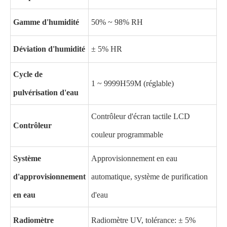
Gamme d'humidité
50% ~ 98% RH
Déviation d'humidité
± 5% HR
Cycle de
1 ~ 9999H59M (réglable)
pulvérisation d'eau
Contrôleur d'écran tactile LCD
Contrôleur
couleur programmable
Système
Approvisionnement en eau
d'approvisionnement
automatique, système de purification
en eau
d'eau
Radiomètre
Radiomètre UV, tolérance: ± 5%