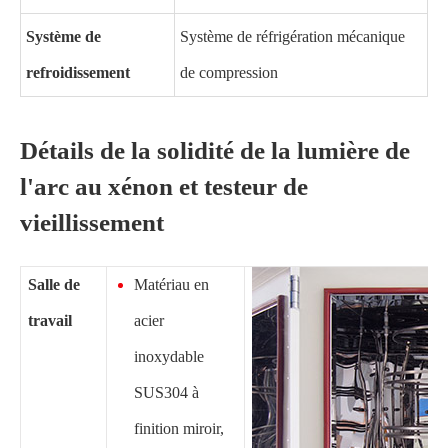
Système de
Système de réfrigération mécanique
refroidissement
de compression
Détails de la solidité de la lumière de
l'arc au xénon et testeur de
vieillissement
Salle de
Matériau en
travail
acier
inoxydable
SUS304 à
finition miroir,