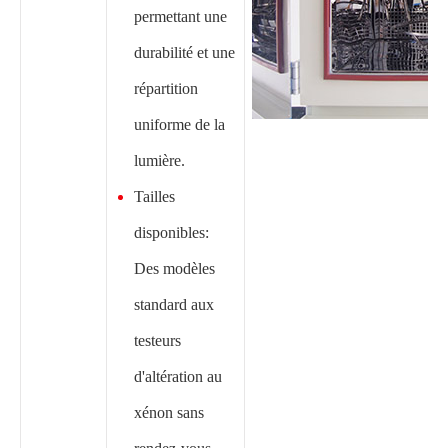
permettant une
durabilité et une
répartition
uniforme de la
lumière.
Tailles
disponibles:
Des modèles
standard aux
testeurs
d'altération au
xénon sans