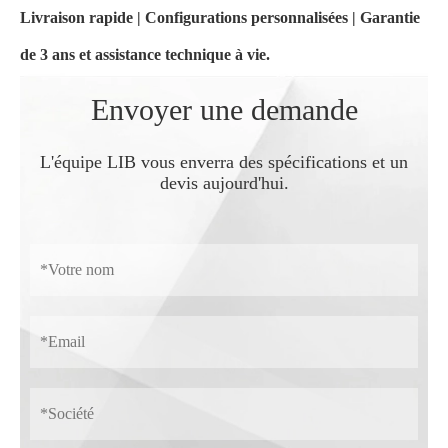
Livraison rapide | Configurations personnalisées | Garantie
de 3 ans et assistance technique à vie.
Envoyer une demande
L'équipe LIB vous enverra des spécifications et un
devis aujourd'hui.