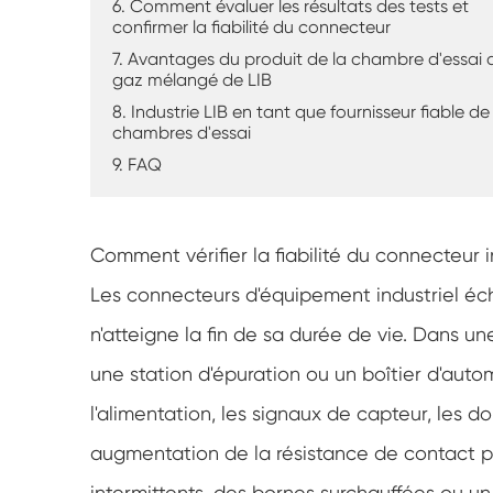
6. Comment évaluer les résultats des tests et
confirmer la fiabilité du connecteur
7. Avantages du produit de la chambre d'essai 
gaz mélangé de LIB
8. Industrie LIB en tant que fournisseur fiable de
chambres d'essai
9. FAQ
Comment vérifier la fiabilité du connecteur i
Les connecteurs d'équipement industriel éc
n'atteigne la fin de sa durée de vie. Dans 
une station d'épuration ou un boîtier d'auto
l'alimentation, les signaux de capteur, les
augmentation de la résistance de contact pe
intermittents, des bornes surchauffées ou u