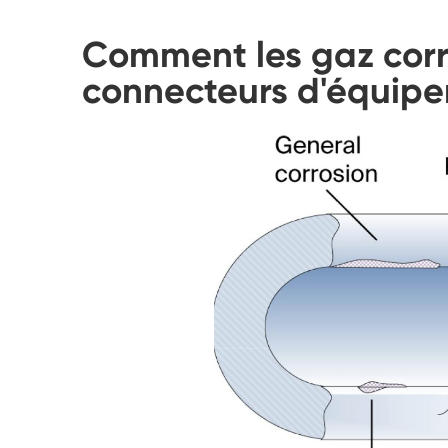
Comment les gaz corro
connecteurs d'équipe