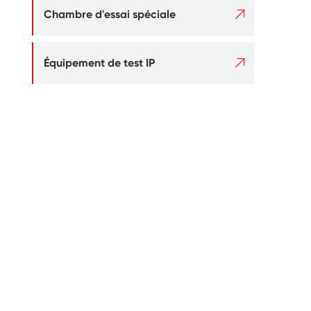

Chambre d'essai spéciale

Équipement de test IP