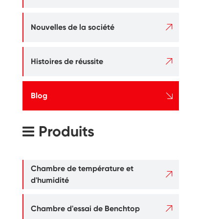

Nouvelles de la société

Histoires de réussite

Blog
Produits
Chambre de température et

d'humidité

Chambre d'essai de Benchtop