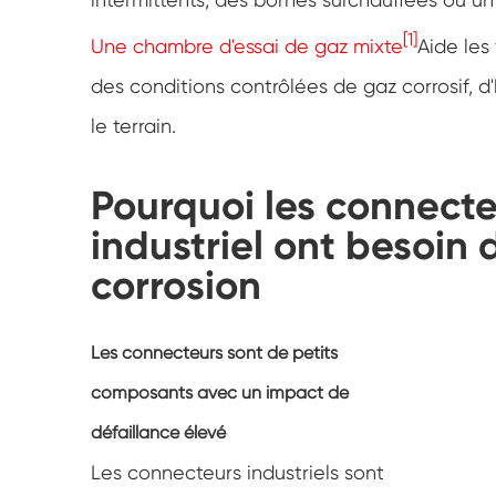
[1]
Une chambre d'essai de gaz mixte
Aide les
des conditions contrôlées de gaz corrosif, 
le terrain.
Pourquoi les connect
industriel ont besoin d
corrosion
Les connecteurs sont de petits
composants avec un impact de
défaillance élevé
Les connecteurs industriels sont