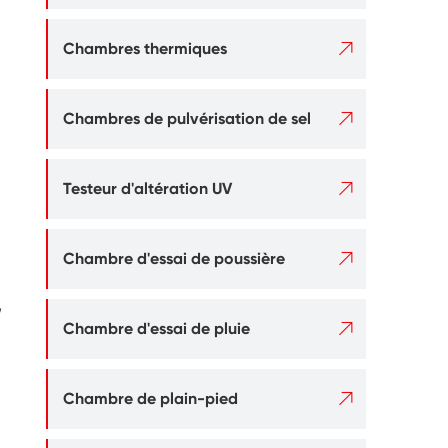

Chambres thermiques

Chambres de pulvérisation de sel

Testeur d'altération UV

Chambre d'essai de poussière
,

Chambre d'essai de pluie

Chambre de plain-pied