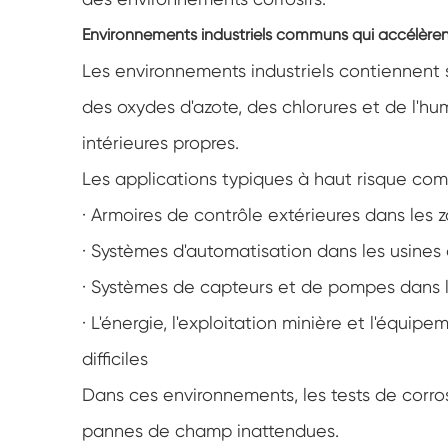
Environnements industriels communs qui accélèrent
Les environnements industriels contiennent 
des oxydes d'azote, des chlorures et de l'hu
intérieures propres.
Les applications typiques à haut risque co
· Armoires de contrôle extérieures dans les z
· Systèmes d'automatisation dans les usines
· Systèmes de capteurs et de pompes dans l
· L'énergie, l'exploitation minière et l'équip
difficiles
Dans ces environnements, les tests de corro
pannes de champ inattendues.