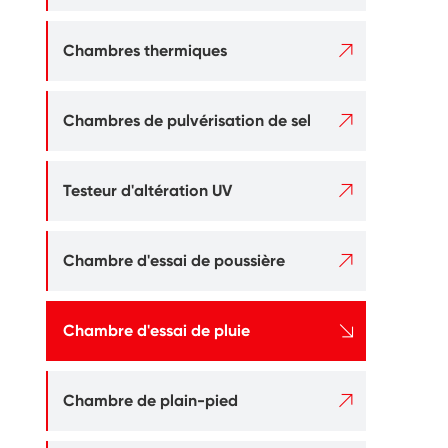

Chambres thermiques

Chambres de pulvérisation de sel

Testeur d'altération UV

Chambre d'essai de poussière

Chambre d'essai de pluie

Chambre de plain-pied