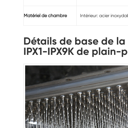
Matériel de chambre
Intérieur: acier inoxyd
Détails de base de la
IPX1-IPX9K de plain-p