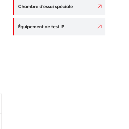

Chambre d'essai spéciale

Équipement de test IP