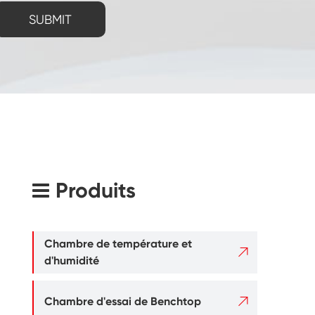
SUBMIT
Produits
Chambre de température et

d'humidité

Chambre d'essai de Benchtop