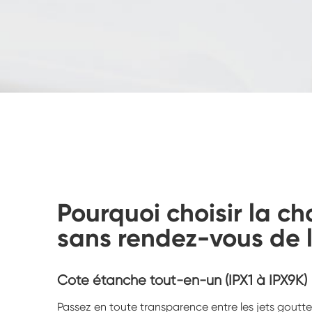
Pourquoi choisir la c
sans rendez-vous de l'
Cote étanche tout-en-un (IPX1 à IPX9K)
Passez en toute transparence entre les jets goutte 