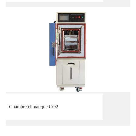
Chambre climatique CO2