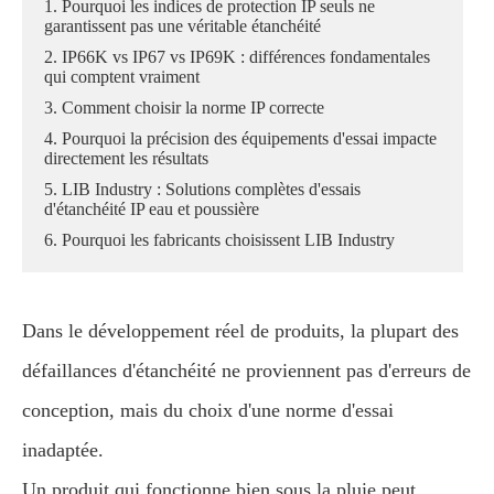
1. Pourquoi les indices de protection IP seuls ne
garantissent pas une véritable étanchéité
2. IP66K vs IP67 vs IP69K : différences fondamentales
qui comptent vraiment
3. Comment choisir la norme IP correcte
4. Pourquoi la précision des équipements d'essai impacte
directement les résultats
5. LIB Industry : Solutions complètes d'essais
d'étanchéité IP eau et poussière
6. Pourquoi les fabricants choisissent LIB Industry
Dans le développement réel de produits, la plupart des
défaillances d'étanchéité ne proviennent pas d'erreurs de
conception, mais du choix d'une norme d'essai
inadaptée.
Un produit qui fonctionne bien sous la pluie peut