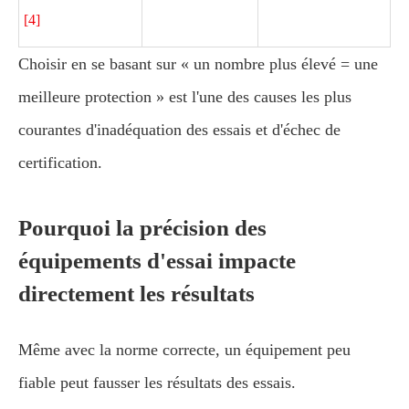
[4]
Choisir en se basant sur « un nombre plus élevé = une
meilleure protection » est l'une des causes les plus
courantes d'inadéquation des essais et d'échec de
certification.
Pourquoi la précision des
équipements d'essai impacte
directement les résultats
Même avec la norme correcte, un équipement peu
fiable peut fausser les résultats des essais.