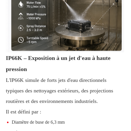
IP66K – Exposition à un jet d'eau à haute
pression
L'IP66K simule de forts jets d'eau directionnels
typiques des nettoyages extérieurs, des projections
routières et des environnements industriels.
Il est défini par :
Diamètre de buse de 6,3 mm