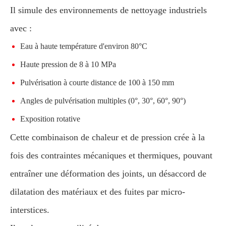
Il simule des environnements de nettoyage industriels
avec :
Eau à haute température d'environ 80°C
Haute pression de 8 à 10 MPa
Pulvérisation à courte distance de 100 à 150 mm
Angles de pulvérisation multiples (0°, 30°, 60°, 90°)
Exposition rotative
Cette combinaison de chaleur et de pression crée à la
fois des contraintes mécaniques et thermiques, pouvant
entraîner une déformation des joints, un désaccord de
dilatation des matériaux et des fuites par micro-
interstices.