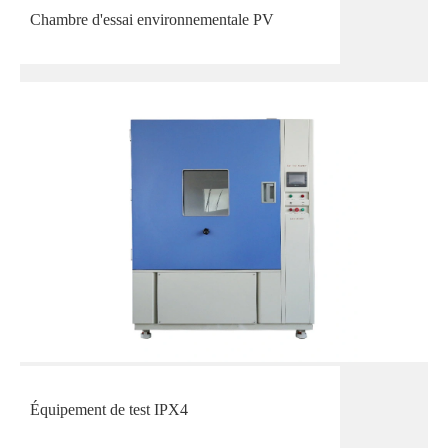
Chambre d'essai environnementale PV
Équipement de test IPX4