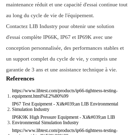
maintenance réduit et une capacité d'essai continue tout
au long du cycle de vie de l'équipement.
Contactez LIB Industry pour obtenir une solution
d'essai complète IP66K, IP67 et IP69K avec une
conception personnalisée, des performances stables et
un support complet du cycle de vie, y compris une
garantie de 3 ans et une assistance technique à vie.
References
https://www.libtest.com/products/ip66-tightness-testing-
equipment.html%E2%80%99
IP67 Test Equipment - Xi&#039;an LIB Environmental
Simulation Industry
IP6K9K High Pressure Equipment - Xi&#039;an LIB
Environmental Simulation Industry
https://www.libtest.com/products/ip66-tightness-testing-