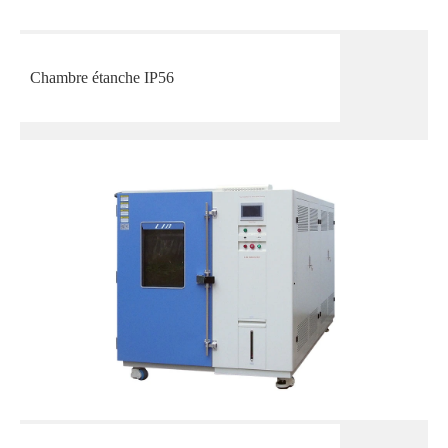
Chambre étanche IP56