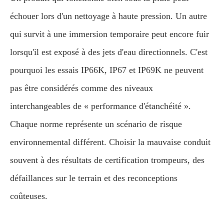
échouer lors d'un nettoyage à haute pression. Un autre
qui survit à une immersion temporaire peut encore fuir
lorsqu'il est exposé à des jets d'eau directionnels. C'est
pourquoi les essais IP66K, IP67 et IP69K ne peuvent
pas être considérés comme des niveaux
interchangeables de « performance d'étanchéité ».
Chaque norme représente un scénario de risque
environnemental différent. Choisir la mauvaise conduit
souvent à des résultats de certification trompeurs, des
défaillances sur le terrain et des reconceptions
coûteuses.