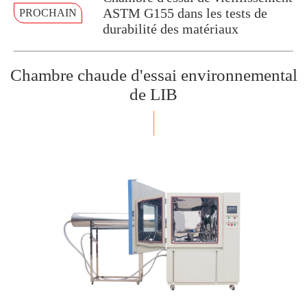
ASTM G155 dans les tests de
PROCHAIN
durabilité des matériaux
Chambre chaude d'essai environnemental
de LIB