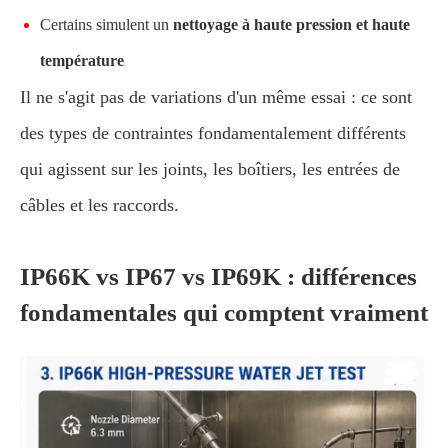
Certains simulent un
nettoyage à haute pression et haute
température
Il ne s'agit pas de variations d'un même essai : ce sont
des types de contraintes fondamentalement différents
qui agissent sur les joints, les boîtiers, les entrées de
câbles et les raccords.
IP66K vs IP67 vs IP69K : différences
fondamentales qui comptent vraiment