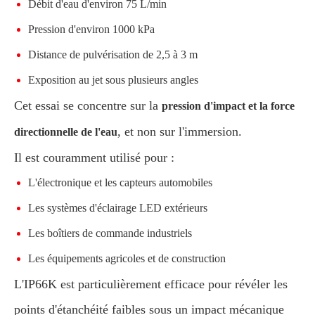
Débit d'eau d'environ 75 L/min
Pression d'environ 1000 kPa
Distance de pulvérisation de 2,5 à 3 m
Exposition au jet sous plusieurs angles
Cet essai se concentre sur la
pression d'impact et la force
, et non sur l'immersion.
directionnelle de l'eau
Il est couramment utilisé pour :
L'électronique et les capteurs automobiles
Les systèmes d'éclairage LED extérieurs
Les boîtiers de commande industriels
Les équipements agricoles et de construction
L'IP66K est particulièrement efficace pour révéler les
points d'étanchéité faibles sous un impact mécanique