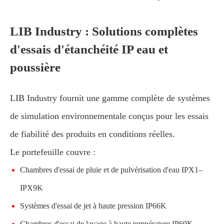
LIB Industry : Solutions complètes
d'essais d'étanchéité IP eau et
poussière
LIB Industry fournit une gamme complète de systèmes
de simulation environnementale conçus pour les essais
de fiabilité des produits en conditions réelles.
Le portefeuille couvre :
Chambres d'essai de pluie et de pulvérisation d'eau IPX1–
IPX9K
Systèmes d'essai de jet à haute pression IP66K
Chambres d'essai de lavage à haute température IP69K