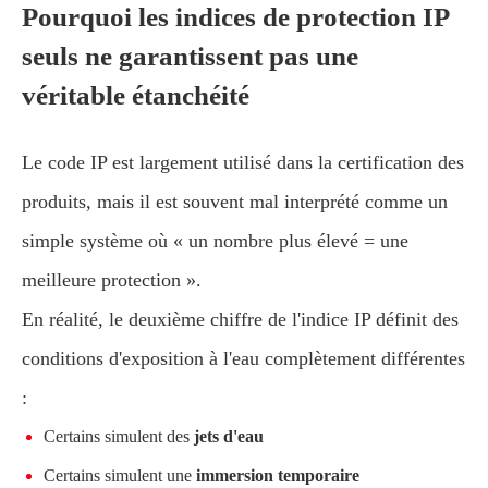
Pourquoi les indices de protection IP
seuls ne garantissent pas une
véritable étanchéité
Le code IP est largement utilisé dans la certification des
produits, mais il est souvent mal interprété comme un
simple système où « un nombre plus élevé = une
meilleure protection ».
En réalité, le deuxième chiffre de l'indice IP définit des
conditions d'exposition à l'eau complètement différentes
:
Certains simulent des
jets d'eau
Certains simulent une
immersion temporaire