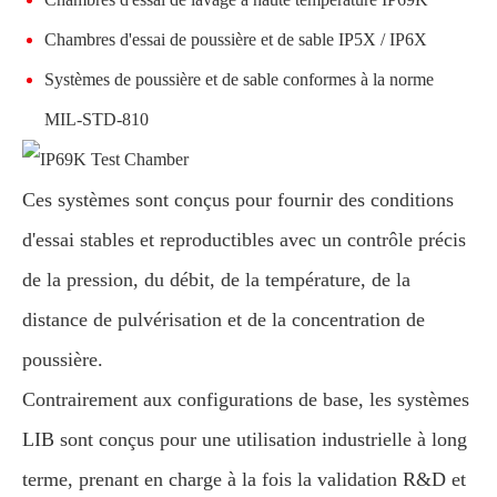
Chambres d'essai de poussière et de sable IP5X / IP6X
Systèmes de poussière et de sable conformes à la norme
MIL-STD-810
Ces systèmes sont conçus pour fournir des conditions
d'essai stables et reproductibles avec un contrôle précis
de la pression, du débit, de la température, de la
distance de pulvérisation et de la concentration de
poussière.
Contrairement aux configurations de base, les systèmes
LIB sont conçus pour une utilisation industrielle à long
terme, prenant en charge à la fois la validation R&D et