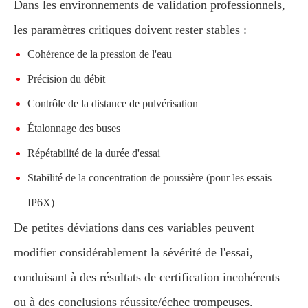
Dans les environnements de validation professionnels,
les paramètres critiques doivent rester stables :
Cohérence de la pression de l'eau
Précision du débit
Contrôle de la distance de pulvérisation
Étalonnage des buses
Répétabilité de la durée d'essai
Stabilité de la concentration de poussière (pour les essais
IP6X)
De petites déviations dans ces variables peuvent
modifier considérablement la sévérité de l'essai,
conduisant à des résultats de certification incohérents
ou à des conclusions réussite/échec trompeuses.