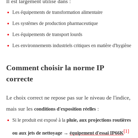
Il est largement utilisé dans :
Les équipements de transformation alimentaire
Les systèmes de production pharmaceutique
Les équipements de transport lourds
Les environnements industriels critiques en matière d'hygiène
Comment choisir la norme IP
correcte
Le choix correct ne repose pas sur le niveau de l'indice,
mais sur les
:
conditions d'exposition réelles
Si le produit est exposé à la
pluie, aux projections routières
[1]
ou aux jets de nettoyage →
équipement d'essai IP66K