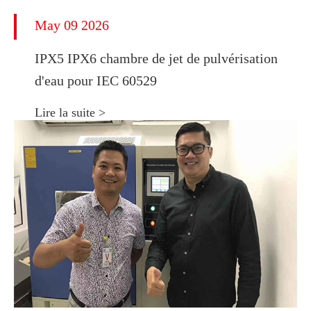
May 09 2026
IPX5 IPX6 chambre de jet de pulvérisation
d'eau pour IEC 60529
Lire la suite >