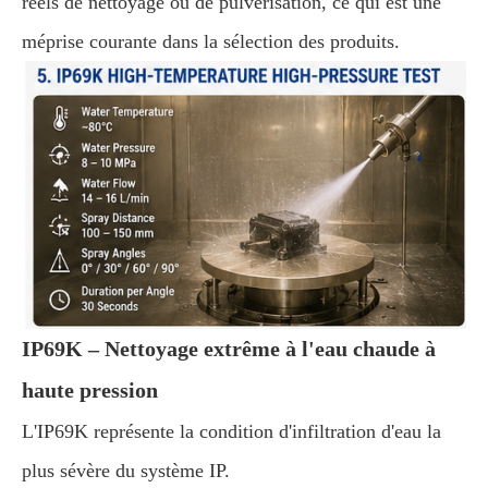
réels de nettoyage ou de pulvérisation, ce qui est une
méprise courante dans la sélection des produits.
IP69K – Nettoyage extrême à l'eau chaude à
haute pression
L'IP69K représente la condition d'infiltration d'eau la
plus sévère du système IP.