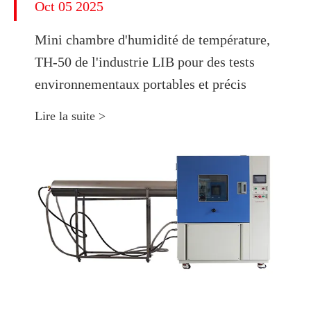
Oct 05 2025
Mini chambre d'humidité de température,
TH-50 de l'industrie LIB pour des tests
environnementaux portables et précis
Lire la suite >