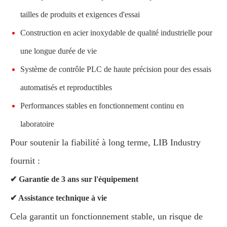
tailles de produits et exigences d'essai
Construction en acier inoxydable de qualité industrielle pour
une longue durée de vie
Système de contrôle PLC de haute précision pour des essais
automatisés et reproductibles
Performances stables en fonctionnement continu en
laboratoire
Pour soutenir la fiabilité à long terme, LIB Industry
fournit :
✔ Garantie de 3 ans sur l'équipement
✔ Assistance technique à vie
Cela garantit un fonctionnement stable, un risque de