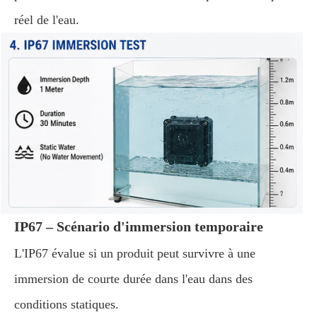
réel de l'eau.
IP67 – Scénario d'immersion temporaire
L'IP67 évalue si un produit peut survivre à une
immersion de courte durée dans l'eau dans des
conditions statiques.