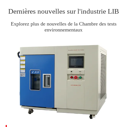
Dernières nouvelles sur l'industrie LIB
Explorez plus de nouvelles de la Chambre des tests
environnementaux