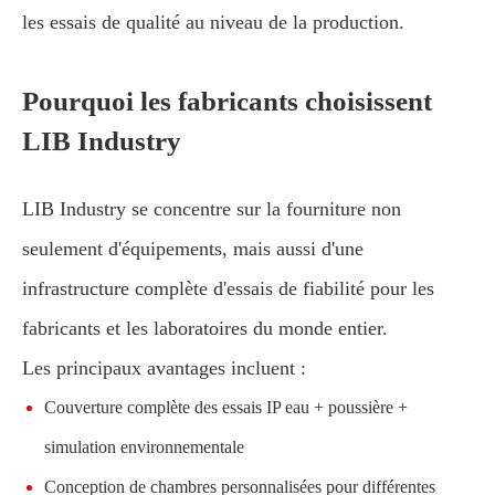
les essais de qualité au niveau de la production.
Pourquoi les fabricants choisissent
LIB Industry
LIB Industry se concentre sur la fourniture non
seulement d'équipements, mais aussi d'une
infrastructure complète d'essais de fiabilité pour les
fabricants et les laboratoires du monde entier.
Les principaux avantages incluent :
Couverture complète des essais IP eau + poussière +
simulation environnementale
Conception de chambres personnalisées pour différentes