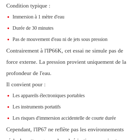
Condition typique :
Immersion à 1 mètre d'eau
Durée de 30 minutes
Pas de mouvement d'eau ni de jets sous pression
Contrairement à l'IP66K, cet essai ne simule pas de
force externe. La pression provient uniquement de la
profondeur de l'eau.
Il convient pour :
Les appareils électroniques portables
Les instruments portatifs
Les risques d'immersion accidentelle de courte durée
Cependant, l'IP67 ne reflète pas les environnements