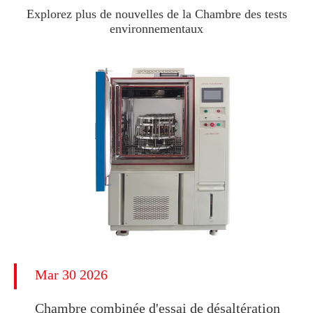
Explorez plus de nouvelles de la Chambre des tests
environnementaux
Mar 30 2026
Chambre combinée d'essai de désaltération