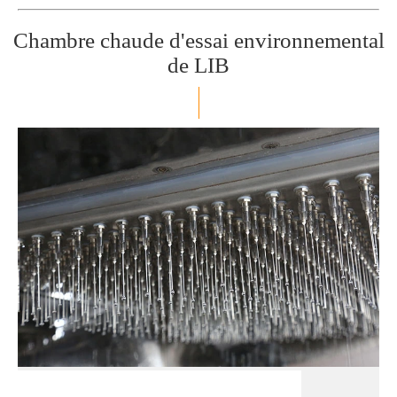
Chambre chaude d'essai environnemental
de LIB