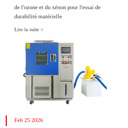
de l'ozone et du xénon pour l'essai de
durabilité matérielle
Lire la suite >
Feb 25 2026