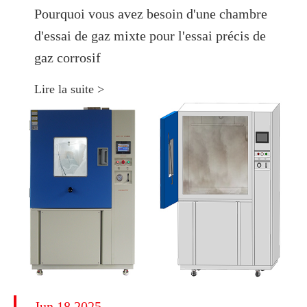
Pourquoi vous avez besoin d'une chambre
d'essai de gaz mixte pour l'essai précis de
gaz corrosif
Lire la suite >
Jun 18 2025