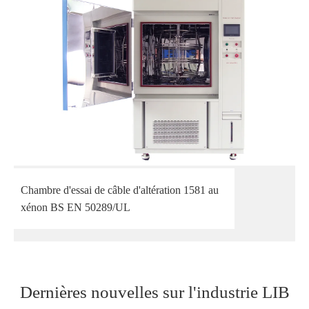
Chambre d'essai de câble d'altération 1581 au
xénon BS EN 50289/UL
Dernières nouvelles sur l'industrie LIB