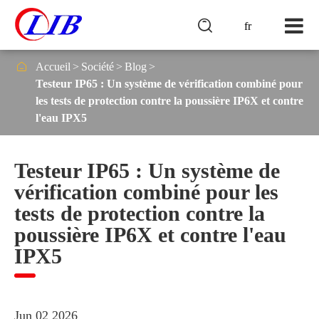

fr

Accueil
Société
Blog
Testeur IP65 : Un système de vérification combiné pour
les tests de protection contre la poussière IP6X et contre
l'eau IPX5
Testeur IP65 : Un système de
vérification combiné pour les
tests de protection contre la
poussière IP6X et contre l'eau
IPX5
Jun 02 2026