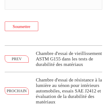
Soumettre
Chambre d'essai de vieillissement
ASTM G155 dans les tests de
PREV
durabilité des matériaux
Chambre d'essai de résistance à la
lumière au xénon pour intérieurs
automobiles, essais SAE J2412 et
PROCHAIN
évaluation de la durabilité des
matériaux