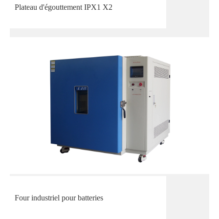
Plateau d'égouttement IPX1 X2
Four industriel pour batteries