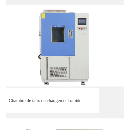
Chambre de taux de changement rapide