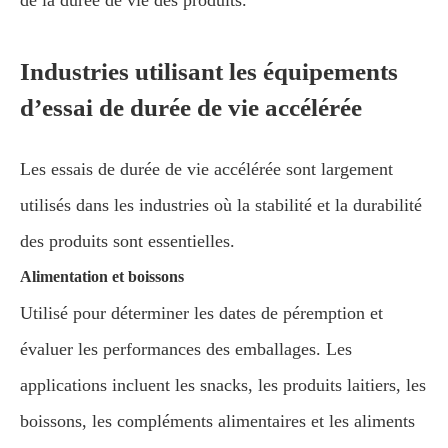
de la durée de vie des produits.
Industries utilisant les équipements
d’essai de durée de vie accélérée
Les essais de durée de vie accélérée sont largement
utilisés dans les industries où la stabilité et la durabilité
des produits sont essentielles.
Alimentation et boissons
Utilisé pour déterminer les dates de péremption et
évaluer les performances des emballages. Les
applications incluent les snacks, les produits laitiers, les
boissons, les compléments alimentaires et les aliments