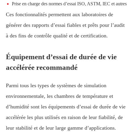
Prise en charge des normes d’essai ISO, ASTM, IEC et autres
Ces fonctionnalités permettent aux laboratoires de
générer des rapports d’essai fiables et prêts pour l’audit
à des fins de contrôle qualité et de certification.
Équipement d’essai de durée de vie
accélérée recommandé
Parmi tous les types de systèmes de simulation
environnementale, les chambres de température et
d’humidité sont les équipements d’essai de durée de vie
accélérée les plus utilisés en raison de leur fiabilité, de
leur stabilité et de leur large gamme d’applications.