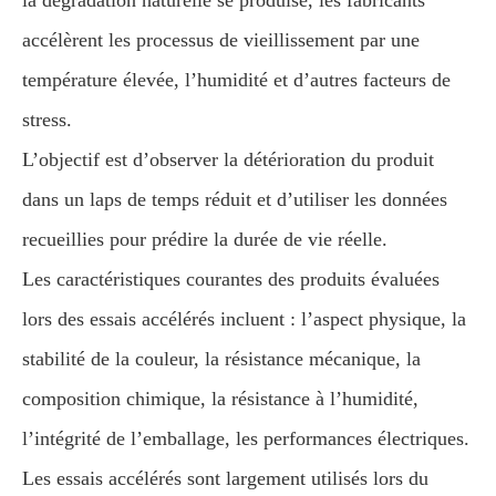
la dégradation naturelle se produise, les fabricants
accélèrent les processus de vieillissement par une
température élevée, l’humidité et d’autres facteurs de
stress.
L’objectif est d’observer la détérioration du produit
dans un laps de temps réduit et d’utiliser les données
recueillies pour prédire la durée de vie réelle.
Les caractéristiques courantes des produits évaluées
lors des essais accélérés incluent : l’aspect physique, la
stabilité de la couleur, la résistance mécanique, la
composition chimique, la résistance à l’humidité,
l’intégrité de l’emballage, les performances électriques.
Les essais accélérés sont largement utilisés lors du