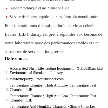
Support technique et maintenance à vie
Service de réponse rapide pour les clients du monde entier
Pour des solutions d’essai de durée de vie accélérée
fiables, LIB Industry est prêt à répondre aux besoins de
votre laboratoire avec des performances stables et une
assurance de service à long terme.
References
Accelerated Shelf Life Testing Equipment - Xi&#039;an LIB
Environmental Simulation Industry
mailto:inquiry@libtestchamber.com
Temperature Chamber, High And Low Temperature Test
Chamber | LIB
Temperature Chamber, High And Low Temperature Test
Chamber | LIB
Temperature And Humidity Chamber, Climate Chamber