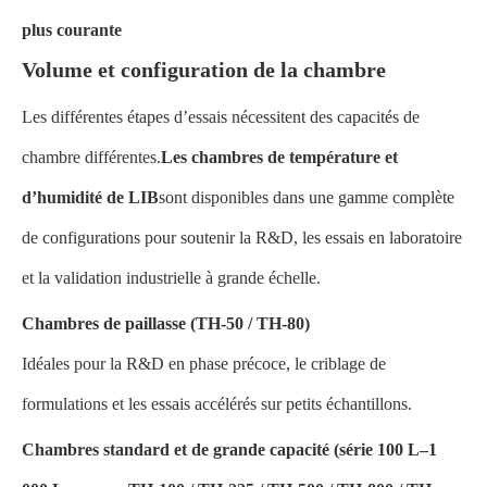
plus courante
Volume et configuration de la chambre
Les différentes étapes d’essais nécessitent des capacités de
chambre différentes.
Les chambres de température et
d’humidité de LIB
sont disponibles dans une gamme complète
de configurations pour soutenir la R&D, les essais en laboratoire
et la validation industrielle à grande échelle.
Chambres de paillasse (TH-50 / TH-80)
Idéales pour la R&D en phase précoce, le criblage de
formulations et les essais accélérés sur petits échantillons.
Chambres standard et de grande capacité (série 100 L–1