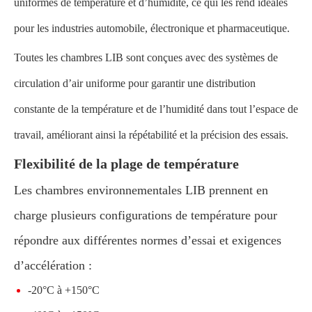
uniformes de température et d’humidité, ce qui les rend idéales
pour les industries automobile, électronique et pharmaceutique.
Toutes les chambres LIB sont conçues avec des systèmes de
circulation d’air uniforme pour garantir une distribution
constante de la température et de l’humidité dans tout l’espace de
travail, améliorant ainsi la répétabilité et la précision des essais.
Flexibilité de la plage de température
Les chambres environnementales LIB prennent en
charge plusieurs configurations de température pour
répondre aux différentes normes d’essai et exigences
d’accélération :
-20°C à +150°C