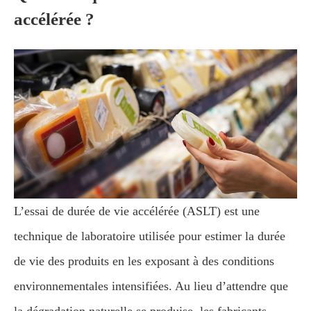
accélérée ?
L’essai de durée de vie accélérée (ASLT) est une
technique de laboratoire utilisée pour estimer la durée
de vie des produits en les exposant à des conditions
environnementales intensifiées. Au lieu d’attendre que