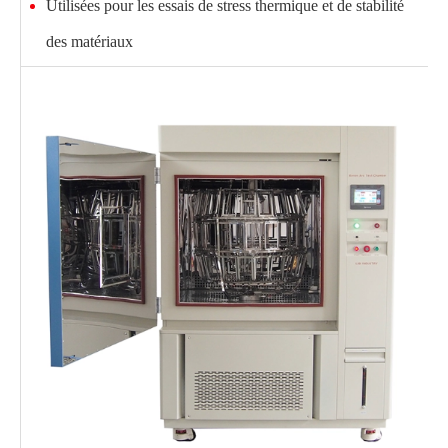
Utilisées pour les essais de stress thermique et de stabilité
des matériaux