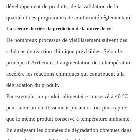
développement de produits, de la validation de la
qualité et des programmes de conformité réglementaire.
La science derrière la prédiction de la durée de vie
De nombreux processus de vieillissement suivent des
schémas de réaction chimique prévisibles. Selon le
principe d’Arrhenius, l’augmentation de la température
accélère les réactions chimiques qui contribuent à la
dégradation du produit.
Par exemple, un produit alimentaire conservé à 40 °C
peut subir un vieillissement plusieurs fois plus rapide
que le même produit conservé à température ambiante.
En analysant les données de dégradation obtenues dans