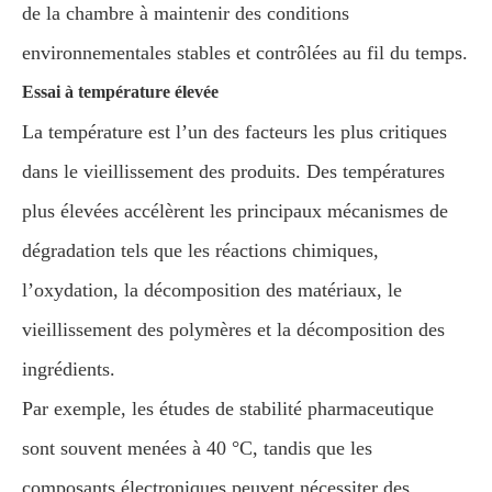
de la chambre à maintenir des conditions
environnementales stables et contrôlées au fil du temps.
Essai à température élevée
La température est l’un des facteurs les plus critiques
dans le vieillissement des produits. Des températures
plus élevées accélèrent les principaux mécanismes de
dégradation tels que les réactions chimiques,
l’oxydation, la décomposition des matériaux, le
vieillissement des polymères et la décomposition des
ingrédients.
Par exemple, les études de stabilité pharmaceutique
sont souvent menées à 40 °C, tandis que les
composants électroniques peuvent nécessiter des