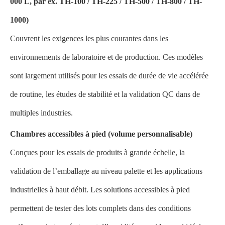
000 L, par ex. TH-100 / TH-225 / TH-500 / TH-800 / TH-
1000)
Couvrent les exigences les plus courantes dans les
environnements de laboratoire et de production. Ces modèles
sont largement utilisés pour les essais de durée de vie accélérée
de routine, les études de stabilité et la validation QC dans de
multiples industries.
Chambres accessibles à pied (volume personnalisable)
Conçues pour les essais de produits à grande échelle, la
validation de l’emballage au niveau palette et les applications
industrielles à haut débit. Les solutions accessibles à pied
permettent de tester des lots complets dans des conditions