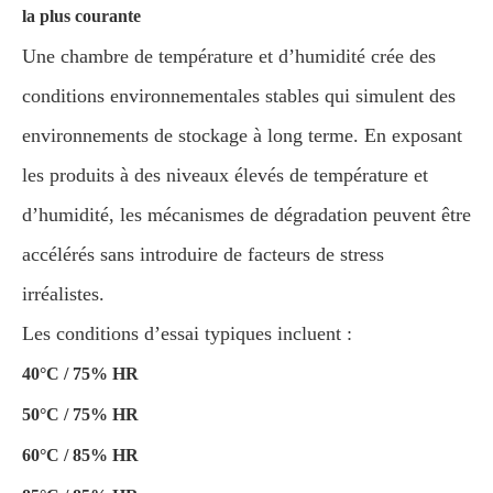
la plus courante
Une chambre de température et d’humidité crée des
conditions environnementales stables qui simulent des
environnements de stockage à long terme. En exposant
les produits à des niveaux élevés de température et
d’humidité, les mécanismes de dégradation peuvent être
accélérés sans introduire de facteurs de stress
irréalistes.
Les conditions d’essai typiques incluent :
40°C / 75% HR
50°C / 75% HR
60°C / 85% HR