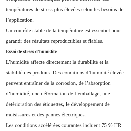
températures de stress plus élevées selon les besoins de
l’application.
Un contrôle stable de la température est essentiel pour
garantir des résultats reproductibles et fiables.
Essai de stress d’humidité
L’humidité affecte directement la durabilité et la
stabilité des produits. Des conditions d’humidité élevée
peuvent entraîner de la corrosion, de l’absorption
d’humidité, une déformation de l’emballage, une
détérioration des étiquettes, le développement de
moisissures et des pannes électriques.
Les conditions accélérées courantes incluent 75 % HR