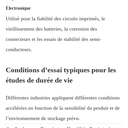
Électronique
Utilisé pour la fiabilité des circuits imprimés, le
vieillissement des batteries, la corrosion des
connecteurs et les essais de stabilité des semi-
conducteurs.
Conditions d’essai typiques pour les
études de durée de vie
Différentes industries appliquent différentes conditions
accélérées en fonction de la sensibilité du produit et de
l’environnement de stockage prévu.