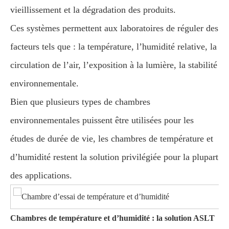
vieillissement et la dégradation des produits.
Ces systèmes permettent aux laboratoires de réguler des
facteurs tels que : la température, l’humidité relative, la
circulation de l’air, l’exposition à la lumière, la stabilité
environnementale.
Bien que plusieurs types de chambres
environnementales puissent être utilisées pour les
études de durée de vie, les chambres de température et
d’humidité restent la solution privilégiée pour la plupart
des applications.
Chambres de température et d’humidité : la solution ASLT