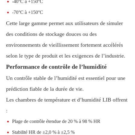
-40°C à +150°C
-70°C à +150°C
Cette large gamme permet aux utilisateurs de simuler
des conditions de stockage douces ou des
environnements de vieillissement fortement accélérés
selon le type de produit et les exigences de l’industrie.
Performance de contrôle de l’humidité
Un contrôle stable de l’humidité est essentiel pour une
prédiction fiable de la durée de vie.
Les chambres de température et d’humidité LIB offrent
:
Plage de contrôle étendue de 20 % à 98 % HR
Stabilité HR de ±2,0 % à ±2,5 %