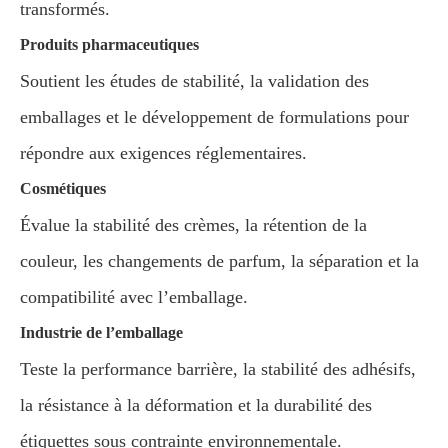
transformés.
Produits pharmaceutiques
Soutient les études de stabilité, la validation des
emballages et le développement de formulations pour
répondre aux exigences réglementaires.
Cosmétiques
Évalue la stabilité des crèmes, la rétention de la
couleur, les changements de parfum, la séparation et la
compatibilité avec l’emballage.
Industrie de l’emballage
Teste la performance barrière, la stabilité des adhésifs,
la résistance à la déformation et la durabilité des
étiquettes sous contrainte environnementale.