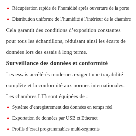
Récupération rapide de l’humidité après ouverture de la porte
Distribution uniforme de l’humidité à l’intérieur de la chambre
Cela garantit des conditions d’exposition constantes
pour tous les échantillons, réduisant ainsi les écarts de
données lors des essais à long terme.
Surveillance des données et conformité
Les essais accélérés modernes exigent une traçabilité
complète et la conformité aux normes internationales.
Les chambres LIB sont équipées de :
Système d’enregistrement des données en temps réel
Exportation de données par USB et Ethernet
Profils d’essai programmables multi-segments