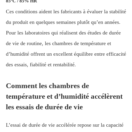
85°C / 85% HR
Ces conditions aident les fabricants à évaluer la stabilité
du produit en quelques semaines plutôt qu’en années.
Pour les laboratoires qui réalisent des études de durée
de vie de routine, les chambres de température et
d’humidité offrent un excellent équilibre entre efficacité
des essais, fiabilité et rentabilité.
Comment les chambres de
température et d’humidité accélèrent
les essais de durée de vie
L’essai de durée de vie accélérée repose sur la capacité