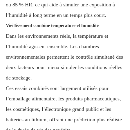
ou 85 % HR, ce qui aide à simuler une exposition à
l’humidité à long terme en un temps plus court.
Vieillissement combiné température et humidité
Dans les environnements réels, la température et
l’humidité agissent ensemble. Les chambres
environnementales permettent le contrôle simultané des
deux facteurs pour mieux simuler les conditions réelles
de stockage.
Ces essais combinés sont largement utilisés pour
l’emballage alimentaire, les produits pharmaceutiques,
les cosmétiques, l’électronique grand public et les
batteries au lithium, offrant une prédiction plus réaliste