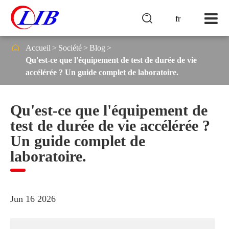

fr

Accueil
Société
Blog
Qu'est-ce que l'équipement de test de durée de vie
accélérée ? Un guide complet de laboratoire.
Qu'est-ce que l'équipement de
test de durée de vie accélérée ?
Un guide complet de
laboratoire.
Jun 16 2026