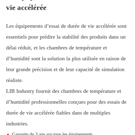
vie accélérée
Les équipements d’essai de durée de vie accélérée sont
essentiels pour prédire la stabilité des produits dans un
délai réduit, et les chambres de température et
d’humidité sont la solution la plus utilisée en raison de
leur grande précision et de leur capacité de simulation
réaliste.
LIB Industry fournit des chambres de température et
d’humidité professionnelles conçues pour des essais de
durée de vie accélérée fiables dans de multiples
industries.
Garantie de 3 ans sur tous les équipements