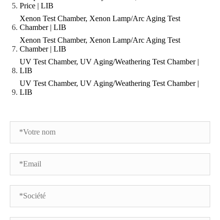
Price | LIB
Xenon Test Chamber, Xenon Lamp/Arc Aging Test
Chamber | LIB
Xenon Test Chamber, Xenon Lamp/Arc Aging Test
Chamber | LIB
UV Test Chamber, UV Aging/Weathering Test Chamber |
LIB
UV Test Chamber, UV Aging/Weathering Test Chamber |
LIB