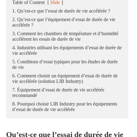
Table of Content
[
Hide
]
1. Qu’est-ce que l’essai de durée de vie accélérée ?
2. Qu’est-ce que l’équipement d’essai de durée de vie
accélérée ?
3. Comment les chambres de température et d’humidité
accélèrent les essais de durée de vie
4. Industries utilisant les équipements d’essai de durée de
vie accélérée
5. Conditions d’essai typiques pour les études de durée
de vie
6. Comment choisir un équipement d’essai de durée de
vie accélérée (solution LIB Industry)
7. Équipement d’essai de durée de vie accélérée
recommandé
8. Pourquoi choisir LIB Industry pour les équipements
d’essai de durée de vie accélérée
Qu’est-ce que l’essai de durée de vie