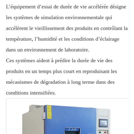
L’équipement d’essai de durée de vie accélérée désigne
les systèmes de simulation environnementale qui
accélèrent le vieillissement des produits en contrôlant la
température, l’humidité et les conditions d’éclairage
dans un environnement de laboratoire.
Ces systèmes aident à prédire la durée de vie des
produits en un temps plus court en reproduisant les
mécanismes de dégradation à long terme dans des
conditions intensifiées.