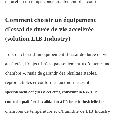
naturel en un temps considérablement plus court.
Comment choisir un équipement
d’essai de durée de vie accélérée
(solution LIB Industry)
Lors du choix d’un équipement d’essai de durée de vie
accélérée, l’objectif n’est pas seulement « d’obtenir une
chambre », mais de garantir des résultats stables,
reproductibles et conformes aux normes.
sont
spécialement conçues à cet effet, couvrant la R&D, le
Les
contrôle qualité et la validation à l’échelle industrielle.
chambres de température et d’humidité de LIB Industry