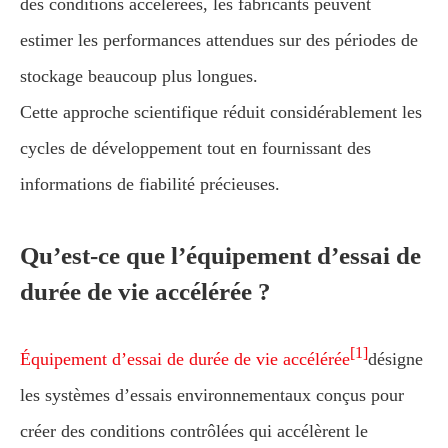
des conditions accélérées, les fabricants peuvent
estimer les performances attendues sur des périodes de
stockage beaucoup plus longues.
Cette approche scientifique réduit considérablement les
cycles de développement tout en fournissant des
informations de fiabilité précieuses.
Qu’est-ce que l’équipement d’essai de
durée de vie accélérée ?
[1]
Équipement d’essai de durée de vie accélérée
désigne
les systèmes d’essais environnementaux conçus pour
créer des conditions contrôlées qui accélèrent le