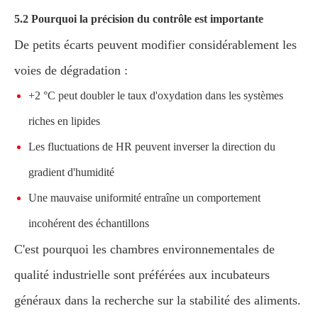
5.2 Pourquoi la précision du contrôle est importante
De petits écarts peuvent modifier considérablement les
voies de dégradation :
+2 °C peut doubler le taux d'oxydation dans les systèmes
riches en lipides
Les fluctuations de HR peuvent inverser la direction du
gradient d'humidité
Une mauvaise uniformité entraîne un comportement
incohérent des échantillons
C'est pourquoi les chambres environnementales de
qualité industrielle sont préférées aux incubateurs
généraux dans la recherche sur la stabilité des aliments.