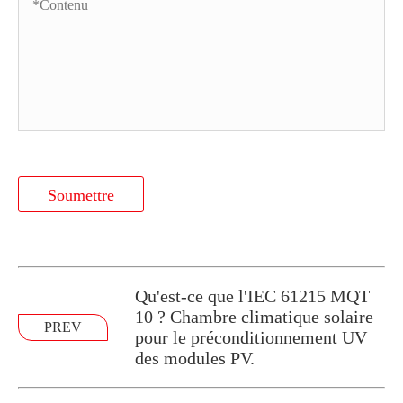
Soumettre
Qu'est-ce que l'IEC 61215 MQT
10 ? Chambre climatique solaire
PREV
pour le préconditionnement UV
des modules PV.