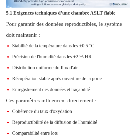
5.1 Exigences techniques d’une chambre ASLT fiable
Pour garantir des données reproductibles, le système
doit maintenir :
Stabilité de la température dans les ±0,5 °C
Précision de l'humidité dans les ±2 % HR
Distribution uniforme du flux d'air
Récupération stable après ouverture de la porte
Enregistrement des données et traçabilité
Ces paramètres influencent directement :
Cohérence du taux d'oxydation
Reproductibilité de la diffusion de l'humidité
Comparabilité entre lots