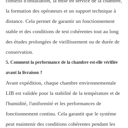
conseils d'installation, la mise en service de la chambre,
la formation des opérateurs et un support technique à
distance. Cela permet de garantir un fonctionnement
stable et des conditions de test cohérentes tout au long
des études prolongées de vieillissement ou de durée de
conservation.
5. Comment la performance de la chambre est-elle vérifiée
avant la livraison ?
Avant expédition, chaque chambre environnementale
LIB est validée pour la stabilité de la température et de
l'humidité, l'uniformité et les performances de
fonctionnement continu. Cela garantit que le système
peut maintenir des conditions cohérentes pendant les