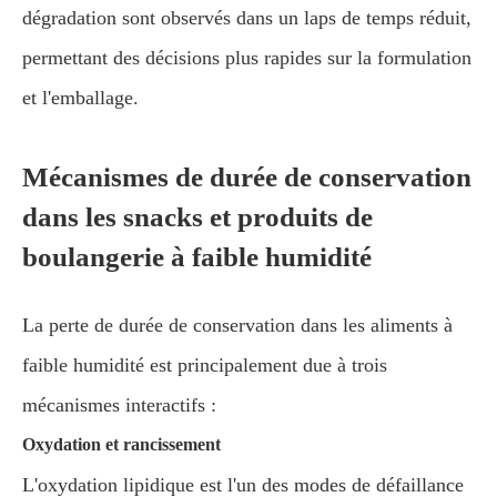
dégradation sont observés dans un laps de temps réduit,
permettant des décisions plus rapides sur la formulation
et l'emballage.
Mécanismes de durée de conservation
dans les snacks et produits de
boulangerie à faible humidité
La perte de durée de conservation dans les aliments à
faible humidité est principalement due à trois
mécanismes interactifs :
Oxydation et rancissement
L'oxydation lipidique est l'un des modes de défaillance