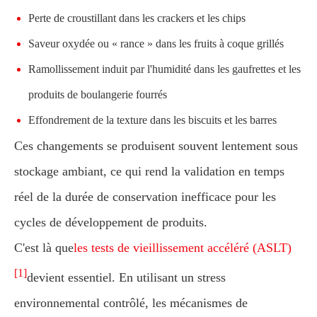
Perte de croustillant dans les crackers et les chips
Saveur oxydée ou « rance » dans les fruits à coque grillés
Ramollissement induit par l'humidité dans les gaufrettes et les
produits de boulangerie fourrés
Effondrement de la texture dans les biscuits et les barres
Ces changements se produisent souvent lentement sous
stockage ambiant, ce qui rend la validation en temps
réel de la durée de conservation inefficace pour les
cycles de développement de produits.
C'est là que
les tests de vieillissement accéléré (ASLT)
[1]
devient essentiel. En utilisant un stress
environnemental contrôlé, les mécanismes de