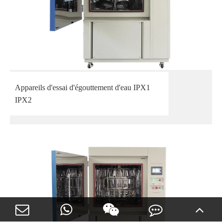
Appareils d'essai d'égouttement d'eau IPX1
IPX2