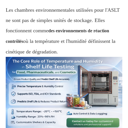
Les chambres environnementales utilisées pour l'ASLT
ne sont pas de simples unités de stockage. Elles
fonctionnent comme
des environnements de réaction
où la température et l'humidité définissent la
contrôlés
cinétique de dégradation.