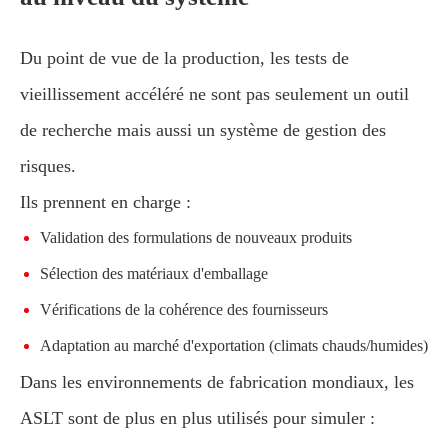
Du point de vue de la production, les tests de
vieillissement accéléré ne sont pas seulement un outil
de recherche mais aussi un système de gestion des
risques.
Ils prennent en charge :
Validation des formulations de nouveaux produits
Sélection des matériaux d'emballage
Vérifications de la cohérence des fournisseurs
Adaptation au marché d'exportation (climats chauds/humides)
Dans les environnements de fabrication mondiaux, les
ASLT sont de plus en plus utilisés pour simuler :