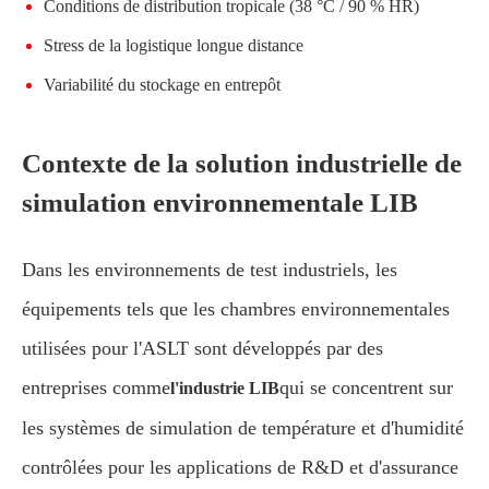
Conditions de distribution tropicale (38 °C / 90 % HR)
Stress de la logistique longue distance
Variabilité du stockage en entrepôt
Contexte de la solution industrielle de
simulation environnementale LIB
Dans les environnements de test industriels, les
équipements tels que les chambres environnementales
utilisées pour l'ASLT sont développés par des
entreprises comme
qui se concentrent sur
l'industrie LIB
les systèmes de simulation de température et d'humidité
contrôlées pour les applications de R&D et d'assurance