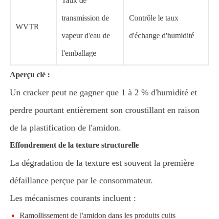
Taux de
transmission de
Contrôle le taux
WVTR
vapeur d'eau de
d'échange d'humidité
l'emballage
Aperçu clé :
Un cracker peut ne gagner que 1 à 2 % d'humidité et
perdre pourtant entièrement son croustillant en raison
de la plastification de l'amidon.
Effondrement de la texture structurelle
La dégradation de la texture est souvent la première
défaillance perçue par le consommateur.
Les mécanismes courants incluent :
Ramollissement de l'amidon dans les produits cuits