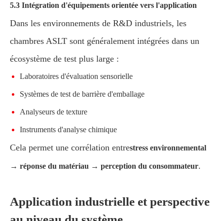
5.3 Intégration d'équipements orientée vers l'application
Dans les environnements de R&D industriels, les
chambres ASLT sont généralement intégrées dans un
écosystème de test plus large :
Laboratoires d'évaluation sensorielle
Systèmes de test de barrière d'emballage
Analyseurs de texture
Instruments d'analyse chimique
Cela permet une corrélation entre
stress environnemental
.
→ réponse du matériau → perception du consommateur
Application industrielle et perspective
au niveau du système