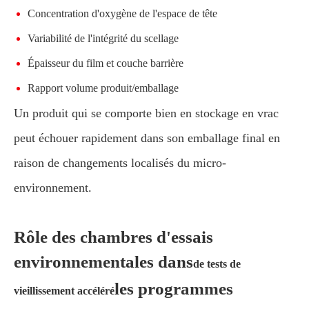
Concentration d'oxygène de l'espace de tête
Variabilité de l'intégrité du scellage
Épaisseur du film et couche barrière
Rapport volume produit/emballage
Un produit qui se comporte bien en stockage en vrac
peut échouer rapidement dans son emballage final en
raison de changements localisés du micro-
environnement.
Rôle des chambres d'essais
environnementales dans
de tests de
les programmes
vieillissement accéléré