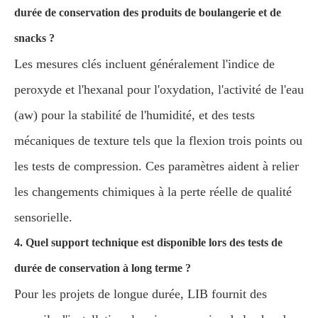
durée de conservation des produits de boulangerie et de
snacks ?
Les mesures clés incluent généralement l'indice de
peroxyde et l'hexanal pour l'oxydation, l'activité de l'eau
(aw) pour la stabilité de l'humidité, et des tests
mécaniques de texture tels que la flexion trois points ou
les tests de compression. Ces paramètres aident à relier
les changements chimiques à la perte réelle de qualité
sensorielle.
4. Quel support technique est disponible lors des tests de
durée de conservation à long terme ?
Pour les projets de longue durée, LIB fournit des