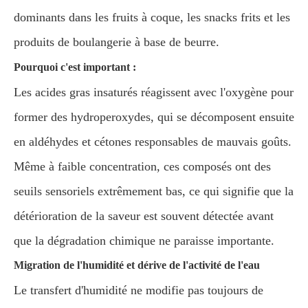
dominants dans les fruits à coque, les snacks frits et les
produits de boulangerie à base de beurre.
Pourquoi c'est important :
Les acides gras insaturés réagissent avec l'oxygène pour
former des hydroperoxydes, qui se décomposent ensuite
en aldéhydes et cétones responsables de mauvais goûts.
Même à faible concentration, ces composés ont des
seuils sensoriels extrêmement bas, ce qui signifie que la
détérioration de la saveur est souvent détectée avant
que la dégradation chimique ne paraisse importante.
Migration de l'humidité et dérive de l'activité de l'eau
Le transfert d'humidité ne modifie pas toujours de