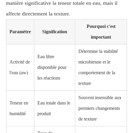
manière significative la teneur totale en eau, mais il
affecte directement la texture.
Pourquoi c'est
Paramètre
Signification
important
Détermine la stabilité
Eau libre
Activité de
microbienne et le
disponible pour
l'eau (aw)
comportement de la
les réactions
texture
Souvent insensible aux
Teneur en
Eau totale dans le
premiers changements
humidité
produit
de texture