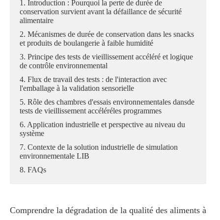
1. Introduction : Pourquoi la perte de durée de
conservation survient avant la défaillance de sécurité
alimentaire
2. Mécanismes de durée de conservation dans les snacks
et produits de boulangerie à faible humidité
3. Principe des tests de vieillissement accéléré et logique
de contrôle environnemental
4. Flux de travail des tests : de l'interaction avec
l'emballage à la validation sensorielle
5. Rôle des chambres d'essais environnementales dansde
tests de vieillissement accéléréles programmes
6. Application industrielle et perspective au niveau du
système
7. Contexte de la solution industrielle de simulation
environnementale LIB
8. FAQs
Comprendre la dégradation de la qualité des aliments à