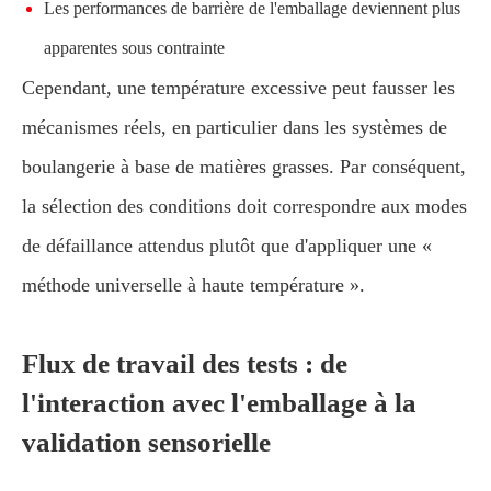
Les performances de barrière de l'emballage deviennent plus
apparentes sous contrainte
Cependant, une température excessive peut fausser les
mécanismes réels, en particulier dans les systèmes de
boulangerie à base de matières grasses. Par conséquent,
la sélection des conditions doit correspondre aux modes
de défaillance attendus plutôt que d'appliquer une «
méthode universelle à haute température ».
Flux de travail des tests : de
l'interaction avec l'emballage à la
validation sensorielle