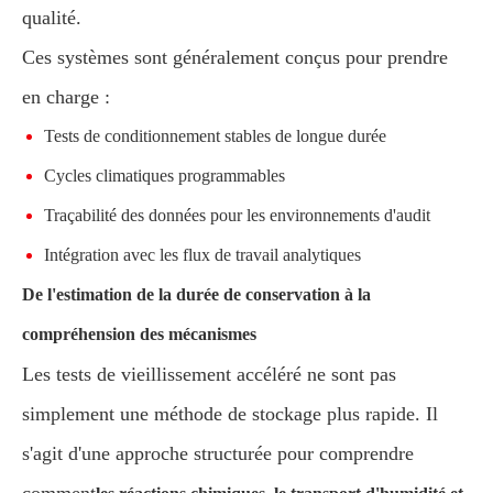
qualité.
Ces systèmes sont généralement conçus pour prendre
en charge :
Tests de conditionnement stables de longue durée
Cycles climatiques programmables
Traçabilité des données pour les environnements d'audit
Intégration avec les flux de travail analytiques
De l'estimation de la durée de conservation à la
compréhension des mécanismes
Les tests de vieillissement accéléré ne sont pas
simplement une méthode de stockage plus rapide. Il
s'agit d'une approche structurée pour comprendre
comment