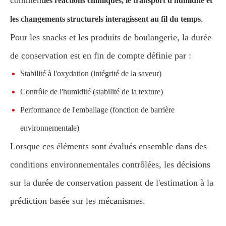
les réactions chimiques, le transport d'humidité et
.
les changements structurels interagissent au fil du temps
Pour les snacks et les produits de boulangerie, la durée
de conservation est en fin de compte définie par :
Stabilité à l'oxydation (intégrité de la saveur)
Contrôle de l'humidité (stabilité de la texture)
Performance de l'emballage (fonction de barrière
environnementale)
Lorsque ces éléments sont évalués ensemble dans des
conditions environnementales contrôlées, les décisions
sur la durée de conservation passent de l'estimation à la
prédiction basée sur les mécanismes.