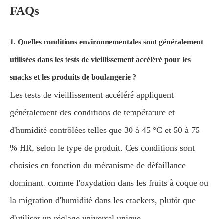
FAQs
1. Quelles conditions environnementales sont généralement
utilisées dans les tests de vieillissement accéléré pour les
snacks et les produits de boulangerie ?
Les tests de vieillissement accéléré appliquent
généralement des conditions de température et
d'humidité contrôlées telles que 30 à 45 °C et 50 à 75
% HR, selon le type de produit. Ces conditions sont
choisies en fonction du mécanisme de défaillance
dominant, comme l'oxydation dans les fruits à coque ou
la migration d'humidité dans les crackers, plutôt que
d'utiliser un réglage universel unique.