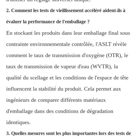
2. Comment les tests de vieillissement accéléré aident-ils à
évaluer la performance de l'emballage ?
En stockant les produits dans leur emballage final sous
contrainte environnementale contrôlée, l'ASLT révèle
comment le taux de transmission d'oxygène (OTR), le
taux de transmission de vapeur d'eau (WVTR), la
qualité du scellage et les conditions de l'espace de tête
influencent la stabilité du produit. Cela permet aux
ingénieurs de comparer différents matériaux
d'emballage dans des conditions de dégradation
identiques.
3. Quelles mesures sont les plus importantes lors des tests de