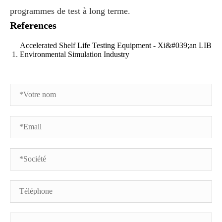
programmes de test à long terme.
References
Accelerated Shelf Life Testing Equipment - Xi&#039;an LIB
Environmental Simulation Industry