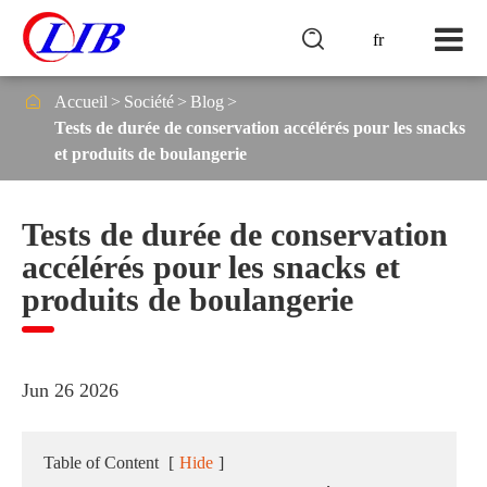

fr

Accueil
Société
Blog
Tests de durée de conservation accélérés pour les snacks
et produits de boulangerie
Tests de durée de conservation
accélérés pour les snacks et
produits de boulangerie
Jun 26 2026
Table of Content
[
Hide
]