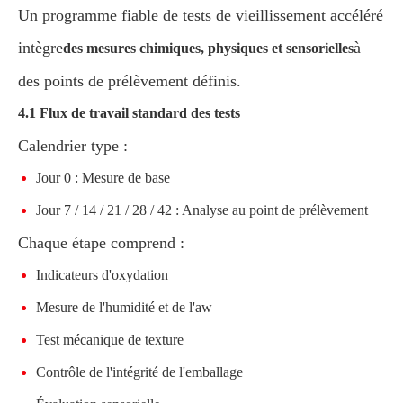
Un programme fiable de tests de vieillissement accéléré
intègre
à
des mesures chimiques, physiques et sensorielles
des points de prélèvement définis.
4.1 Flux de travail standard des tests
Calendrier type :
Jour 0 : Mesure de base
Jour 7 / 14 / 21 / 28 / 42 : Analyse au point de prélèvement
Chaque étape comprend :
Indicateurs d'oxydation
Mesure de l'humidité et de l'aw
Test mécanique de texture
Contrôle de l'intégrité de l'emballage