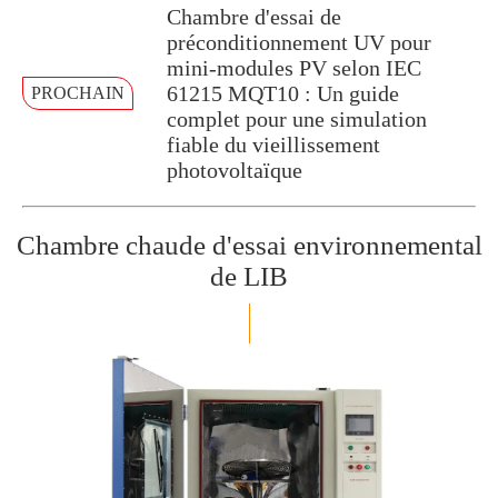
Chambre d'essai de
préconditionnement UV pour
mini-modules PV selon IEC
61215 MQT10 : Un guide
PROCHAIN
complet pour une simulation
fiable du vieillissement
photovoltaïque
Chambre chaude d'essai environnemental
de LIB