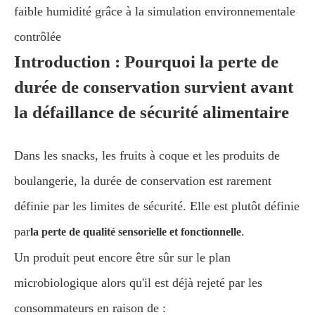
faible humidité grâce à la simulation environnementale
contrôlée
Introduction : Pourquoi la perte de
durée de conservation survient avant
la défaillance de sécurité alimentaire
Dans les snacks, les fruits à coque et les produits de
boulangerie, la durée de conservation est rarement
définie par les limites de sécurité. Elle est plutôt définie
par
.
la perte de qualité sensorielle et fonctionnelle
Un produit peut encore être sûr sur le plan
microbiologique alors qu'il est déjà rejeté par les
consommateurs en raison de :