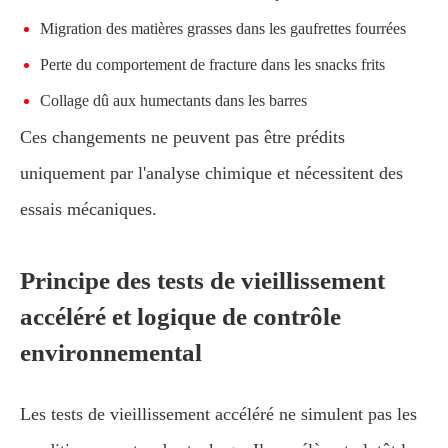
Migration des matières grasses dans les gaufrettes fourrées
Perte du comportement de fracture dans les snacks frits
Collage dû aux humectants dans les barres
Ces changements ne peuvent pas être prédits
uniquement par l'analyse chimique et nécessitent des
essais mécaniques.
Principe des tests de vieillissement
accéléré et logique de contrôle
environnemental
Les tests de vieillissement accéléré ne simulent pas les